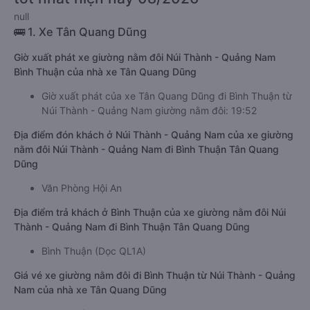
null
🚌 1. Xe Tân Quang Dũng
Giờ xuất phát xe giường nằm đôi Núi Thành - Quảng Nam
Bình Thuận của nhà xe Tân Quang Dũng
Giờ xuất phát của xe Tân Quang Dũng đi Bình Thuận từ
Núi Thành - Quảng Nam giường nằm đôi: 19:52
Địa điểm đón khách ở Núi Thành - Quảng Nam của xe giường
nằm đôi Núi Thành - Quảng Nam đi Bình Thuận Tân Quang
Dũng
Văn Phòng Hội An
Địa điểm trả khách ở Bình Thuận của xe giường nằm đôi Núi
Thành - Quảng Nam đi Bình Thuận Tân Quang Dũng
Bình Thuận (Dọc QL1A)
Giá vé xe giường nằm đôi đi Bình Thuận từ Núi Thành - Quảng
Nam của nhà xe Tân Quang Dũng