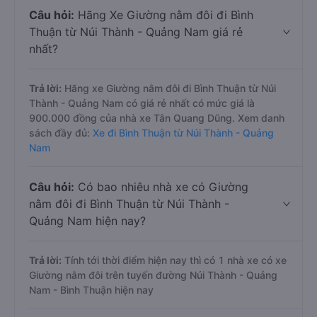
Câu hỏi:
Hãng Xe Giường nằm đôi đi Bình
Thuận từ Núi Thành - Quảng Nam giá rẻ
nhất?
Trả lời:
Hãng xe Giường nằm đôi đi Bình Thuận từ Núi
Thành - Quảng Nam có giá rẻ nhất có mức giá là
900.000 đồng của nhà xe Tân Quang Dũng. Xem danh
sách đầy đủ:
Xe đi Bình Thuận từ Núi Thành - Quảng
Nam
Câu hỏi:
Có bao nhiêu nhà xe có Giường
nằm đôi đi Bình Thuận từ Núi Thành -
Quảng Nam hiện nay?
Trả lời:
Tính tới thời điểm hiện nay thì có 1 nhà xe có xe
Giường nằm đôi trên tuyến đường Núi Thành - Quảng
Nam - Bình Thuận hiện nay