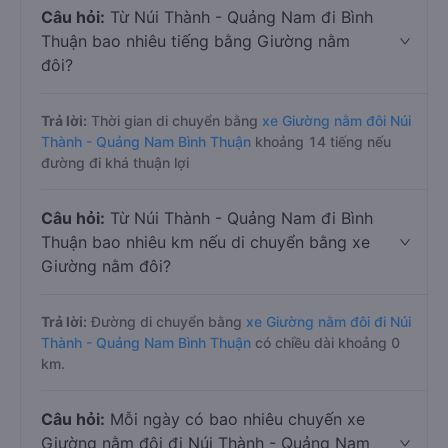
Câu hỏi:
Từ Núi Thành - Quảng Nam đi Bình
Thuận bao nhiêu tiếng bằng Giường nằm
đôi?
Trả lời:
Thời gian di chuyển bằng
xe Giường nằm đôi Núi
Thành - Quảng Nam Bình Thuận
khoảng 14 tiếng nếu
đường đi khá thuận lợi
Câu hỏi:
Từ Núi Thành - Quảng Nam đi Bình
Thuận bao nhiêu km nếu di chuyển bằng xe
Giường nằm đôi?
Trả lời:
Đường di chuyển bằng
xe Giường nằm đôi đi Núi
Thành - Quảng Nam Bình Thuận
có chiều dài khoảng 0
km.
Câu hỏi:
Mỗi ngày có bao nhiêu chuyến xe
Giường nằm đôi đi Núi Thành - Quảng Nam