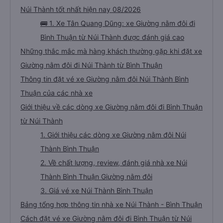
Núi Thành tốt nhất hiện nay 08/2026
🚌 1. Xe Tân Quang Dũng: xe Giường nằm đôi đi
Bình Thuận từ Núi Thành được đánh giá cao
Những thắc mắc mà hàng khách thường gặp khi đặt xe
Giường nằm đôi đi Núi Thành từ Bình Thuận
Thông tin đặt vé xe Giường nằm đôi Núi Thành Bình
Thuận của các nhà xe
Giới thiệu về các dòng xe Giường nằm đôi đi Bình Thuận
từ Núi Thành
1. Giới thiệu các dòng xe Giường nằm đôi Núi
Thành Bình Thuận
2. Về chất lượng, review, đánh giá nhà xe Núi
Thành Bình Thuận Giường nằm đôi
3. Giá vé xe Núi Thành Bình Thuận
Bảng tổng hợp thông tin nhà xe Núi Thành - Bình Thuận
Cách đặt vé xe Giường nằm đôi đi Bình Thuận từ Núi