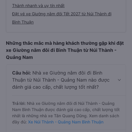
Thành nhanh và uy tín nhất
Đặt vé xe Giường nằm đôi Tết 2027 từ Núi Thành đi
Bình Thuận
Những thắc mắc mà hàng khách thường gặp khi đặt
xe Giường nằm đôi đi Bình Thuận từ Núi Thành -
Quảng Nam
Câu hỏi:
Nhà xe Giường nằm đôi đi Bình
Thuận từ Núi Thành - Quảng Nam nào được
đánh giá cao cấp, chất lượng tốt nhất?
Trả lời:
Nhà xe Giường nằm đôi đi Núi Thành - Quảng
Nam Bình Thuận được đánh giá cao cấp, chất lượng tốt
nhất là những nhà xe Tân Quang Dũng. Xem danh sách
đầy đủ:
Xe Núi Thành - Quảng Nam Bình Thuận