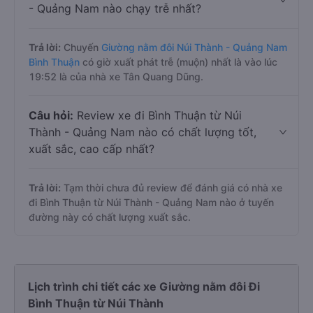
- Quảng Nam nào chạy trễ nhất?
Trả lời:
Chuyến
Giường nằm đôi Núi Thành - Quảng Nam
Bình Thuận
có giờ xuất phát trễ (muộn) nhất là vào lúc
19:52 là của nhà xe Tân Quang Dũng.
Câu hỏi:
Review xe đi Bình Thuận từ Núi
Thành - Quảng Nam nào có chất lượng tốt,
xuất sắc, cao cấp nhất?
Trả lời:
Tạm thời chưa đủ review để đánh giá có nhà xe
đi Bình Thuận từ Núi Thành - Quảng Nam nào ở tuyến
đường này có chất lượng xuất sắc.
Lịch trình chi tiết các xe Giường nằm đôi Đi
Bình Thuận từ Núi Thành