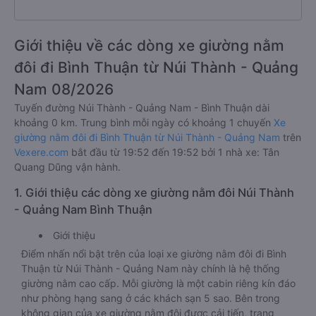
Giới thiệu về các dòng xe giường nằm
đôi đi Bình Thuận từ Núi Thành - Quảng
Nam 08/2026
Tuyến đường Núi Thành - Quảng Nam - Bình Thuận dài
khoảng 0 km. Trung bình mỗi ngày có khoảng 1 chuyến
Xe
giường nằm đôi đi Bình Thuận từ Núi Thành - Quảng Nam
trên
Vexere.com
bắt đầu từ 19:52 đến 19:52 bởi 1 nhà xe: Tân
Quang Dũng vận hành.
1. Giới thiệu các dòng xe giường nằm đôi Núi Thành
- Quảng Nam Bình Thuận
Giới thiệu
Điểm nhấn nổi bật trên của loại xe giường nằm đôi đi Bình
Thuận từ Núi Thành - Quảng Nam này chính là hệ thống
giường nằm cao cấp. Mỗi giường là một cabin riêng kín đáo
như phòng hạng sang ở các khách sạn 5 sao. Bên trong
không gian của xe giường nằm đôi được cải tiến, trang