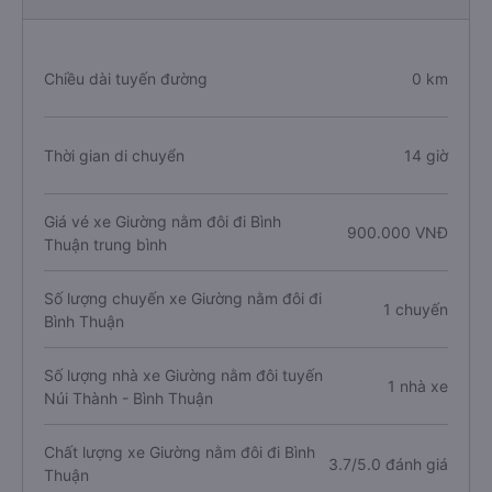
Chiều dài tuyến đường
0 km
Thời gian di chuyển
14 giờ
Giá vé xe Giường nằm đôi đi Bình
900.000 VNĐ
Thuận trung bình
Số lượng chuyến xe Giường nằm đôi đi
1 chuyến
Bình Thuận
Số lượng nhà xe Giường nằm đôi tuyến
1 nhà xe
Núi Thành - Bình Thuận
Chất lượng xe Giường nằm đôi đi Bình
3.7/5.0 đánh giá
Thuận