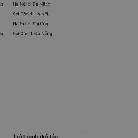
ng
Hà Nội đi Đà Nẵng
Sài Gòn đi Hà Nội
Hà Nội đi Sài Gòn
Ma
Sài Gòn đi Đà Nẵng
Trở thành đối tác