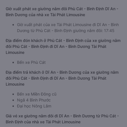
Giờ xuất phát xe giường nằm đôi Phù Cát - Bình Định Dĩ An -
Bình Dương của nhà xe Tài Phát Limousine
Giờ xuất phát của xe Tài Phát Limousine đi Dĩ An - Bình
Dương từ Phù Cát - Bình Định giường nằm đôi: 17:45
Địa điểm đón khách ở Phù Cát - Bình Định của xe giường nằm
đôi Phù Cát - Bình Định đi Dĩ An - Bình Dương Tài Phát
Limousine
Bến xe Phù Cát
Địa điểm trả khách ở Dĩ An - Bình Dương của xe giường nằm
đôi Phù Cát - Bình Định đi Dĩ An - Bình Dương Tài Phát
Limousine
Bến xe Miền Đông cũ
Ngã 4 Bình Phước
Đại học Nông Lâm
Giá vé xe giường nằm đôi đi Dĩ An - Bình Dương từ Phù Cát -
Bình Định của nhà xe Tài Phát Limousine