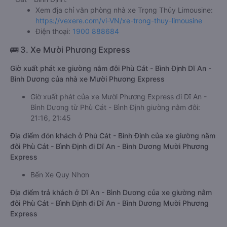
Xem địa chỉ văn phòng nhà xe Trọng Thủy Limousine:
https://vexere.com/vi-VN/xe-trong-thuy-limousine
Điện thoại:
1900 888684
🚌 3. Xe Mười Phương Express
Giờ xuất phát xe giường nằm đôi Phù Cát - Bình Định Dĩ An -
Bình Dương của nhà xe Mười Phương Express
Giờ xuất phát của xe Mười Phương Express đi Dĩ An -
Bình Dương từ Phù Cát - Bình Định giường nằm đôi:
21:16, 21:45
Địa điểm đón khách ở Phù Cát - Bình Định của xe giường nằm
đôi Phù Cát - Bình Định đi Dĩ An - Bình Dương Mười Phương
Express
Bến Xe Quy Nhơn
Địa điểm trả khách ở Dĩ An - Bình Dương của xe giường nằm
đôi Phù Cát - Bình Định đi Dĩ An - Bình Dương Mười Phương
Express