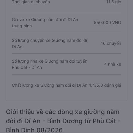
Thời gian di chuyển
11.5 giờ
Giá vé xe Giường nằm đôi đi Dĩ An
550.000 VNĐ
trung bình
Số lượng chuyến xe Giường nằm đôi đi
10 chuyến
Dĩ An
Số lượng nhà xe Giường nằm đôi tuyến
4 nhà xe
Phù Cát - Dĩ An
Chất lượng xe Giường nằm đôi đi Dĩ An
4.4/5.0 đánh giá
Giới thiệu về các dòng xe giường nằm
đôi đi Dĩ An - Bình Dương từ Phù Cát -
Bình Định 08/2026