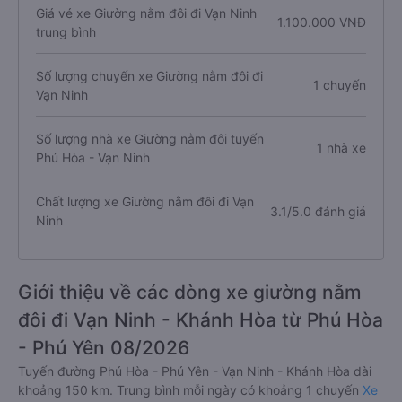
Giá vé xe Giường nằm đôi đi Vạn Ninh
1.100.000 VNĐ
trung bình
Số lượng chuyến xe Giường nằm đôi đi
1 chuyến
Vạn Ninh
Số lượng nhà xe Giường nằm đôi tuyến
1 nhà xe
Phú Hòa - Vạn Ninh
Chất lượng xe Giường nằm đôi đi Vạn
3.1/5.0 đánh giá
Ninh
Giới thiệu về các dòng xe giường nằm
đôi đi Vạn Ninh - Khánh Hòa từ Phú Hòa
- Phú Yên 08/2026
Tuyến đường Phú Hòa - Phú Yên - Vạn Ninh - Khánh Hòa dài
khoảng 150 km. Trung bình mỗi ngày có khoảng 1 chuyến
Xe