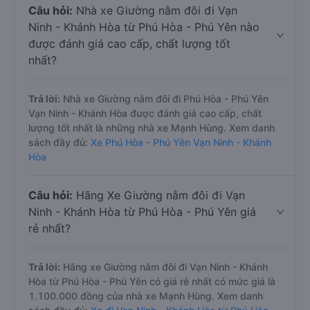
Câu hỏi:
Nhà xe Giường nằm đôi đi Vạn
Ninh - Khánh Hòa từ Phú Hòa - Phú Yên nào
được đánh giá cao cấp, chất lượng tốt
nhất?
Trả lời:
Nhà xe Giường nằm đôi đi Phú Hòa - Phú Yên
Vạn Ninh - Khánh Hòa được đánh giá cao cấp, chất
lượng tốt nhất là những nhà xe Mạnh Hùng. Xem danh
sách đầy đủ:
Xe Phú Hòa - Phú Yên Vạn Ninh - Khánh
Hòa
Câu hỏi:
Hãng Xe Giường nằm đôi đi Vạn
Ninh - Khánh Hòa từ Phú Hòa - Phú Yên giá
rẻ nhất?
Trả lời:
Hãng xe Giường nằm đôi đi Vạn Ninh - Khánh
Hòa từ Phú Hòa - Phú Yên có giá rẻ nhất có mức giá là
1.100.000 đồng của nhà xe Mạnh Hùng. Xem danh