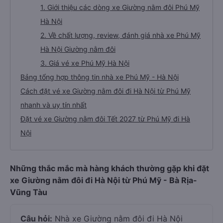
1. Giới thiệu các dòng xe Giường nằm đôi Phú Mỹ
Hà Nội
2. Về chất lượng, review, đánh giá nhà xe Phú Mỹ
Hà Nội Giường nằm đôi
3. Giá vé xe Phú Mỹ Hà Nội
Bảng tổng hợp thông tin nhà xe Phú Mỹ - Hà Nội
Cách đặt vé xe Giường nằm đôi đi Hà Nội từ Phú Mỹ
nhanh và uy tín nhất
Đặt vé xe Giường nằm đôi Tết 2027 từ Phú Mỹ đi Hà
Nội
Những thắc mắc mà hàng khách thường gặp khi đặt
xe Giường nằm đôi đi Hà Nội từ Phú Mỹ - Bà Rịa-
Vũng Tàu
Câu hỏi:
Nhà xe Giường nằm đôi đi Hà Nội