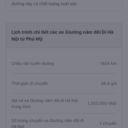
đường này có chất lượng xuất sắc.
Lịch trình chi tiết các xe Giường nằm đôi Đi Hà
Nội từ Phú Mỹ
Chiều dài tuyến đường
1804 km
Thời gian di chuyển
38.8 giờ
Giá vé xe Giường nằm đôi đi Hà Nội
1.350.000 VNĐ
trung bình
Số lượng chuyến xe Giường nằm đôi đi
1 chuyến
Hà Nội