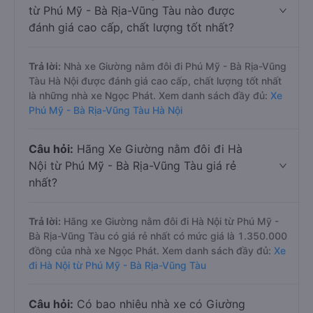
từ Phú Mỹ - Bà Rịa-Vũng Tàu nào được
đánh giá cao cấp, chất lượng tốt nhất?
Trả lời:
Nhà xe Giường nằm đôi đi Phú Mỹ - Bà Rịa-Vũng
Tàu Hà Nội được đánh giá cao cấp, chất lượng tốt nhất
là những nhà xe Ngọc Phát. Xem danh sách đầy đủ:
Xe
Phú Mỹ - Bà Rịa-Vũng Tàu Hà Nội
Câu hỏi:
Hãng Xe Giường nằm đôi đi Hà
Nội từ Phú Mỹ - Bà Rịa-Vũng Tàu giá rẻ
nhất?
Trả lời:
Hãng xe Giường nằm đôi đi Hà Nội từ Phú Mỹ -
Bà Rịa-Vũng Tàu có giá rẻ nhất có mức giá là 1.350.000
đồng của nhà xe Ngọc Phát. Xem danh sách đầy đủ:
Xe
đi Hà Nội từ Phú Mỹ - Bà Rịa-Vũng Tàu
Câu hỏi:
Có bao nhiêu nhà xe có Giường