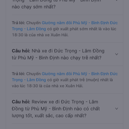
nào chạy sớm nhất?
Trả lời:
Chuyến
Giường nằm đôi Phù Mỹ - Bình Định Đức
Trọng - Lâm Đồng
có giờ xuất phát sớm nhất là vào lúc
18:30 là của nhà xe Xuân Hải.
Câu hỏi:
Nhà xe đi Đức Trọng - Lâm Đồng
từ Phù Mỹ - Bình Định nào chạy trễ nhất?
Trả lời:
Chuyến
Giường nằm đôi Phù Mỹ - Bình Định Đức
Trọng - Lâm Đồng
có giờ xuất phát trễ (muộn) nhất là
vào lúc 18:30 là của nhà xe Xuân Hải.
Câu hỏi:
Review xe đi Đức Trọng - Lâm
Đồng từ Phù Mỹ - Bình Định nào có chất
lượng tốt, xuất sắc, cao cấp nhất?