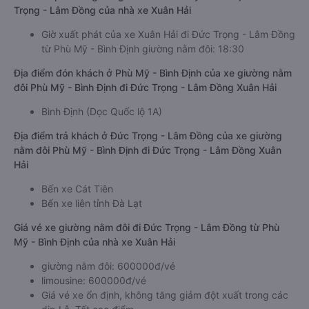
Trọng - Lâm Đồng của nhà xe Xuân Hải
Giờ xuất phát của xe Xuân Hải đi Đức Trọng - Lâm Đồng
từ Phù Mỹ - Bình Định giường nằm đôi: 18:30
Địa điểm đón khách ở Phù Mỹ - Bình Định của xe giường nằm
đôi Phù Mỹ - Bình Định đi Đức Trọng - Lâm Đồng Xuân Hải
Bình Định (Dọc Quốc lộ 1A)
Địa điểm trả khách ở Đức Trọng - Lâm Đồng của xe giường
nằm đôi Phù Mỹ - Bình Định đi Đức Trọng - Lâm Đồng Xuân
Hải
Bến xe Cát Tiên
Bến xe liên tỉnh Đà Lạt
Giá vé xe giường nằm đôi đi Đức Trọng - Lâm Đồng từ Phù
Mỹ - Bình Định của nhà xe Xuân Hải
giường nằm đôi: 600000đ/vé
limousine: 600000đ/vé
Giá vé xe ổn định, không tăng giảm đột xuất trong các