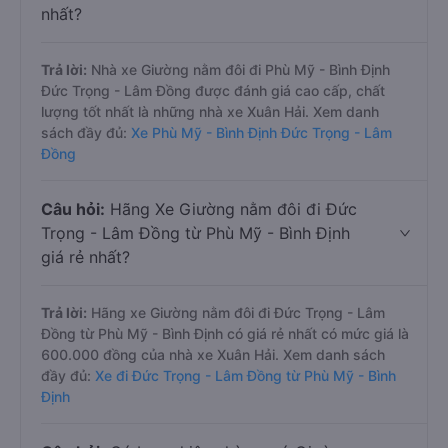
nhất?
Trả lời:
Nhà xe Giường nằm đôi đi Phù Mỹ - Bình Định
Đức Trọng - Lâm Đồng được đánh giá cao cấp, chất
lượng tốt nhất là những nhà xe Xuân Hải. Xem danh
sách đầy đủ:
Xe Phù Mỹ - Bình Định Đức Trọng - Lâm
Đồng
Câu hỏi:
Hãng Xe Giường nằm đôi đi Đức
Trọng - Lâm Đồng từ Phù Mỹ - Bình Định
giá rẻ nhất?
Trả lời:
Hãng xe Giường nằm đôi đi Đức Trọng - Lâm
Đồng từ Phù Mỹ - Bình Định có giá rẻ nhất có mức giá là
600.000 đồng của nhà xe Xuân Hải. Xem danh sách
đầy đủ:
Xe đi Đức Trọng - Lâm Đồng từ Phù Mỹ - Bình
Định