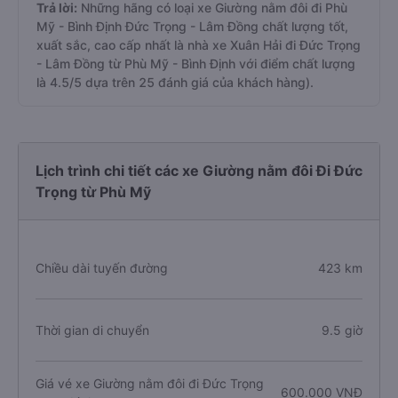
Trả lời:
Những hãng có loại xe Giường nằm đôi đi Phù
Mỹ - Bình Định Đức Trọng - Lâm Đồng chất lượng tốt,
xuất sắc, cao cấp nhất là nhà xe Xuân Hải đi Đức Trọng
- Lâm Đồng từ Phù Mỹ - Bình Định với điểm chất lượng
là 4.5/5 dựa trên 25 đánh giá của khách hàng).
Lịch trình chi tiết các xe Giường nằm đôi Đi Đức
Trọng từ Phù Mỹ
Chiều dài tuyến đường
423 km
Thời gian di chuyển
9.5 giờ
Giá vé xe Giường nằm đôi đi Đức Trọng
600.000 VNĐ