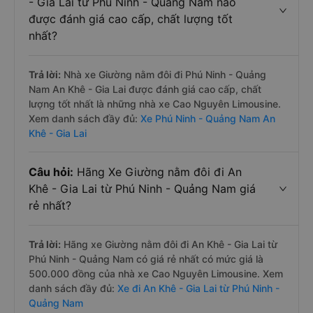
- Gia Lai từ Phú Ninh - Quảng Nam nào
được đánh giá cao cấp, chất lượng tốt
nhất?
Trả lời:
Nhà xe Giường nằm đôi đi Phú Ninh - Quảng
Nam An Khê - Gia Lai được đánh giá cao cấp, chất
lượng tốt nhất là những nhà xe Cao Nguyên Limousine.
Xem danh sách đầy đủ:
Xe Phú Ninh - Quảng Nam An
Khê - Gia Lai
Câu hỏi:
Hãng Xe Giường nằm đôi đi An
Khê - Gia Lai từ Phú Ninh - Quảng Nam giá
rẻ nhất?
Trả lời:
Hãng xe Giường nằm đôi đi An Khê - Gia Lai từ
Phú Ninh - Quảng Nam có giá rẻ nhất có mức giá là
500.000 đồng của nhà xe Cao Nguyên Limousine. Xem
danh sách đầy đủ:
Xe đi An Khê - Gia Lai từ Phú Ninh -
Quảng Nam