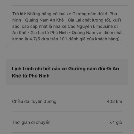
Trả lời:
Những hãng có loại xe Giường nằm đôi đi Phú
Ninh - Quảng Nam An Khê - Gia Lai chất lượng tốt, xuất
sắc, cao cấp nhất là nhà xe Cao Nguyên Limousine đi
An Khê - Gia Lai từ Phú Ninh - Quảng Nam với điểm chất
lượng là 4.7/5 dựa trên 101 đánh giá của khách hàng).
Lịch trình chi tiết các xe Giường nằm đôi Đi An
Khê từ Phú Ninh
Chiều dài tuyến đường
403 km
Thời gian di chuyển
7.4 giờ