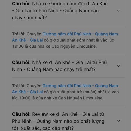
Câu hỏi:
Nhà xe Giường nằm đôi đi An Khê
- Gia Lai từ Phú Ninh - Quảng Nam nào
chạy sớm nhất?
Trả lời:
Chuyến
Giường nằm đôi Phú Ninh - Quảng Nam
An Khê - Gia Lai
có giờ xuất phát sớm nhất là vào lúc
19:00 là của nhà xe Cao Nguyên Limousine.
Câu hỏi:
Nhà xe đi An Khê - Gia Lai từ Phú
Ninh - Quảng Nam nào chạy trễ nhất?
Trả lời:
Chuyến
Giường nằm đôi Phú Ninh - Quảng Nam
An Khê - Gia Lai
có giờ xuất phát trễ (muộn) nhất là vào
lúc 19:00 là của nhà xe Cao Nguyên Limousine.
Câu hỏi:
Review xe đi An Khê - Gia Lai từ
Phú Ninh - Quảng Nam nào có chất lượng
tốt, xuất sắc, cao cấp nhất?