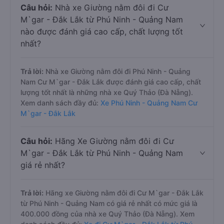
Câu hỏi:
Nhà xe Giường nằm đôi đi Cư
M`gar - Đắk Lắk từ Phú Ninh - Quảng Nam
nào được đánh giá cao cấp, chất lượng tốt
nhất?
Trả lời:
Nhà xe Giường nằm đôi đi Phú Ninh - Quảng
Nam Cư M`gar - Đắk Lắk được đánh giá cao cấp, chất
lượng tốt nhất là những nhà xe Quý Thảo (Đà Nẵng).
Xem danh sách đầy đủ:
Xe Phú Ninh - Quảng Nam Cư
M`gar - Đắk Lắk
Câu hỏi:
Hãng Xe Giường nằm đôi đi Cư
M`gar - Đắk Lắk từ Phú Ninh - Quảng Nam
giá rẻ nhất?
Trả lời:
Hãng xe Giường nằm đôi đi Cư M`gar - Đắk Lắk
từ Phú Ninh - Quảng Nam có giá rẻ nhất có mức giá là
400.000 đồng của nhà xe Quý Thảo (Đà Nẵng). Xem