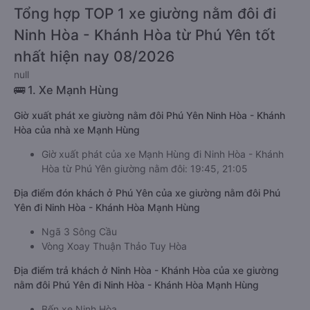
Tổng hợp TOP 1 xe giường nằm đôi đi
Ninh Hòa - Khánh Hòa từ Phú Yên tốt
nhất hiện nay 08/2026
null
🚌 1. Xe Mạnh Hùng
Giờ xuất phát xe giường nằm đôi Phú Yên Ninh Hòa - Khánh
Hòa của nhà xe Mạnh Hùng
Giờ xuất phát của xe Mạnh Hùng đi Ninh Hòa - Khánh
Hòa từ Phú Yên giường nằm đôi: 19:45, 21:05
Địa điểm đón khách ở Phú Yên của xe giường nằm đôi Phú
Yên đi Ninh Hòa - Khánh Hòa Mạnh Hùng
Ngã 3 Sông Cầu
Vòng Xoay Thuận Thảo Tuy Hòa
Địa điểm trả khách ở Ninh Hòa - Khánh Hòa của xe giường
nằm đôi Phú Yên đi Ninh Hòa - Khánh Hòa Mạnh Hùng
Bến xe Ninh Hòa