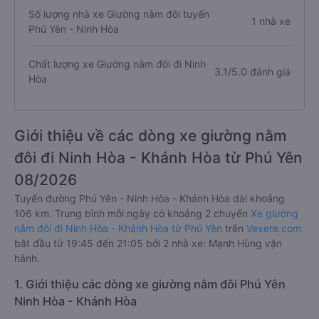
Số lượng nhà xe Giường nằm đôi tuyến
1 nhà xe
Phú Yên - Ninh Hòa
Chất lượng xe Giường nằm đôi đi Ninh
3.1/5.0 đánh giá
Hòa
Giới thiệu về các dòng xe giường nằm
đôi đi Ninh Hòa - Khánh Hòa từ Phú Yên
08/2026
Tuyến đường Phú Yên - Ninh Hòa - Khánh Hòa dài khoảng
106 km. Trung bình mỗi ngày có khoảng 2 chuyến
Xe giường
nằm đôi đi Ninh Hòa - Khánh Hòa từ Phú Yên
trên
Vexere.com
bắt đầu từ 19:45 đến 21:05 bởi 2 nhà xe: Mạnh Hùng vận
hành.
1. Giới thiệu các dòng xe giường nằm đôi Phú Yên
Ninh Hòa - Khánh Hòa