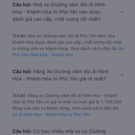
Câu hỏi:
Nhà xe Giường nằm đôi đi Ninh
Hòa - Khánh Hòa từ Phú Yên nào được
đánh giá cao cấp, chất lượng tốt nhất?
Trả lời:
Nhà xe Giường nằm đôi đi Phú Yên Ninh Hòa -
Khánh Hòa được đánh giá cao cấp, chất lượng tốt nhất
là những nhà xe Mạnh Hùng. Xem danh sách đầy đủ:
Xe
Phú Yên Ninh Hòa - Khánh Hòa
Câu hỏi:
Hãng Xe Giường nằm đôi đi Ninh
Hòa - Khánh Hòa từ Phú Yên giá rẻ nhất?
Trả lời:
Hãng xe Giường nằm đôi đi Ninh Hòa - Khánh
Hòa từ Phú Yên có giá rẻ nhất có mức giá là 1.100.000
đồng của nhà xe Mạnh Hùng. Xem danh sách đầy đủ:
Xe đi Ninh Hòa - Khánh Hòa từ Phú Yên
Câu hỏi:
Có bao nhiêu nhà xe có Giường