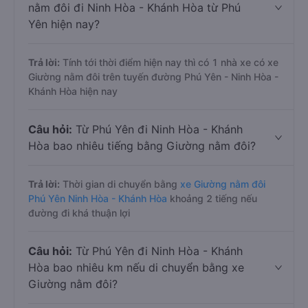
nằm đôi đi Ninh Hòa - Khánh Hòa từ Phú
Yên hiện nay?
Trả lời:
Tính tới thời điểm hiện nay thì có 1 nhà xe có xe
Giường nằm đôi trên tuyến đường Phú Yên - Ninh Hòa -
Khánh Hòa hiện nay
Câu hỏi:
Từ Phú Yên đi Ninh Hòa - Khánh
Hòa bao nhiêu tiếng bằng Giường nằm đôi?
Trả lời:
Thời gian di chuyển bằng
xe Giường nằm đôi
Phú Yên Ninh Hòa - Khánh Hòa
khoảng 2 tiếng nếu
đường đi khá thuận lợi
Câu hỏi:
Từ Phú Yên đi Ninh Hòa - Khánh
Hòa bao nhiêu km nếu di chuyển bằng xe
Giường nằm đôi?