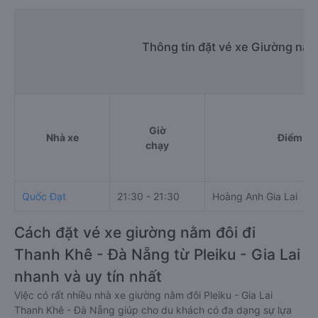
Thông tin đặt vé xe Giường nằm
Giờ
Nhà xe
Điểm đi
chạy
Quốc Đạt
21:30 - 21:30
Hoàng Anh Gia Lai
Cách đặt vé xe giường nằm đôi đi
Thanh Khê - Đà Nẵng từ Pleiku - Gia Lai
nhanh và uy tín nhất
Việc có rất nhiều nhà xe giường nằm đôi Pleiku - Gia Lai
Thanh Khê - Đà Nẵng giúp cho du khách có đa dạng sự lựa