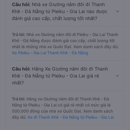
Câu hỏi:
Nhà xe Giường nằm đôi đi Thanh
Khê - Đà Nẵng từ Pleiku - Gia Lai nào được
đánh giá cao cấp, chất lượng tốt nhất?
Trả lời:
Nhà xe Giường nằm đôi đi Pleiku - Gia Lai Thanh
Khê - Đà Nẵng được đánh giá cao cấp, chất lượng tốt
nhất là những nhà xe Quốc Đạt. Xem danh sách đầy đủ:
Xe Pleiku - Gia Lai Thanh Khê - Đà Nẵng
Câu hỏi:
Hãng Xe Giường nằm đôi đi Thanh
Khê - Đà Nẵng từ Pleiku - Gia Lai giá rẻ
nhất?
Trả lời:
Hãng xe Giường nằm đôi đi Thanh Khê - Đà
Nẵng từ Pleiku - Gia Lai có giá rẻ nhất có mức giá là
500.000 đồng của nhà xe Quốc Đạt. Xem danh sách
đầy đủ:
Xe đi Thanh Khê - Đà Nẵng từ Pleiku - Gia Lai