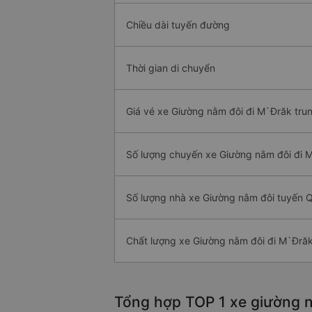
Chiều dài tuyến đường
Thời gian di chuyển
Giá vé xe Giường nằm đôi đi M`Đrăk tru
Số lượng chuyến xe Giường nằm đôi đi 
Số lượng nhà xe Giường nằm đôi tuyến 
Chất lượng xe Giường nằm đôi đi M`Đră
Tổng hợp TOP 1 xe giường n