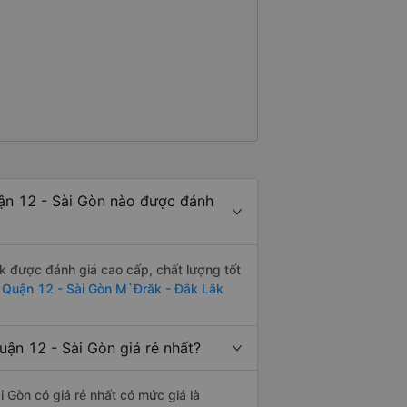
ận 12 - Sài Gòn nào được đánh
 được đánh giá cao cấp, chất lượng tốt
 Quận 12 - Sài Gòn M`Đrăk - Đắk Lắk
ận 12 - Sài Gòn giá rẻ nhất?
Gòn có giá rẻ nhất có mức giá là