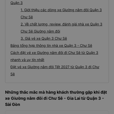
Quận 3
1. Giới thiệu các dòng xe Giường nằm đôi Quận 3
Chư Sê
2. Về chất lượng, review, đánh giá nhà xe Quận 3
Chư Sê Giường nằm đôi
3. Giá vé xe Quận 3 Chư Sê
Bảng tổng hợp thông tin nhà xe Quận 3 - Chư Sê
Cách đặt vé xe Giường nằm đôi đi Chư Sê từ Quận 3
nhanh và uy tín nhất
Đặt vé xe Giường nằm đôi Tết 2027 từ Quận 3 đi Chư
Sê
Những thắc mắc mà hàng khách thường gặp khi đặt
xe Giường nằm đôi đi Chư Sê - Gia Lai từ Quận 3 -
Sài Gòn