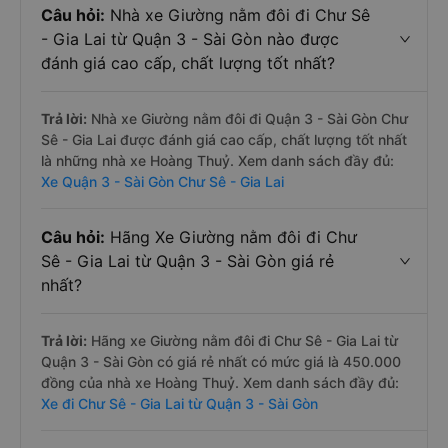
Câu hỏi:
Nhà xe Giường nằm đôi đi Chư Sê
- Gia Lai từ Quận 3 - Sài Gòn nào được
đánh giá cao cấp, chất lượng tốt nhất?
Trả lời:
Nhà xe Giường nằm đôi đi Quận 3 - Sài Gòn Chư
Sê - Gia Lai được đánh giá cao cấp, chất lượng tốt nhất
là những nhà xe Hoàng Thuỷ. Xem danh sách đầy đủ:
Xe Quận 3 - Sài Gòn Chư Sê - Gia Lai
Câu hỏi:
Hãng Xe Giường nằm đôi đi Chư
Sê - Gia Lai từ Quận 3 - Sài Gòn giá rẻ
nhất?
Trả lời:
Hãng xe Giường nằm đôi đi Chư Sê - Gia Lai từ
Quận 3 - Sài Gòn có giá rẻ nhất có mức giá là 450.000
đồng của nhà xe Hoàng Thuỷ. Xem danh sách đầy đủ:
Xe đi Chư Sê - Gia Lai từ Quận 3 - Sài Gòn