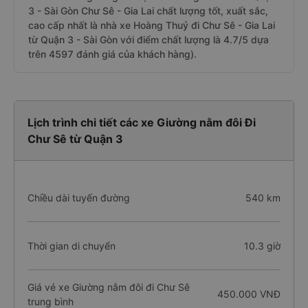
3 - Sài Gòn Chư Sê - Gia Lai chất lượng tốt, xuất sắc,
cao cấp nhất là nhà xe Hoàng Thuỷ đi Chư Sê - Gia Lai
từ Quận 3 - Sài Gòn với điểm chất lượng là 4.7/5 dựa
trên 4597 đánh giá của khách hàng).
Lịch trình chi tiết các xe Giường nằm đôi Đi
Chư Sê từ Quận 3
Chiều dài tuyến đường
540 km
Thời gian di chuyển
10.3 giờ
Giá vé xe Giường nằm đôi đi Chư Sê
450.000 VNĐ
trung bình