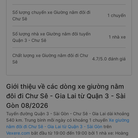
Số lượng chuyến xe Giường nằm đôi đi
1 chuyến
Chư Sê
Số lượng nhà xe Giường nằm đôi tuyến
1 nhà xe
Quận 3 - Chư Sê
Chất lượng xe Giường nằm đôi đi Chư
4.7/5.0 đánh giá
Sê
Giới thiệu về các dòng xe giường nằm
đôi đi Chư Sê - Gia Lai từ Quận 3 - Sài
Gòn 08/2026
Tuyến đường Quận 3 - Sài Gòn - Chư Sê - Gia Lai dài khoảng
540 km. Trung bình mỗi ngày có khoảng 1 chuyến
Xe giường
nằm đôi đi Chư Sê - Gia Lai từ Quận 3 - Sài Gòn
trên
Vexere.com
bắt đầu từ 19:00 đến 19:00 bởi 1 nhà xe: Hoàng