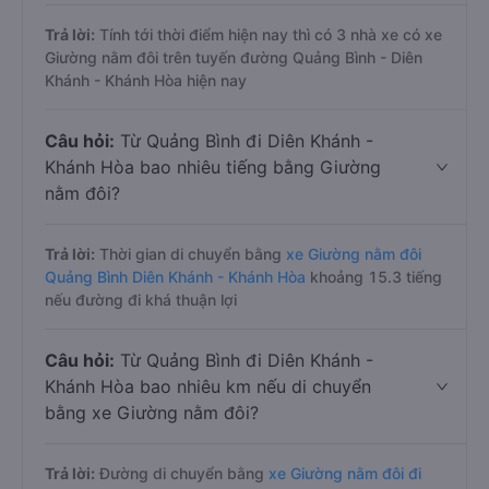
Trả lời:
Tính tới thời điểm hiện nay thì có 3 nhà xe có xe
Giường nằm đôi trên tuyến đường Quảng Bình - Diên
Khánh - Khánh Hòa hiện nay
Câu hỏi:
Từ Quảng Bình đi Diên Khánh -
Khánh Hòa bao nhiêu tiếng bằng Giường
nằm đôi?
Trả lời:
Thời gian di chuyển bằng
xe Giường nằm đôi
Quảng Bình Diên Khánh - Khánh Hòa
khoảng 15.3 tiếng
nếu đường đi khá thuận lợi
Câu hỏi:
Từ Quảng Bình đi Diên Khánh -
Khánh Hòa bao nhiêu km nếu di chuyển
bằng xe Giường nằm đôi?
Trả lời:
Đường di chuyển bằng
xe Giường nằm đôi đi