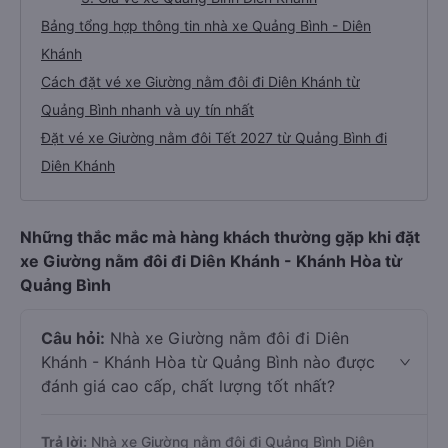
Bảng tổng hợp thông tin nhà xe Quảng Bình - Diên
Khánh
Cách đặt vé xe Giường nằm đôi đi Diên Khánh từ
Quảng Bình nhanh và uy tín nhất
Đặt vé xe Giường nằm đôi Tết 2027 từ Quảng Bình đi
Diên Khánh
Những thắc mắc mà hàng khách thường gặp khi đặt
xe Giường nằm đôi đi Diên Khánh - Khánh Hòa từ
Quảng Bình
Câu hỏi:
Nhà xe Giường nằm đôi đi Diên
Khánh - Khánh Hòa từ Quảng Bình nào được
đánh giá cao cấp, chất lượng tốt nhất?
Trả lời:
Nhà xe Giường nằm đôi đi Quảng Bình Diên