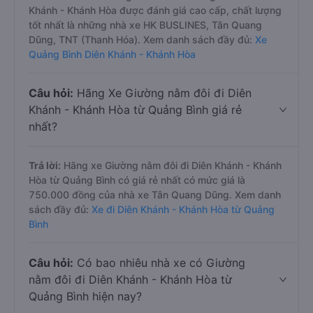
Khánh - Khánh Hòa được đánh giá cao cấp, chất lượng
tốt nhất là những nhà xe HK BUSLINES, Tân Quang
Dũng, TNT (Thanh Hóa). Xem danh sách đầy đủ:
Xe
Quảng Bình Diên Khánh - Khánh Hòa
Câu hỏi:
Hãng Xe Giường nằm đôi đi Diên
Khánh - Khánh Hòa từ Quảng Bình giá rẻ
nhất?
Trả lời:
Hãng xe Giường nằm đôi đi Diên Khánh - Khánh
Hòa từ Quảng Bình có giá rẻ nhất có mức giá là
750.000 đồng của nhà xe Tân Quang Dũng. Xem danh
sách đầy đủ:
Xe đi Diên Khánh - Khánh Hòa từ Quảng
Bình
Câu hỏi:
Có bao nhiêu nhà xe có Giường
nằm đôi đi Diên Khánh - Khánh Hòa từ
Quảng Bình hiện nay?