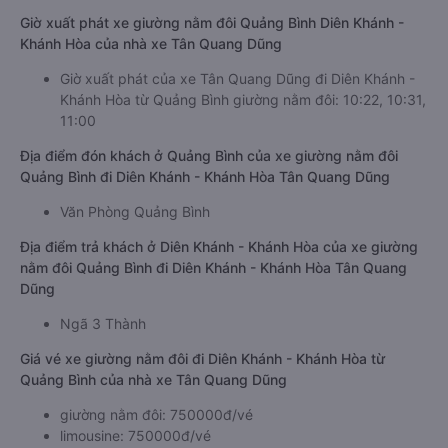
Giờ xuất phát xe giường nằm đôi Quảng Bình Diên Khánh -
Khánh Hòa của nhà xe Tân Quang Dũng
Giờ xuất phát của xe Tân Quang Dũng đi Diên Khánh -
Khánh Hòa từ Quảng Bình giường nằm đôi: 10:22, 10:31,
11:00
Địa điểm đón khách ở Quảng Bình của xe giường nằm đôi
Quảng Bình đi Diên Khánh - Khánh Hòa Tân Quang Dũng
Văn Phòng Quảng Bình
Địa điểm trả khách ở Diên Khánh - Khánh Hòa của xe giường
nằm đôi Quảng Bình đi Diên Khánh - Khánh Hòa Tân Quang
Dũng
Ngã 3 Thành
Giá vé xe giường nằm đôi đi Diên Khánh - Khánh Hòa từ
Quảng Bình của nhà xe Tân Quang Dũng
giường nằm đôi: 750000đ/vé
limousine: 750000đ/vé