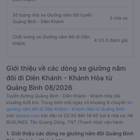
Số lượng nhà xe Giường nằm đôi tuyến
3 nhà xe
Quảng Bình - Diên Khánh
Chất lượng xe Giường nằm đôi đi Diên
4.1/5.0 đánh giá
Khánh
Giới thiệu về các dòng xe giường nằm
đôi đi Diên Khánh - Khánh Hòa từ
Quảng Bình 08/2026
Tuyến đường Quảng Bình - Diên Khánh - Khánh Hòa dài
khoảng 628 km. Trung bình mỗi ngày có khoảng 8 chuyến
Xe
giường nằm đôi đi Diên Khánh - Khánh Hòa từ Quảng Bình
trên
Vexere.com
bắt đầu từ 03:30 đến 16:45 bởi 8 nhà xe: HK
BUSLINES, Tân Quang Dũng, TNT (Thanh Hóa) vận hành.
1. Giới thiệu các dòng xe giường nằm đôi Quảng Bình