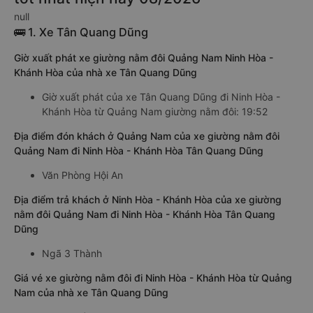
null
🚌 1. Xe Tân Quang Dũng
Giờ xuất phát xe giường nằm đôi Quảng Nam Ninh Hòa -
Khánh Hòa của nhà xe Tân Quang Dũng
Giờ xuất phát của xe Tân Quang Dũng đi Ninh Hòa -
Khánh Hòa từ Quảng Nam giường nằm đôi: 19:52
Địa điểm đón khách ở Quảng Nam của xe giường nằm đôi
Quảng Nam đi Ninh Hòa - Khánh Hòa Tân Quang Dũng
Văn Phòng Hội An
Địa điểm trả khách ở Ninh Hòa - Khánh Hòa của xe giường
nằm đôi Quảng Nam đi Ninh Hòa - Khánh Hòa Tân Quang
Dũng
Ngã 3 Thành
Giá vé xe giường nằm đôi đi Ninh Hòa - Khánh Hòa từ Quảng
Nam của nhà xe Tân Quang Dũng