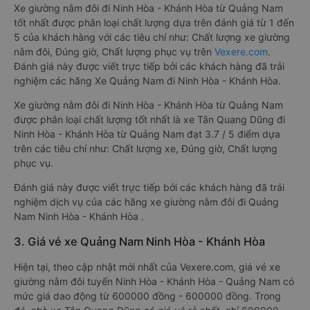
Xe giường nằm đôi đi Ninh Hòa - Khánh Hòa từ Quảng Nam
tốt nhất được phân loại chất lượng dựa trên đánh giá từ 1 đến
5 của khách hàng với các tiêu chí như: Chất lượng xe giường
nằm đôi, Đúng giờ, Chất lượng phục vụ trên
Vexere.com
.
Đánh giá này được viết trực tiếp bởi các khách hàng đã trải
nghiệm các hãng Xe Quảng Nam đi Ninh Hòa - Khánh Hòa.
Xe giường nằm đôi đi Ninh Hòa - Khánh Hòa từ Quảng Nam
được phân loại chất lượng tốt nhất là xe Tân Quang Dũng đi
Ninh Hòa - Khánh Hòa từ Quảng Nam đạt 3.7 / 5 điểm dựa
trên các tiêu chí như: Chất lượng xe, Đúng giờ, Chất lượng
phục vụ.
Đánh giá này được viết trực tiếp bởi các khách hàng đã trải
nghiệm dịch vụ của các hãng xe giường nằm đôi đi Quảng
Nam Ninh Hòa - Khánh Hòa .
3. Giá vé xe Quảng Nam Ninh Hòa - Khánh Hòa
Hiện tại, theo cập nhật mới nhất của Vexere.com, giá vé xe
giường nằm đôi tuyến Ninh Hòa - Khánh Hòa - Quảng Nam có
mức giá dao động từ 600000 đồng - 600000 đồng. Trong