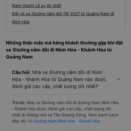
Nam nhanh và uy tín nhất
Đặt vé xe Giường nằm đôi Tết 2027 từ Quảng Nam đi
Ninh Hòa
Những thắc mắc mà hàng khách thường gặp khi đặt
xe Giường nằm đôi đi Ninh Hòa - Khánh Hòa từ
Quảng Nam
Câu hỏi:
Nhà xe Giường nằm đôi đi Ninh
Hòa - Khánh Hòa từ Quảng Nam nào được
đánh giá cao cấp, chất lượng tốt nhất?
Trả lời:
Nhà xe Giường nằm đôi đi Quảng Nam Ninh Hòa
- Khánh Hòa được đánh giá cao cấp, chất lượng tốt
nhất là những nhà xe Tân Quang Dũng. Xem danh sách
đầy đủ:
Xe Quảng Nam Ninh Hòa - Khánh Hòa