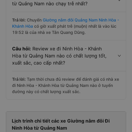
từ Quảng Nam nào chạy trễ nhất?
Trả lời:
Chuyến
Giường nằm đôi Quảng Nam Ninh Hòa -
Khánh Hòa
có giờ xuất phát trễ (muộn) nhất là vào lúc
19:52 là của nhà xe Tân Quang Dũng.
Câu hỏi:
Review xe đi Ninh Hòa - Khánh
Hòa từ Quảng Nam nào có chất lượng tốt,
xuất sắc, cao cấp nhất?
Trả lời:
Tạm thời chưa đủ review để đánh giá có nhà xe
đi Ninh Hòa - Khánh Hòa từ Quảng Nam nào ở tuyến
đường này có chất lượng xuất sắc.
Lịch trình chi tiết các xe Giường nằm đôi Đi
Ninh Hòa từ Quảng Nam