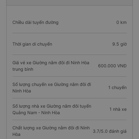
Chiều dài tuyến đường
0 km
Thời gian di chuyển
9.5 giờ
Giá vé xe Giường nằm đôi đi Ninh Hòa
600.000 VNĐ
trung bình
Số lượng chuyến xe Giường nằm đôi đi
1 chuyến
Ninh Hòa
Số lượng nhà xe Giường nằm đôi tuyến
1 nhà xe
Quảng Nam - Ninh Hòa
Chất lượng xe Giường nằm đôi đi Ninh
3.7/5.0 đánh giá
Hòa