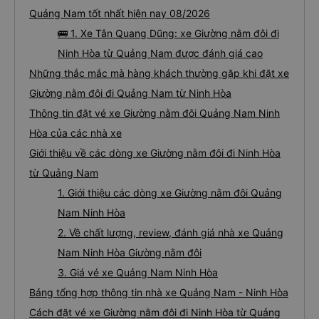
Quảng Nam tốt nhất hiện nay 08/2026
🚌 1. Xe Tân Quang Dũng: xe Giường nằm đôi đi
Ninh Hòa từ Quảng Nam được đánh giá cao
Những thắc mắc mà hàng khách thường gặp khi đặt xe
Giường nằm đôi đi Quảng Nam từ Ninh Hòa
Thông tin đặt vé xe Giường nằm đôi Quảng Nam Ninh
Hòa của các nhà xe
Giới thiệu về các dòng xe Giường nằm đôi đi Ninh Hòa
từ Quảng Nam
1. Giới thiệu các dòng xe Giường nằm đôi Quảng
Nam Ninh Hòa
2. Về chất lượng, review, đánh giá nhà xe Quảng
Nam Ninh Hòa Giường nằm đôi
3. Giá vé xe Quảng Nam Ninh Hòa
Bảng tổng hợp thông tin nhà xe Quảng Nam - Ninh Hòa
Cách đặt vé xe Giường nằm đôi đi Ninh Hòa từ Quảng