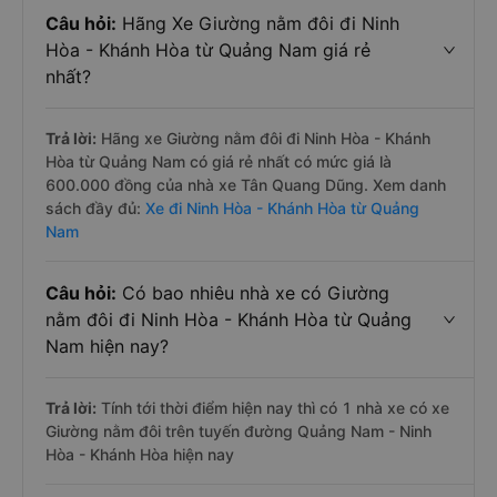
Câu hỏi:
Hãng Xe Giường nằm đôi đi Ninh
Hòa - Khánh Hòa từ Quảng Nam giá rẻ
nhất?
Trả lời:
Hãng xe Giường nằm đôi đi Ninh Hòa - Khánh
Hòa từ Quảng Nam có giá rẻ nhất có mức giá là
600.000 đồng của nhà xe Tân Quang Dũng. Xem danh
sách đầy đủ:
Xe đi Ninh Hòa - Khánh Hòa từ Quảng
Nam
Câu hỏi:
Có bao nhiêu nhà xe có Giường
nằm đôi đi Ninh Hòa - Khánh Hòa từ Quảng
Nam hiện nay?
Trả lời:
Tính tới thời điểm hiện nay thì có 1 nhà xe có xe
Giường nằm đôi trên tuyến đường Quảng Nam - Ninh
Hòa - Khánh Hòa hiện nay