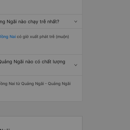
g Ngãi nào chạy trễ nhất?
Đồng Nai
có giờ xuất phát trễ (muộn)
Quảng Ngãi nào có chất lượng
Đồng Nai từ Quảng Ngãi - Quảng Ngãi