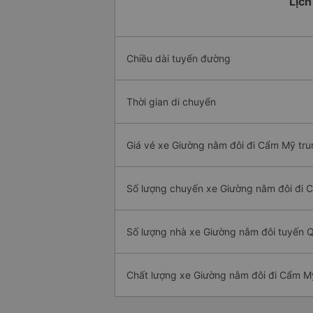
Lịch
Chiều dài tuyến đường
Thời gian di chuyển
Giá vé xe Giường nằm đôi đi Cẩm Mỹ tru
Số lượng chuyến xe Giường nằm đôi đi
Số lượng nhà xe Giường nằm đôi tuyến
Chất lượng xe Giường nằm đôi đi Cẩm M