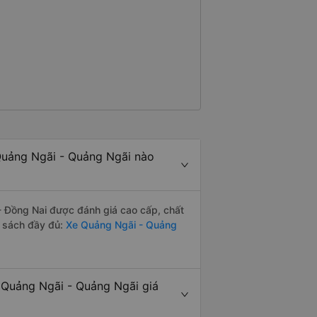
uảng Ngãi - Quảng Ngãi nào
 Đồng Nai được đánh giá cao cấp, chất
h sách đầy đủ:
Xe Quảng Ngãi - Quảng
Quảng Ngãi - Quảng Ngãi giá