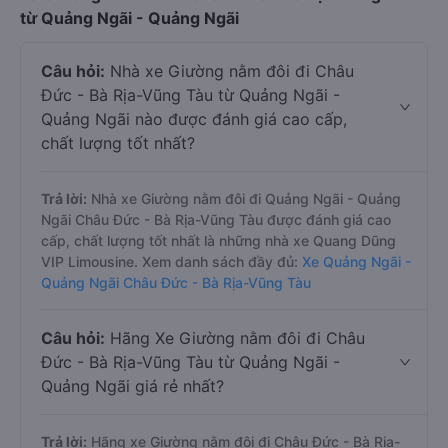
từ Quảng Ngãi - Quảng Ngãi
Câu hỏi:
Nhà xe Giường nằm đôi đi Châu
Đức - Bà Rịa-Vũng Tàu từ Quảng Ngãi -
Quảng Ngãi nào được đánh giá cao cấp,
chất lượng tốt nhất?
Trả lời:
Nhà xe Giường nằm đôi đi Quảng Ngãi - Quảng
Ngãi Châu Đức - Bà Rịa-Vũng Tàu được đánh giá cao
cấp, chất lượng tốt nhất là những nhà xe Quang Dũng
VIP Limousine. Xem danh sách đầy đủ:
Xe Quảng Ngãi -
Quảng Ngãi Châu Đức - Bà Rịa-Vũng Tàu
Câu hỏi:
Hãng Xe Giường nằm đôi đi Châu
Đức - Bà Rịa-Vũng Tàu từ Quảng Ngãi -
Quảng Ngãi giá rẻ nhất?
Trả lời:
Hãng xe Giường nằm đôi đi Châu Đức - Bà Rịa-