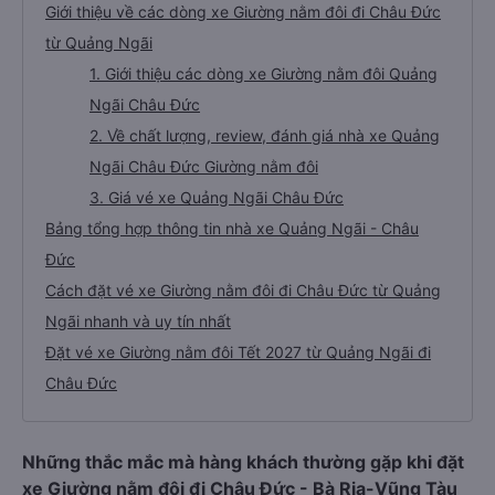
Giới thiệu về các dòng xe Giường nằm đôi đi Châu Đức
từ Quảng Ngãi
1. Giới thiệu các dòng xe Giường nằm đôi Quảng
Ngãi Châu Đức
2. Về chất lượng, review, đánh giá nhà xe Quảng
Ngãi Châu Đức Giường nằm đôi
3. Giá vé xe Quảng Ngãi Châu Đức
Bảng tổng hợp thông tin nhà xe Quảng Ngãi - Châu
Đức
Cách đặt vé xe Giường nằm đôi đi Châu Đức từ Quảng
Ngãi nhanh và uy tín nhất
Đặt vé xe Giường nằm đôi Tết 2027 từ Quảng Ngãi đi
Châu Đức
Những thắc mắc mà hàng khách thường gặp khi đặt
xe Giường nằm đôi đi Châu Đức - Bà Rịa-Vũng Tàu