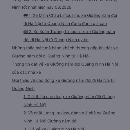
Ninh tốt nhất hiện nay 08/2026
🚌 1. Xe Minh Châu Limousine: xe Giường nằm đôi
đi Hà Nội từ Quảng Ninh được đánh giá cao
🚌 2. Xe Xuân Trường Limousine: xe Giường nằm
đôi đi Hà Nội từ Quảng Ninh uy tín
Những thắc mắc mà hàng khách thường gặp khi đặt xe
Giường nằm đôi đi Quảng Ninh từ Hà Nội
Thông tin đặt vé xe Giường nằm đôi Quảng Ninh Hà Nội
của các nhà xe
Giới thiệu về các dòng xe Giường nằm đôi đi Hà Nội từ
Quảng Ninh
1. Giới thiệu các dòng xe Giường nằm đôi Quảng
Ninh Hà Nội
2. Về chất lượng, review, đánh giá nhà xe Quảng
Ninh Hà Nội Giường nằm đôi
3. Giá vé xe Quảng Ninh Hà Nội