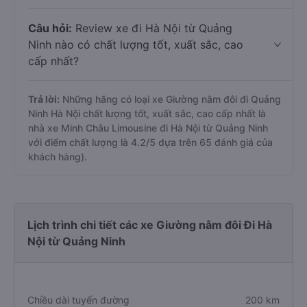
Câu hỏi:
Review xe đi Hà Nội từ Quảng
Ninh nào có chất lượng tốt, xuất sắc, cao
cấp nhất?
Trả lời:
Những hãng có loại xe Giường nằm đôi đi Quảng
Ninh Hà Nội chất lượng tốt, xuất sắc, cao cấp nhất là
nhà xe Minh Châu Limousine đi Hà Nội từ Quảng Ninh
với điểm chất lượng là 4.2/5 dựa trên 65 đánh giá của
khách hàng).
Lịch trình chi tiết các xe Giường nằm đôi Đi Hà
Nội từ Quảng Ninh
Chiều dài tuyến đường
200 km