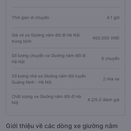
Thời gian di chuyển
4.1 giờ
Giá vé xe Giường nằm đôi đi Hà Nội
400.000 VNĐ
trung bình
Số lượng chuyến xe Giường nằm đôi đi
6 chuyến
Hà Nội
Số lượng nhà xe Giường nằm đôi tuyến
2 nhà xe
Quảng Ninh - Hà Nội
Chất lượng xe Giường nằm đôi đi Hà
4.2/5.0 đánh giá
Nội
Giới thiệu về các dòng xe giường nằm