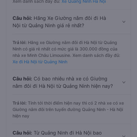
Xem danh sách đầy đủ:
Xe Quảng Ninh Hà Nội
Câu hỏi:
Hãng Xe Giường nằm đôi đi Hà
Nội từ Quảng Ninh giá rẻ nhất?
Trả lời:
Hãng xe Giường nằm đôi đi Hà Nội từ Quảng
Ninh có giá rẻ nhất có mức giá là 300.000 đồng của
nhà xe Minh Châu Limousine. Xem danh sách đầy đủ:
Xe đi Hà Nội từ Quảng Ninh
Câu hỏi:
Có bao nhiêu nhà xe có Giường
nằm đôi đi Hà Nội từ Quảng Ninh hiện nay?
Trả lời:
Tính tới thời điểm hiện nay thì có 2 nhà xe có xe
Giường nằm đôi trên tuyến đường Quảng Ninh - Hà Nội
hiện nay
Câu hỏi:
Từ Quảng Ninh đi Hà Nội bao