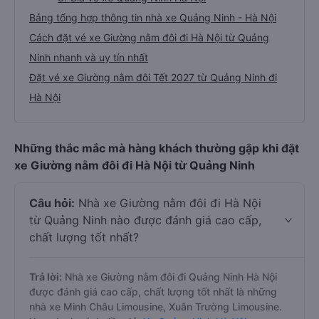
Bảng tổng hợp thông tin nhà xe Quảng Ninh - Hà Nội
Cách đặt vé xe Giường nằm đôi đi Hà Nội từ Quảng
Ninh nhanh và uy tín nhất
Đặt vé xe Giường nằm đôi Tết 2027 từ Quảng Ninh đi
Hà Nội
Những thắc mắc mà hàng khách thường gặp khi đặt
xe Giường nằm đôi đi Hà Nội từ Quảng Ninh
Câu hỏi:
Nhà xe Giường nằm đôi đi Hà Nội
từ Quảng Ninh nào được đánh giá cao cấp,
chất lượng tốt nhất?
Trả lời:
Nhà xe Giường nằm đôi đi Quảng Ninh Hà Nội
được đánh giá cao cấp, chất lượng tốt nhất là những
nhà xe Minh Châu Limousine, Xuân Trường Limousine.