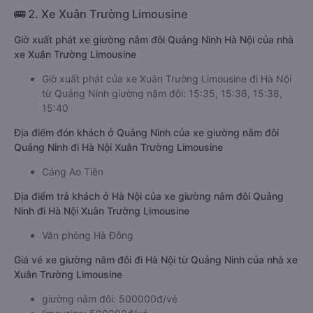
🚌 2. Xe Xuân Trường Limousine
Giờ xuất phát xe giường nằm đôi Quảng Ninh Hà Nội của nhà
xe Xuân Trường Limousine
Giờ xuất phát của xe Xuân Trường Limousine đi Hà Nội
từ Quảng Ninh giường nằm đôi: 15:35, 15:36, 15:38,
15:40
Địa điểm đón khách ở Quảng Ninh của xe giường nằm đôi
Quảng Ninh đi Hà Nội Xuân Trường Limousine
Cảng Ao Tiên
Địa điểm trả khách ở Hà Nội của xe giường nằm đôi Quảng
Ninh đi Hà Nội Xuân Trường Limousine
Văn phòng Hà Đông
Giá vé xe giường nằm đôi đi Hà Nội từ Quảng Ninh của nhà xe
Xuân Trường Limousine
giường nằm đôi: 500000đ/vé