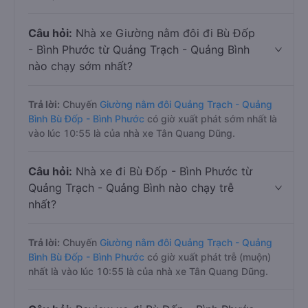
Câu hỏi:
Nhà xe Giường nằm đôi đi Bù Đốp
- Bình Phước từ Quảng Trạch - Quảng Bình
nào chạy sớm nhất?
Trả lời:
Chuyến
Giường nằm đôi Quảng Trạch - Quảng
Bình Bù Đốp - Bình Phước
có giờ xuất phát sớm nhất là
vào lúc 10:55 là của nhà xe Tân Quang Dũng.
Câu hỏi:
Nhà xe đi Bù Đốp - Bình Phước từ
Quảng Trạch - Quảng Bình nào chạy trễ
nhất?
Trả lời:
Chuyến
Giường nằm đôi Quảng Trạch - Quảng
Bình Bù Đốp - Bình Phước
có giờ xuất phát trễ (muộn)
nhất là vào lúc 10:55 là của nhà xe Tân Quang Dũng.