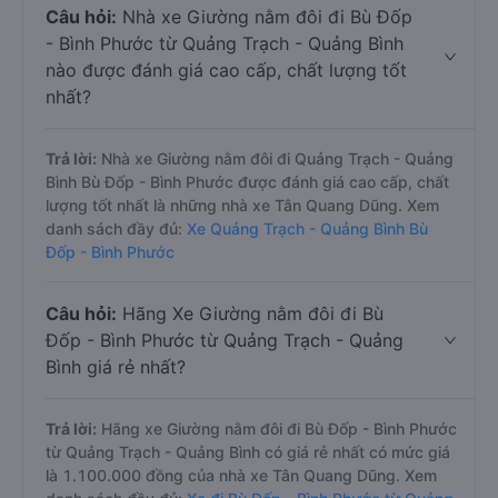
Câu hỏi:
Nhà xe Giường nằm đôi đi Bù Đốp
- Bình Phước từ Quảng Trạch - Quảng Bình
nào được đánh giá cao cấp, chất lượng tốt
nhất?
Trả lời:
Nhà xe Giường nằm đôi đi Quảng Trạch - Quảng
Bình Bù Đốp - Bình Phước được đánh giá cao cấp, chất
lượng tốt nhất là những nhà xe Tân Quang Dũng. Xem
danh sách đầy đủ:
Xe Quảng Trạch - Quảng Bình Bù
Đốp - Bình Phước
Câu hỏi:
Hãng Xe Giường nằm đôi đi Bù
Đốp - Bình Phước từ Quảng Trạch - Quảng
Bình giá rẻ nhất?
Trả lời:
Hãng xe Giường nằm đôi đi Bù Đốp - Bình Phước
từ Quảng Trạch - Quảng Bình có giá rẻ nhất có mức giá
là 1.100.000 đồng của nhà xe Tân Quang Dũng. Xem