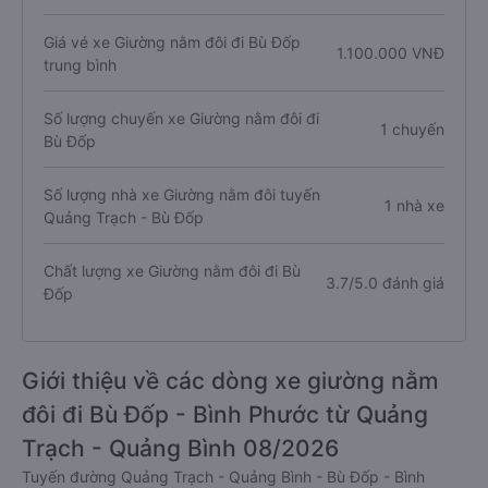
Giá vé xe Giường nằm đôi đi Bù Đốp
1.100.000 VNĐ
trung bình
Số lượng chuyến xe Giường nằm đôi đi
1 chuyến
Bù Đốp
Số lượng nhà xe Giường nằm đôi tuyến
1 nhà xe
Quảng Trạch - Bù Đốp
Chất lượng xe Giường nằm đôi đi Bù
3.7/5.0 đánh giá
Đốp
Giới thiệu về các dòng xe giường nằm
đôi đi Bù Đốp - Bình Phước từ Quảng
Trạch - Quảng Bình 08/2026
Tuyến đường Quảng Trạch - Quảng Bình - Bù Đốp - Bình