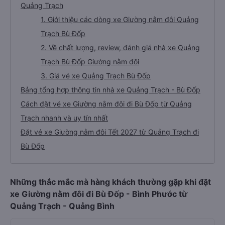
Quảng Trạch
1. Giới thiệu các dòng xe Giường nằm đôi Quảng
Trạch Bù Đốp
2. Về chất lượng, review, đánh giá nhà xe Quảng
Trạch Bù Đốp Giường nằm đôi
3. Giá vé xe Quảng Trạch Bù Đốp
Bảng tổng hợp thông tin nhà xe Quảng Trạch - Bù Đốp
Cách đặt vé xe Giường nằm đôi đi Bù Đốp từ Quảng
Trạch nhanh và uy tín nhất
Đặt vé xe Giường nằm đôi Tết 2027 từ Quảng Trạch đi
Bù Đốp
Những thắc mắc mà hàng khách thường gặp khi đặt
xe Giường nằm đôi đi Bù Đốp - Bình Phước từ
Quảng Trạch - Quảng Bình