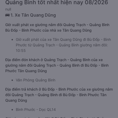
Quảng Bình tốt nhất hiện nay 08/2026
null
🚌 1. Xe Tân Quang Dũng
Giờ xuất phát xe giường nằm đôi Quảng Trạch - Quảng Bình
Bù Đốp - Bình Phước của nhà xe Tân Quang Dũng
Giờ xuất phát của xe Tân Quang Dũng đi Bù Đốp - Bình
Phước từ Quảng Trạch - Quảng Bình giường nằm đôi:
10:55
Địa điểm đón khách ở Quảng Trạch - Quảng Bình của xe
giường nằm đôi Quảng Trạch - Quảng Bình đi Bù Đốp - Bình
Phước Tân Quang Dũng
Văn Phòng Quảng Bình
Địa điểm trả khách ở Bù Đốp - Bình Phước của xe giường nằm
đôi Quảng Trạch - Quảng Bình đi Bù Đốp - Bình Phước Tân
Quang Dũng
Bình Phước - Dọc QL14