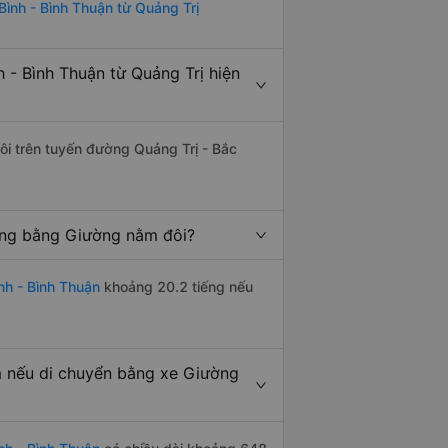
Bình - Bình Thuận từ Quảng Trị
 - Bình Thuận từ Quảng Trị hiện
đôi trên tuyến đường Quảng Trị - Bắc
iếng bằng Giường nằm đôi?
nh - Bình Thuận
khoảng 20.2 tiếng nếu
m nếu di chuyển bằng xe Giường