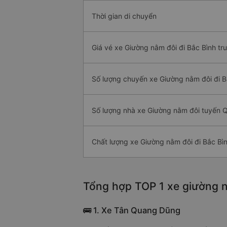
Thời gian di chuyển
Giá vé xe Giường nằm đôi đi Bắc Bình tr
Số lượng chuyến xe Giường nằm đôi đi B
Số lượng nhà xe Giường nằm đôi tuyến Q
Chất lượng xe Giường nằm đôi đi Bắc Bì
Tổng hợp TOP 1 xe giường n
🚌 1. Xe Tân Quang Dũng