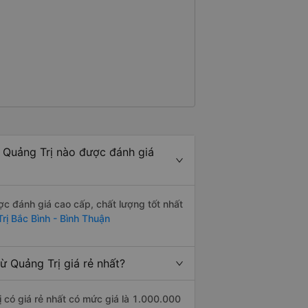
 Quảng Trị nào được đánh giá
c đánh giá cao cấp, chất lượng tốt nhất
rị Bắc Bình - Bình Thuận
 Quảng Trị giá rẻ nhất?
 có giá rẻ nhất có mức giá là 1.000.000