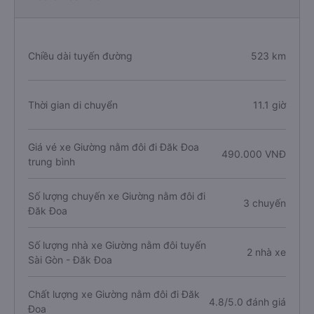
Chiều dài tuyến đường
523 km
Thời gian di chuyển
11.1 giờ
Giá vé xe Giường nằm đôi đi Đăk Đoa
490.000 VNĐ
trung bình
Số lượng chuyến xe Giường nằm đôi đi
3 chuyến
Đăk Đoa
Số lượng nhà xe Giường nằm đôi tuyến
2 nhà xe
Sài Gòn - Đăk Đoa
Chất lượng xe Giường nằm đôi đi Đăk
4.8/5.0 đánh giá
Đoa