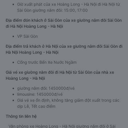
Giờ xuất phát của xe Hoàng Long - Hà Nội đi Hà Nội từ
Sài Gòn giường nằm đôi: 15:00, 17:00
Địa điểm đón khách ở Sài Gòn của xe giường nằm đôi Sài Gòn
đi Hà Nội Hoàng Long - Hà Nội
VP Sài Gòn
Địa điểm trả khách ở Hà Nội của xe giường nằm đôi Sài Gòn đi
Hà Nội Hoàng Long - Hà Nội
Cổng trước Bến Xe Nước Ngầm
Giá vé xe giường nằm đôi đi Hà Nội từ Sài Gòn của nhà xe
Hoàng Long - Hà Nội
giường nằm đôi: 1450000đ/vé
limousine: 1450000đ/vé
Giá vé xe ổn định, không tăng giảm đột xuất trong các
dịp Lễ, Tết cao điểm
Thông tin liên hệ
Văn phòng xe Hoàng Long - Hà Nội giường nằm đôi ở Sài