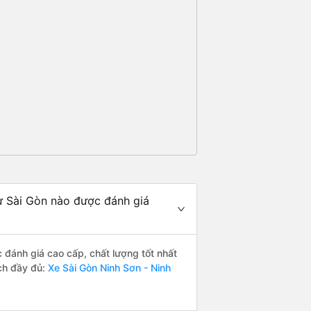
ừ Sài Gòn nào được đánh giá
đánh giá cao cấp, chất lượng tốt nhất
ch đầy đủ:
Xe Sài Gòn Ninh Sơn - Ninh