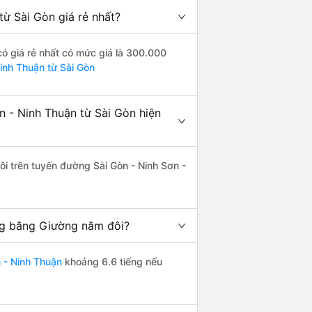
ừ Sài Gòn giá rẻ nhất?
ó giá rẻ nhất có mức giá là 300.000
Ninh Thuận từ Sài Gòn
 - Ninh Thuận từ Sài Gòn hiện
ôi trên tuyến đường Sài Gòn - Ninh Sơn -
ng bằng Giường nằm đôi?
 - Ninh Thuận
khoảng 6.6 tiếng nếu