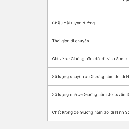
Chiều dài tuyến đường
Thời gian di chuyển
Giá vé xe Giường nằm đôi đi Ninh Sơn tr
Số lượng chuyến xe Giường nằm đôi đi N
Số lượng nhà xe Giường nằm đôi tuyến S
Chất lượng xe Giường nằm đôi đi Ninh S