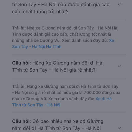
từ Sơn Tây - Hà Nội nào được đánh giá cao
cấp, chất lượng tốt nhất?
Trả lời:
Nhà xe Giường nằm đôi đi Sơn Tây - Hà Nội Hà
Tĩnh được đánh giá cao cấp, chất lượng tốt nhất là
những nhà xe Dương Vũ. Xem danh sách đầy đủ:
Xe
Sơn Tây - Hà Nội Hà Tĩnh
Câu hỏi:
Hãng Xe Giường nằm đôi đi Hà
Tĩnh từ Sơn Tây - Hà Nội giá rẻ nhất?
Trả lời:
Hãng xe Giường nằm đôi đi Hà Tĩnh từ Sơn Tây
- Hà Nội có giá rẻ nhất có mức giá là 700.000 đồng của
nhà xe Dương Vũ. Xem danh sách đầy đủ:
Xe đi Hà
Tĩnh từ Sơn Tây - Hà Nội
Câu hỏi:
Có bao nhiêu nhà xe có Giường
nằm đôi đi Hà Tĩnh từ Sơn Tây - Hà Nội