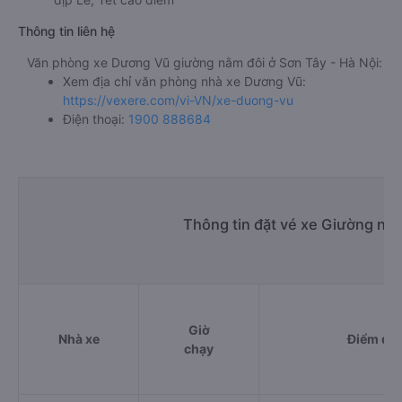
Thông tin liên hệ
Văn phòng xe Dương Vũ giường nằm đôi ở Sơn Tây - Hà Nội:
Xem địa chỉ văn phòng nhà xe Dương Vũ:
https://vexere.com/vi-VN/xe-duong-vu
Điện thoại:
1900 888684
Thông tin đặt vé xe Giường nằm
Giờ
Nhà xe
Điểm đi
chạy