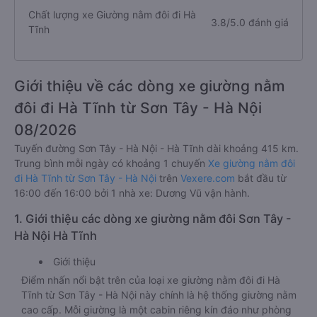
Chất lượng xe Giường nằm đôi đi Hà
3.8/5.0 đánh giá
Tĩnh
Giới thiệu về các dòng xe giường nằm
đôi đi Hà Tĩnh từ Sơn Tây - Hà Nội
08/2026
Tuyến đường Sơn Tây - Hà Nội - Hà Tĩnh dài khoảng 415 km.
Trung bình mỗi ngày có khoảng 1 chuyến
Xe giường nằm đôi
đi Hà Tĩnh từ Sơn Tây - Hà Nội
trên
Vexere.com
bắt đầu từ
16:00 đến 16:00 bởi 1 nhà xe: Dương Vũ vận hành.
1. Giới thiệu các dòng xe giường nằm đôi Sơn Tây -
Hà Nội Hà Tĩnh
Giới thiệu
Điểm nhấn nổi bật trên của loại xe giường nằm đôi đi Hà
Tĩnh từ Sơn Tây - Hà Nội này chính là hệ thống giường nằm
cao cấp. Mỗi giường là một cabin riêng kín đáo như phòng