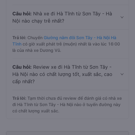
Câu hỏi:
Nhà xe đi Hà Tĩnh từ Sơn Tây - Hà
Nội nào chạy trễ nhất?
Trả lời:
Chuyến
Giường nằm đôi Sơn Tây - Hà Nội Hà
Tĩnh
có giờ xuất phát trễ (muộn) nhất là vào lúc 16:00
là của nhà xe Dương Vũ.
Câu hỏi:
Review xe đi Hà Tĩnh từ Sơn Tây -
Hà Nội nào có chất lượng tốt, xuất sắc, cao
cấp nhất?
Trả lời:
Tạm thời chưa đủ review để đánh giá có nhà xe
đi Hà Tĩnh từ Sơn Tây - Hà Nội nào ở tuyến đường này
có chất lượng xuất sắc.