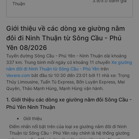
3.9/5.0 đánh giá
Thuận
Giới thiệu về các dòng xe giường nằm
đôi đi Ninh Thuận từ Sông Cầu - Phú
Yên 08/2026
Tuyến đường Sông Cầu - Phú Yên - Ninh Thuận dài khoảng
337 km. Trung bình mỗi ngày có khoảng 11 chuyến
Xe giường
nằm đôi đi Ninh Thuận từ Sông Cầu - Phú Yên
trên
Vexere.com
bắt đầu từ 10:30 đến 23:01 bởi 11 nhà xe: Trọng
Thủy Limousine, Tuấn Tú Express, Bốn Luyện Express, Mai
Quyên, Thảo Mạnh Hùng, Mạnh Hùng vận hành.
1. Giới thiệu các dòng xe giường nằm đôi Sông Cầu -
Phú Yên Ninh Thuận
Giới thiệu
Điểm nhấn nổi bật trên của loại xe giường nằm đôi đi Ninh
Thuận từ Sông Cầu - Phú Yên này chính là hệ thống giường