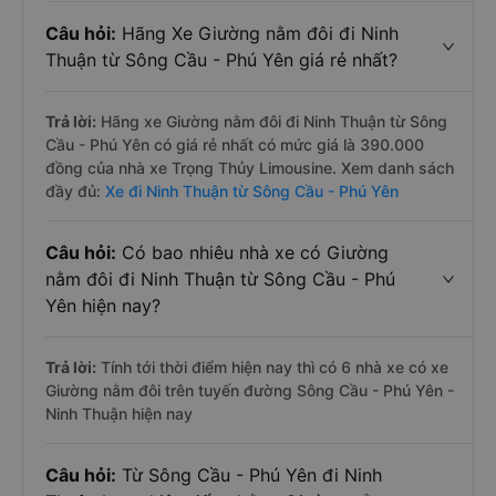
Câu hỏi:
Hãng Xe Giường nằm đôi đi Ninh
Thuận từ Sông Cầu - Phú Yên giá rẻ nhất?
Trả lời:
Hãng xe Giường nằm đôi đi Ninh Thuận từ Sông
Cầu - Phú Yên có giá rẻ nhất có mức giá là 390.000
đồng của nhà xe Trọng Thủy Limousine. Xem danh sách
đầy đủ:
Xe đi Ninh Thuận từ Sông Cầu - Phú Yên
Câu hỏi:
Có bao nhiêu nhà xe có Giường
nằm đôi đi Ninh Thuận từ Sông Cầu - Phú
Yên hiện nay?
Trả lời:
Tính tới thời điểm hiện nay thì có 6 nhà xe có xe
Giường nằm đôi trên tuyến đường Sông Cầu - Phú Yên -
Ninh Thuận hiện nay
Câu hỏi:
Từ Sông Cầu - Phú Yên đi Ninh