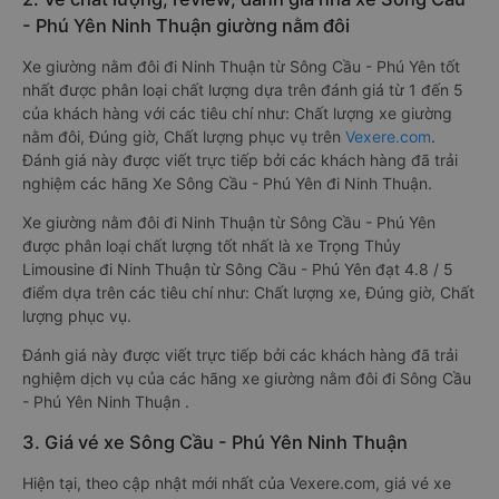
- Phú Yên Ninh Thuận giường nằm đôi
Xe giường nằm đôi đi Ninh Thuận từ Sông Cầu - Phú Yên tốt
nhất được phân loại chất lượng dựa trên đánh giá từ 1 đến 5
của khách hàng với các tiêu chí như: Chất lượng xe giường
nằm đôi, Đúng giờ, Chất lượng phục vụ trên
Vexere.com
.
Đánh giá này được viết trực tiếp bởi các khách hàng đã trải
nghiệm các hãng Xe Sông Cầu - Phú Yên đi Ninh Thuận.
Xe giường nằm đôi đi Ninh Thuận từ Sông Cầu - Phú Yên
được phân loại chất lượng tốt nhất là xe Trọng Thủy
Limousine đi Ninh Thuận từ Sông Cầu - Phú Yên đạt 4.8 / 5
điểm dựa trên các tiêu chí như: Chất lượng xe, Đúng giờ, Chất
lượng phục vụ.
Đánh giá này được viết trực tiếp bởi các khách hàng đã trải
nghiệm dịch vụ của các hãng xe giường nằm đôi đi Sông Cầu
- Phú Yên Ninh Thuận .
3. Giá vé xe Sông Cầu - Phú Yên Ninh Thuận
Hiện tại, theo cập nhật mới nhất của Vexere.com, giá vé xe