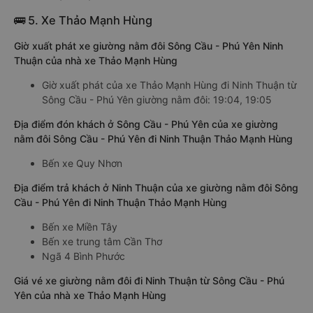
🚌 5. Xe Thảo Mạnh Hùng
Giờ xuất phát xe giường nằm đôi Sông Cầu - Phú Yên Ninh
Thuận của nhà xe Thảo Mạnh Hùng
Giờ xuất phát của xe Thảo Mạnh Hùng đi Ninh Thuận từ
Sông Cầu - Phú Yên giường nằm đôi: 19:04, 19:05
Địa điểm đón khách ở Sông Cầu - Phú Yên của xe giường
nằm đôi Sông Cầu - Phú Yên đi Ninh Thuận Thảo Mạnh Hùng
Bến xe Quy Nhơn
Địa điểm trả khách ở Ninh Thuận của xe giường nằm đôi Sông
Cầu - Phú Yên đi Ninh Thuận Thảo Mạnh Hùng
Bến xe Miền Tây
Bến xe trung tâm Cần Thơ
Ngã 4 Bình Phước
Giá vé xe giường nằm đôi đi Ninh Thuận từ Sông Cầu - Phú
Yên của nhà xe Thảo Mạnh Hùng