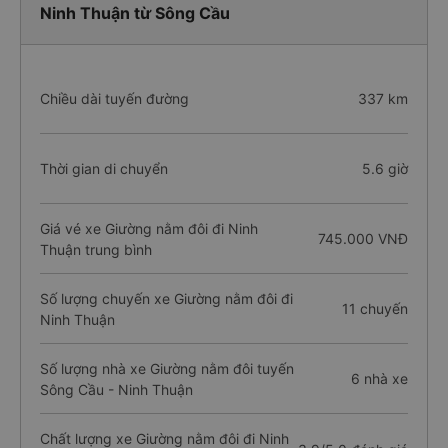
Ninh Thuận từ Sông Cầu
Chiều dài tuyến đường
337 km
Thời gian di chuyển
5.6 giờ
Giá vé xe Giường nằm đôi đi Ninh
745.000 VNĐ
Thuận trung bình
Số lượng chuyến xe Giường nằm đôi đi
11 chuyến
Ninh Thuận
Số lượng nhà xe Giường nằm đôi tuyến
6 nhà xe
Sông Cầu - Ninh Thuận
Chất lượng xe Giường nằm đôi đi Ninh