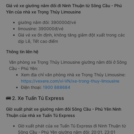
Giá vé xe giường nằm đôi đi Ninh Thuận từ Sông Cầu - Phú
Yên của nhà xe Trọng Thủy Limousine
giường nằm đôi: 390000đ/vé
limousine: 390000đ/vé
Giá vé xe ổn định, không tăng giảm đột xuất trong các
dịp Lễ, Tết cao điểm
Thông tin liên hệ
Văn phòng xe Trọng Thủy Limousine giường nằm đôi ở Sông
Cầu - Phú Yên:
Xem địa chỉ văn phòng nhà xe Trọng Thủy Limousine:
https://vexere.com/vi-VN/xe-trong-thuy-limousine
Điện thoại:
1900 888684
🚌 2. Xe Tuấn Tú Express
Giờ xuất phát xe giường nằm đôi Sông Cầu - Phú Yên Ninh
Thuận của nhà xe Tuấn Tú Express
Giờ xuất phát của xe Tuấn Tú Express đi Ninh Thuận từ
Sông Cầu - Phú Yên giường nằm đôi: 20:01, 23:01