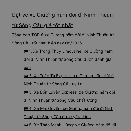
Đặt vé xe Giường nằm đôi đi Ninh Thuận
từ Sông Cầu giá tốt nhất
Tổng hợp TOP 6 xe Giường nằm đôi đi Ninh Thuận từ
Sông Cầu tốt nhất hiện nay 08/2026
🚌 1. Xe Trọng Thủy Limousine: xe Giường nằm
đôi đi Ninh Thuận từ Sông Cầu được đánh giá
cao
🚌 2. Xe Tuấn Tú Express: xe Giường nằm đôi đi
Ninh Thuận từ Sông Cầu uy tín
🚌 3. Xe Bốn Luyện Express: xe Giường nằm đôi
đi Ninh Thuận từ Sông Cầu chất lượng
🚌 4. Xe Mai Quyên: xe Giường nằm đôi đi Ninh
Thuận từ Sông Cầu được yêu thích
🚌 5. Xe Thảo Mạnh Hùng: xe Giường nằm đôi đi