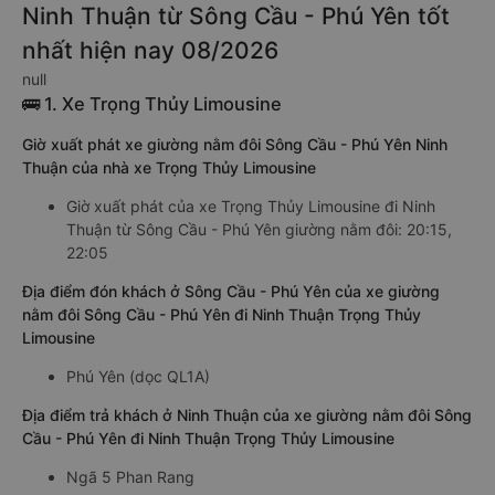
Ninh Thuận từ Sông Cầu - Phú Yên tốt
nhất hiện nay 08/2026
null
🚌 1. Xe Trọng Thủy Limousine
Giờ xuất phát xe giường nằm đôi Sông Cầu - Phú Yên Ninh
Thuận của nhà xe Trọng Thủy Limousine
Giờ xuất phát của xe Trọng Thủy Limousine đi Ninh
Thuận từ Sông Cầu - Phú Yên giường nằm đôi: 20:15,
22:05
Địa điểm đón khách ở Sông Cầu - Phú Yên của xe giường
nằm đôi Sông Cầu - Phú Yên đi Ninh Thuận Trọng Thủy
Limousine
Phú Yên (dọc QL1A)
Địa điểm trả khách ở Ninh Thuận của xe giường nằm đôi Sông
Cầu - Phú Yên đi Ninh Thuận Trọng Thủy Limousine
Ngã 5 Phan Rang