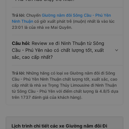
Trả lời:
Chuyến
Giường nằm đôi Sông Cầu - Phú Yên
Ninh Thuận
có giờ xuất phát trễ (muộn) nhất là vào lúc
23:01 là của nhà xe Mai Quyên.
Câu hỏi:
Review xe đi Ninh Thuận từ Sông
Cầu - Phú Yên nào có chất lượng tốt, xuất
sắc, cao cấp nhất?
Trả lời:
Những hãng có loại xe Giường nằm đôi đi Sông
Cầu - Phú Yên Ninh Thuận chất lượng tốt, xuất sắc, cao
cấp nhất là nhà xe Trọng Thủy Limousine đi Ninh Thuận
từ Sông Cầu - Phú Yên với điểm chất lượng là 4.8/5 dựa
trên 1737 đánh giá của khách hàng).
Lịch trình chi tiết các xe Giường nằm đôi Đi