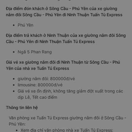
Địa điểm đón khách ở Sông Cầu - Phú Yên của xe giường
nằm đôi Sông Cầu - Phú Yên đi Ninh Thuận Tuấn Tú Express
Phú Yên
Địa điểm trả khách ở Ninh Thuận của xe giường nằm đôi Sông
Cầu - Phú Yên đi Ninh Thuận Tuấn Tú Express
Ngã 5 Phan Rang
Giá vé xe giường nằm đôi đi Ninh Thuận từ Sông Cầu - Phú
Yên của nhà xe Tuấn Tú Express
giường nằm đôi: 800000đ/vé
limousine: 800000đ/vé
Giá vé xe ổn định, không tăng giảm đột xuất trong các
dịp Lễ, Tết cao điểm
Thông tin liên hệ
Văn phòng xe Tuấn Tú Express giường nằm đôi ở Sông Cầu -
Phú Yên:
Xem địa chỉ văn phòng nhà xe Tuấn Tú Express: