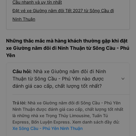
Cầu nhanh và uy tín nhất
Đặt vé xe Giường nằm đôi Tết 2027 từ Sông Cầu đi
Ninh Thuận
Những thắc mắc mà hàng khách thường gặp khi đặt
xe Giường nằm đôi đi Ninh Thuận từ Sông Cầu - Phú
Yên
Câu hỏi:
Nhà xe Giường nằm đôi đi Ninh
Thuận từ Sông Cầu - Phú Yên nào được
đánh giá cao cấp, chất lượng tốt nhất?
Trả lời:
Nhà xe Giường nằm đôi đi Sông Cầu - Phú Yên
Ninh Thuận được đánh giá cao cấp, chất lượng tốt nhất
là những nhà xe Trọng Thủy Limousine, Tuấn Tú
Express, Bốn Luyện Express. Xem danh sách đầy đủ:
Xe Sông Cầu - Phú Yên Ninh Thuận