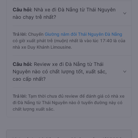
Câu hỏi:
Nhà xe đi Đà Nẵng từ Thái Nguyên
nào chạy trễ nhất?
Trả lời:
Chuyến
Giường nằm đôi Thái Nguyên Đà Nẵng
có giờ xuất phát trễ (muộn) nhất là vào lúc 17:40 là của
nhà xe Duy Khánh Limousine.
Câu hỏi:
Review xe đi Đà Nẵng từ Thái
Nguyên nào có chất lượng tốt, xuất sắc,
cao cấp nhất?
Trả lời:
Tạm thời chưa đủ review để đánh giá có nhà xe
đi Đà Nẵng từ Thái Nguyên nào ở tuyến đường này có
chất lượng xuất sắc.