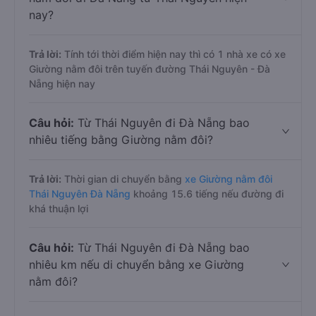
nay?
Trả lời:
Tính tới thời điểm hiện nay thì có 1 nhà xe có xe
Giường nằm đôi trên tuyến đường Thái Nguyên - Đà
Nẵng hiện nay
Câu hỏi:
Từ Thái Nguyên đi Đà Nẵng bao
nhiêu tiếng bằng Giường nằm đôi?
Trả lời:
Thời gian di chuyển bằng
xe Giường nằm đôi
Thái Nguyên Đà Nẵng
khoảng 15.6 tiếng nếu đường đi
khá thuận lợi
Câu hỏi:
Từ Thái Nguyên đi Đà Nẵng bao
nhiêu km nếu di chuyển bằng xe Giường
nằm đôi?