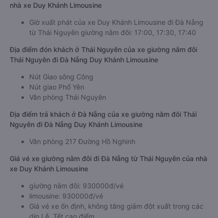
nhà xe Duy Khánh Limousine
Giờ xuất phát của xe Duy Khánh Limousine đi Đà Nẵng
từ Thái Nguyên giường nằm đôi: 17:00, 17:30, 17:40
Địa điểm đón khách ở Thái Nguyên của xe giường nằm đôi
Thái Nguyên đi Đà Nẵng Duy Khánh Limousine
Nút Giao sông Công
Nút giao Phổ Yên
Văn phòng Thái Nguyên
Địa điểm trả khách ở Đà Nẵng của xe giường nằm đôi Thái
Nguyên đi Đà Nẵng Duy Khánh Limousine
Văn phòng 217 Đường Hồ Nghinh
Giá vé xe giường nằm đôi đi Đà Nẵng từ Thái Nguyên của nhà
xe Duy Khánh Limousine
giường nằm đôi: 930000đ/vé
limousine: 930000đ/vé
Giá vé xe ổn định, không tăng giảm đột xuất trong các
dịp Lễ, Tết cao điểm