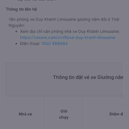
Thông tin liên hệ
Văn phòng xe Duy Khánh Limousine giường nằm đôi ở Thái
Nguyên:
Xem địa chỉ văn phòng nhà xe Duy Khánh Limousine:
https://vexere.com/vi-VN/xe-duy-khanh-limousine
Điện thoại:
1900 888684
Thông tin đặt vé xe Giường nằm đ
Giờ
Nhà xe
Điểm đi
chạy