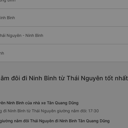
inh Bình
hái Nguyên - Ninh Bình
ình
ằm đôi đi Ninh Bình từ Thái Nguyên tốt nhấ
yên Ninh Bình của nhà xe Tân Quang Dũng
 đi Ninh Bình từ Thái Nguyên giường nằm đôi: 17:30
 giường nằm đôi Thái Nguyên đi Ninh Bình Tân Quang Dũng