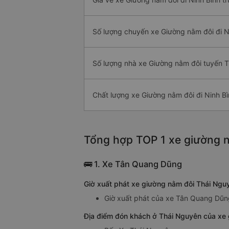
Số lượng chuyến xe Giường nằm đôi đi N
Số lượng nhà xe Giường nằm đôi tuyến T
Chất lượng xe Giường nằm đôi đi Ninh B
Tổng hợp TOP 1 xe giường n
🚌 1. Xe Tân Quang Dũng
Giờ xuất phát xe giường nằm đôi Thái Ngu
Giờ xuất phát của xe Tân Quang Dũng
Địa điểm đón khách ở Thái Nguyên của xe