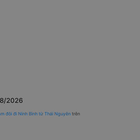
08/2026
m đôi đi Ninh Bình từ Thái Nguyên
trên