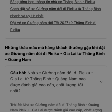
Bảng tổng hợp thông tin nhà xe Thăng Bình - Pleiku
Cách đặt vé xe Giường nằm đôi đi Pleiku từ Thăng Bình
nhanh và uy tín nhất
Đặt vé xe Giường nằm đôi Tết 2027 từ Thăng Bình đi
Pleiku
Những thắc mắc mà hàng khách thường gặp khi đặt
xe Giường nằm đôi đi Pleiku - Gia Lai từ Thăng Bình
- Quảng Nam
Câu hỏi:
Nhà xe Giường nằm đôi đi Pleiku -
Gia Lai từ Thăng Bình - Quảng Nam nào
được đánh giá cao cấp, chất lượng tốt
nhất?
Trả lời:
Nhà xe Giường nằm đôi đi Thăng Bình - Quảng
Nam Pleiku - Gia Lai được đánh giá cao cấp, chất lượng