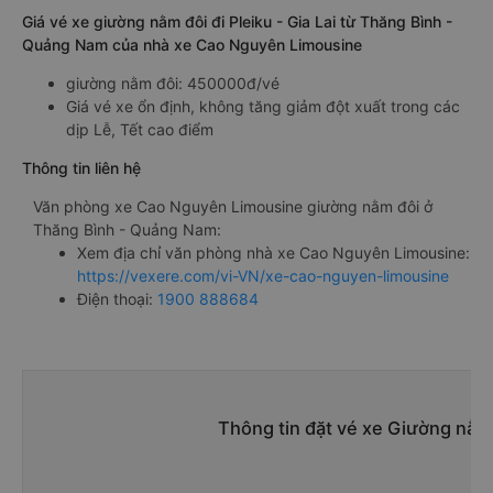
Giá vé xe giường nằm đôi đi Pleiku - Gia Lai từ Thăng Bình -
Quảng Nam của nhà xe Cao Nguyên Limousine
giường nằm đôi: 450000đ/vé
Giá vé xe ổn định, không tăng giảm đột xuất trong các
dịp Lễ, Tết cao điểm
Thông tin liên hệ
Văn phòng xe Cao Nguyên Limousine giường nằm đôi ở
Thăng Bình - Quảng Nam:
Xem địa chỉ văn phòng nhà xe Cao Nguyên Limousine:
https://vexere.com/vi-VN/xe-cao-nguyen-limousine
Điện thoại:
1900 888684
Thông tin đặt vé xe Giường nằm 