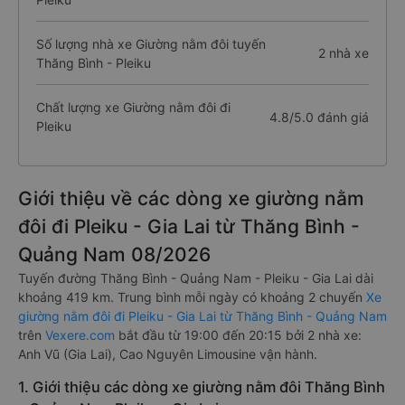
Số lượng nhà xe Giường nằm đôi tuyến
2 nhà xe
Thăng Bình - Pleiku
Chất lượng xe Giường nằm đôi đi
4.8/5.0 đánh giá
Pleiku
Giới thiệu về các dòng xe giường nằm
đôi đi Pleiku - Gia Lai từ Thăng Bình -
Quảng Nam 08/2026
Tuyến đường Thăng Bình - Quảng Nam - Pleiku - Gia Lai dài
khoảng 419 km. Trung bình mỗi ngày có khoảng 2 chuyến
Xe
giường nằm đôi đi Pleiku - Gia Lai từ Thăng Bình - Quảng Nam
trên
Vexere.com
bắt đầu từ 19:00 đến 20:15 bởi 2 nhà xe:
Anh Vũ (Gia Lai), Cao Nguyên Limousine vận hành.
1. Giới thiệu các dòng xe giường nằm đôi Thăng Bình