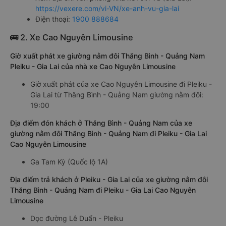
https://vexere.com/vi-VN/xe-anh-vu-gia-lai
Điện thoại:
1900 888684
🚌 2. Xe Cao Nguyên Limousine
Giờ xuất phát xe giường nằm đôi Thăng Bình - Quảng Nam
Pleiku - Gia Lai của nhà xe Cao Nguyên Limousine
Giờ xuất phát của xe Cao Nguyên Limousine đi Pleiku -
Gia Lai từ Thăng Bình - Quảng Nam giường nằm đôi:
19:00
Địa điểm đón khách ở Thăng Bình - Quảng Nam của xe
giường nằm đôi Thăng Bình - Quảng Nam đi Pleiku - Gia Lai
Cao Nguyên Limousine
Ga Tam Kỳ (Quốc lộ 1A)
Địa điểm trả khách ở Pleiku - Gia Lai của xe giường nằm đôi
Thăng Bình - Quảng Nam đi Pleiku - Gia Lai Cao Nguyên
Limousine
Dọc đường Lê Duẩn - Pleiku