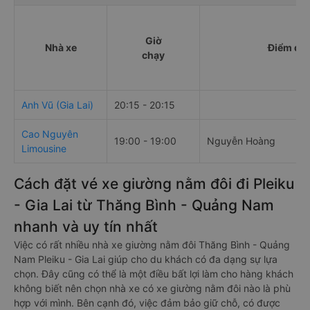
Giờ
Nhà xe
Điểm đi
chạy
Anh Vũ (Gia Lai)
20:15 - 20:15
Cao Nguyên
19:00 - 19:00
Nguyễn Hoàng
Limousine
Cách đặt vé xe giường nằm đôi đi Pleiku
- Gia Lai từ Thăng Bình - Quảng Nam
nhanh và uy tín nhất
Việc có rất nhiều nhà xe giường nằm đôi Thăng Bình - Quảng
Nam Pleiku - Gia Lai giúp cho du khách có đa dạng sự lựa
chọn. Đây cũng có thể là một điều bất lợi làm cho hàng khách
không biết nên chọn nhà xe có xe giường nằm đôi nào là phù
hợp với mình. Bên cạnh đó, việc đảm bảo giữ chỗ, có được