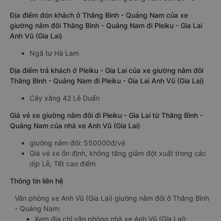
Địa điểm đón khách ở Thăng Bình - Quảng Nam của xe
giường nằm đôi Thăng Bình - Quảng Nam đi Pleiku - Gia Lai
Anh Vũ (Gia Lai)
Ngã tư Hà Lam
Địa điểm trả khách ở Pleiku - Gia Lai của xe giường nằm đôi
Thăng Bình - Quảng Nam đi Pleiku - Gia Lai Anh Vũ (Gia Lai)
Cây xăng 42 Lê Duẩn
Giá vé xe giường nằm đôi đi Pleiku - Gia Lai từ Thăng Bình -
Quảng Nam của nhà xe Anh Vũ (Gia Lai)
giường nằm đôi: 550000đ/vé
Giá vé xe ổn định, không tăng giảm đột xuất trong các
dịp Lễ, Tết cao điểm
Thông tin liên hệ
Văn phòng xe Anh Vũ (Gia Lai) giường nằm đôi ở Thăng Bình
- Quảng Nam:
Xem địa chỉ văn phòng nhà xe Anh Vũ (Gia Lai):