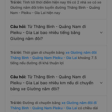
Trả lời:
Tính tới thời điểm hiện nay thì có 2 nhà xe có xe
Giường nằm đôi trên tuyến đường Thăng Bình - Quảng
Nam - Pleiku - Gia Lai hiện nay
Câu hỏi:
Từ Thăng Bình - Quảng Nam đi
Pleiku - Gia Lai bao nhiêu tiếng bằng
Giường nằm đôi?
Trả lời:
Thời gian di chuyển bằng
xe Giường nằm đôi
Thăng Bình - Quảng Nam Pleiku - Gia Lai
khoảng 7.5
tiếng nếu đường đi khá thuận lợi
Câu hỏi:
Từ Thăng Bình - Quảng Nam đi
Pleiku - Gia Lai bao nhiêu km nếu di chuyển
bằng xe Giường nằm đôi?
Trả lời:
Đường di chuyển bằng
xe Giường nằm đôi đi
Thăng Bình - Quảng Nam Pleiku - Gia Lai
có chiều dài