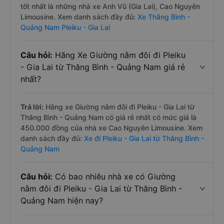
tốt nhất là những nhà xe Anh Vũ (Gia Lai), Cao Nguyên
Limousine. Xem danh sách đầy đủ:
Xe Thăng Bình -
Quảng Nam Pleiku - Gia Lai
Câu hỏi:
Hãng Xe Giường nằm đôi đi Pleiku
- Gia Lai từ Thăng Bình - Quảng Nam giá rẻ
nhất?
Trả lời:
Hãng xe Giường nằm đôi đi Pleiku - Gia Lai từ
Thăng Bình - Quảng Nam có giá rẻ nhất có mức giá là
450.000 đồng của nhà xe Cao Nguyên Limousine. Xem
danh sách đầy đủ:
Xe đi Pleiku - Gia Lai từ Thăng Bình -
Quảng Nam
Câu hỏi:
Có bao nhiêu nhà xe có Giường
nằm đôi đi Pleiku - Gia Lai từ Thăng Bình -
Quảng Nam hiện nay?