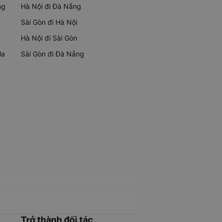
ng
Hà Nội đi Đà Nẵng
Sài Gòn đi Hà Nội
Hà Nội đi Sài Gòn
Ma
Sài Gòn đi Đà Nẵng
Trở thành đối tác