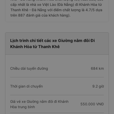
cấp nhất là nhà xe Việt Lào (Đà Nẵng) đi Khánh Hòa từ
Thanh Khê - Đà Nẵng với điểm chất lượng là 4.7/5 dựa
trên 887 đánh giá của khách hàng).
Lịch trình chi tiết các xe Giường nằm đôi Đi
Khánh Hòa từ Thanh Khê
Chiều dài tuyến đường
684 km
Thời gian di chuyển
9.2 giờ
Giá vé xe Giường nằm đôi đi Khánh
550.000 VNĐ
Hòa trung bình