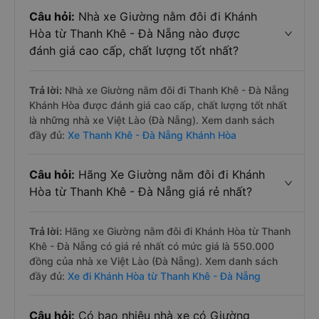
Câu hỏi:
Nhà xe Giường nằm đôi đi Khánh
Hòa từ Thanh Khê - Đà Nẵng nào được
đánh giá cao cấp, chất lượng tốt nhất?
Trả lời:
Nhà xe Giường nằm đôi đi Thanh Khê - Đà Nẵng
Khánh Hòa được đánh giá cao cấp, chất lượng tốt nhất
là những nhà xe Việt Lào (Đà Nẵng). Xem danh sách
đầy đủ:
Xe Thanh Khê - Đà Nẵng Khánh Hòa
Câu hỏi:
Hãng Xe Giường nằm đôi đi Khánh
Hòa từ Thanh Khê - Đà Nẵng giá rẻ nhất?
Trả lời:
Hãng xe Giường nằm đôi đi Khánh Hòa từ Thanh
Khê - Đà Nẵng có giá rẻ nhất có mức giá là 550.000
đồng của nhà xe Việt Lào (Đà Nẵng). Xem danh sách
đầy đủ:
Xe đi Khánh Hòa từ Thanh Khê - Đà Nẵng
Câu hỏi:
Có bao nhiêu nhà xe có Giường