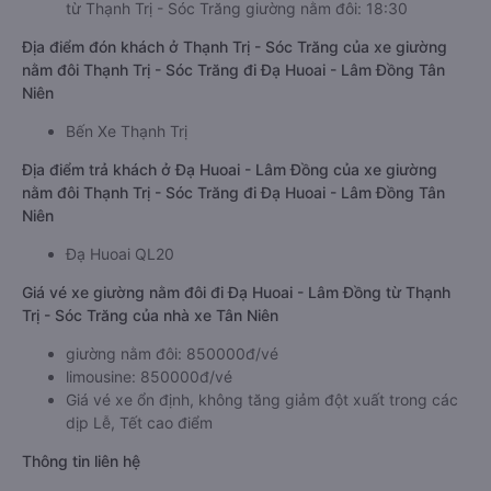
từ Thạnh Trị - Sóc Trăng giường nằm đôi: 18:30
Địa điểm đón khách ở Thạnh Trị - Sóc Trăng của xe giường
nằm đôi Thạnh Trị - Sóc Trăng đi Đạ Huoai - Lâm Đồng Tân
Niên
Bến Xe Thạnh Trị
Địa điểm trả khách ở Đạ Huoai - Lâm Đồng của xe giường
nằm đôi Thạnh Trị - Sóc Trăng đi Đạ Huoai - Lâm Đồng Tân
Niên
Đạ Huoai QL20
Giá vé xe giường nằm đôi đi Đạ Huoai - Lâm Đồng từ Thạnh
Trị - Sóc Trăng của nhà xe Tân Niên
giường nằm đôi: 850000đ/vé
limousine: 850000đ/vé
Giá vé xe ổn định, không tăng giảm đột xuất trong các
dịp Lễ, Tết cao điểm
Thông tin liên hệ