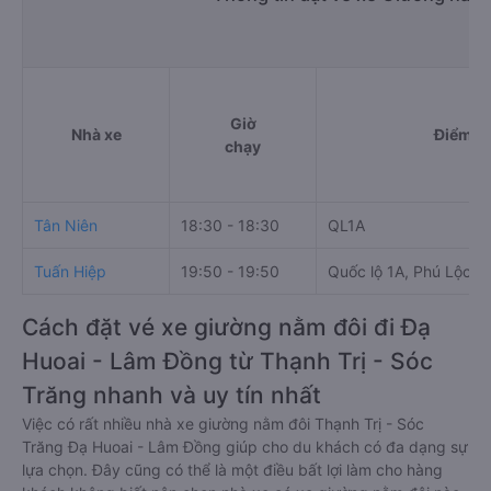
Giờ
Nhà xe
Điểm đi
chạy
Tân Niên
18:30 - 18:30
QL1A
Tuấn Hiệp
19:50 - 19:50
Quốc lộ 1A, Phú Lộc
Cách đặt vé xe giường nằm đôi đi Đạ
Huoai - Lâm Đồng từ Thạnh Trị - Sóc
Trăng nhanh và uy tín nhất
Việc có rất nhiều nhà xe giường nằm đôi Thạnh Trị - Sóc
Trăng Đạ Huoai - Lâm Đồng giúp cho du khách có đa dạng sự
lựa chọn. Đây cũng có thể là một điều bất lợi làm cho hàng