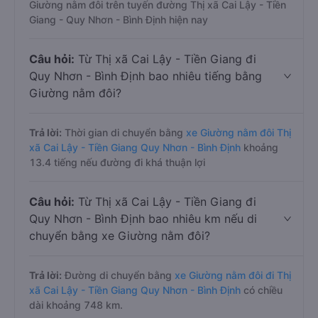
Giường nằm đôi trên tuyến đường Thị xã Cai Lậy - Tiền
Giang - Quy Nhơn - Bình Định hiện nay
Câu hỏi:
Từ Thị xã Cai Lậy - Tiền Giang đi
Quy Nhơn - Bình Định bao nhiêu tiếng bằng
Giường nằm đôi?
Trả lời:
Thời gian di chuyển bằng
xe Giường nằm đôi Thị
xã Cai Lậy - Tiền Giang Quy Nhơn - Bình Định
khoảng
13.4 tiếng nếu đường đi khá thuận lợi
Câu hỏi:
Từ Thị xã Cai Lậy - Tiền Giang đi
Quy Nhơn - Bình Định bao nhiêu km nếu di
chuyển bằng xe Giường nằm đôi?
Trả lời:
Đường di chuyển bằng
xe Giường nằm đôi đi Thị
xã Cai Lậy - Tiền Giang Quy Nhơn - Bình Định
có chiều
dài khoảng 748 km.