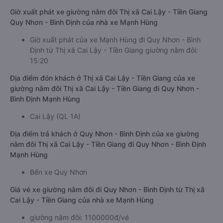
Giờ xuất phát xe giường nằm đôi Thị xã Cai Lậy - Tiền Giang
Quy Nhơn - Bình Định của nhà xe Mạnh Hùng
Giờ xuất phát của xe Mạnh Hùng đi Quy Nhơn - Bình
Định từ Thị xã Cai Lậy - Tiền Giang giường nằm đôi:
15:20
Địa điểm đón khách ở Thị xã Cai Lậy - Tiền Giang của xe
giường nằm đôi Thị xã Cai Lậy - Tiền Giang đi Quy Nhơn -
Bình Định Mạnh Hùng
Cai Lậy (QL 1A)
Địa điểm trả khách ở Quy Nhơn - Bình Định của xe giường
nằm đôi Thị xã Cai Lậy - Tiền Giang đi Quy Nhơn - Bình Định
Mạnh Hùng
Bến xe Quy Nhơn
Giá vé xe giường nằm đôi đi Quy Nhơn - Bình Định từ Thị xã
Cai Lậy - Tiền Giang của nhà xe Mạnh Hùng
giường nằm đôi: 1100000đ/vé