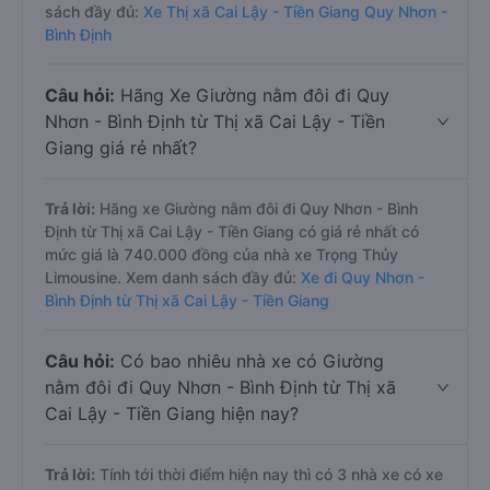
sách đầy đủ:
Xe Thị xã Cai Lậy - Tiền Giang Quy Nhơn -
Bình Định
Câu hỏi:
Hãng Xe Giường nằm đôi đi Quy
Nhơn - Bình Định từ Thị xã Cai Lậy - Tiền
Giang giá rẻ nhất?
Trả lời:
Hãng xe Giường nằm đôi đi Quy Nhơn - Bình
Định từ Thị xã Cai Lậy - Tiền Giang có giá rẻ nhất có
mức giá là 740.000 đồng của nhà xe Trọng Thủy
Limousine. Xem danh sách đầy đủ:
Xe đi Quy Nhơn -
Bình Định từ Thị xã Cai Lậy - Tiền Giang
Câu hỏi:
Có bao nhiêu nhà xe có Giường
nằm đôi đi Quy Nhơn - Bình Định từ Thị xã
Cai Lậy - Tiền Giang hiện nay?
Trả lời:
Tính tới thời điểm hiện nay thì có 3 nhà xe có xe