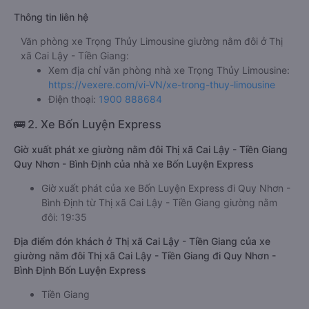
Thông tin liên hệ
Văn phòng xe Trọng Thủy Limousine giường nằm đôi ở Thị
xã Cai Lậy - Tiền Giang:
Xem địa chỉ văn phòng nhà xe Trọng Thủy Limousine:
https://vexere.com/vi-VN/xe-trong-thuy-limousine
Điện thoại:
1900 888684
🚌 2. Xe Bốn Luyện Express
Giờ xuất phát xe giường nằm đôi Thị xã Cai Lậy - Tiền Giang
Quy Nhơn - Bình Định của nhà xe Bốn Luyện Express
Giờ xuất phát của xe Bốn Luyện Express đi Quy Nhơn -
Bình Định từ Thị xã Cai Lậy - Tiền Giang giường nằm
đôi: 19:35
Địa điểm đón khách ở Thị xã Cai Lậy - Tiền Giang của xe
giường nằm đôi Thị xã Cai Lậy - Tiền Giang đi Quy Nhơn -
Bình Định Bốn Luyện Express
Tiền Giang