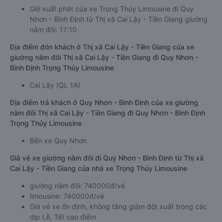
Giờ xuất phát của xe Trọng Thủy Limousine đi Quy
Nhơn - Bình Định từ Thị xã Cai Lậy - Tiền Giang giường
nằm đôi: 17:10
Địa điểm đón khách ở Thị xã Cai Lậy - Tiền Giang của xe
giường nằm đôi Thị xã Cai Lậy - Tiền Giang đi Quy Nhơn -
Bình Định Trọng Thủy Limousine
Cai Lậy (QL 1A)
Địa điểm trả khách ở Quy Nhơn - Bình Định của xe giường
nằm đôi Thị xã Cai Lậy - Tiền Giang đi Quy Nhơn - Bình Định
Trọng Thủy Limousine
Bến xe Quy Nhơn
Giá vé xe giường nằm đôi đi Quy Nhơn - Bình Định từ Thị xã
Cai Lậy - Tiền Giang của nhà xe Trọng Thủy Limousine
giường nằm đôi: 740000đ/vé
limousine: 740000đ/vé
Giá vé xe ổn định, không tăng giảm đột xuất trong các
dịp Lễ, Tết cao điểm