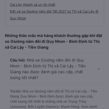
Cai Lậy nhanh và uy tín nhất
Đặt vé xe Giường nằm đôi Tết 2027 từ Thị xã Cai Lậy đi
Quy Nhơn
Những thắc mắc mà hàng khách thường gặp khi đặt
xe Giường nằm đôi đi Quy Nhơn - Bình Định từ Thị
xã Cai Lậy - Tiền Giang
Câu hỏi:
Nhà xe Giường nằm đôi đi Quy
Nhơn - Bình Định từ Thị xã Cai Lậy - Tiền
Giang nào được đánh giá cao cấp, chất
lượng tốt nhất?
Trả lời:
Nhà xe Giường nằm đôi đi Thị xã Cai Lậy - Tiền
Giang Quy Nhơn - Bình Định được đánh giá cao cấp,
chất lượng tốt nhất là những nhà xe Trọng Thủy
Limousine, Bốn Luyện Express, Mạnh Hùng. Xem danh