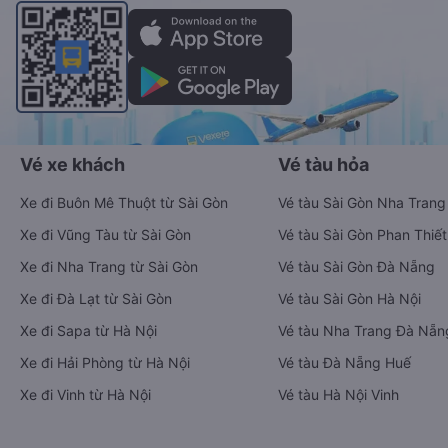
Vé xe khách
Vé tàu hỏa
Xe đi Buôn Mê Thuột từ Sài Gòn
Vé tàu Sài Gòn Nha Trang
Xe đi Vũng Tàu từ Sài Gòn
Vé tàu Sài Gòn Phan Thiết
Xe đi Nha Trang từ Sài Gòn
Vé tàu Sài Gòn Đà Nẵng
Xe đi Đà Lạt từ Sài Gòn
Vé tàu Sài Gòn Hà Nội
Xe đi Sapa từ Hà Nội
Vé tàu Nha Trang Đà Nẵn
Xe đi Hải Phòng từ Hà Nội
Vé tàu Đà Nẵng Huế
Xe đi Vinh từ Hà Nội
Vé tàu Hà Nội Vinh