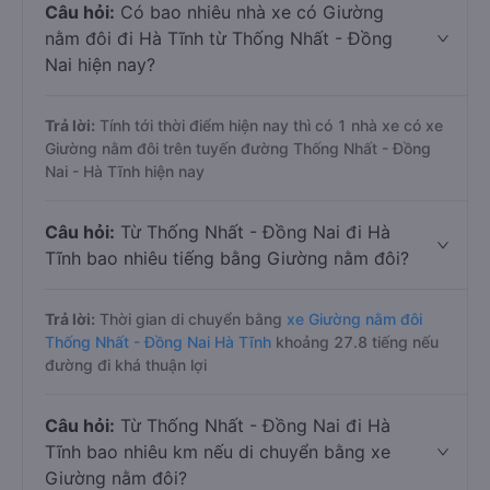
Câu hỏi:
Có bao nhiêu nhà xe có Giường
nằm đôi đi Hà Tĩnh từ Thống Nhất - Đồng
Nai hiện nay?
Trả lời:
Tính tới thời điểm hiện nay thì có 1 nhà xe có xe
Giường nằm đôi trên tuyến đường Thống Nhất - Đồng
Nai - Hà Tĩnh hiện nay
Câu hỏi:
Từ Thống Nhất - Đồng Nai đi Hà
Tĩnh bao nhiêu tiếng bằng Giường nằm đôi?
Trả lời:
Thời gian di chuyển bằng
xe Giường nằm đôi
Thống Nhất - Đồng Nai Hà Tĩnh
khoảng 27.8 tiếng nếu
đường đi khá thuận lợi
Câu hỏi:
Từ Thống Nhất - Đồng Nai đi Hà
Tĩnh bao nhiêu km nếu di chuyển bằng xe
Giường nằm đôi?