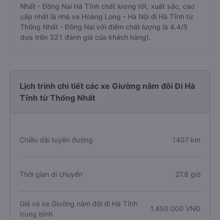
Nhất - Đồng Nai Hà Tĩnh chất lượng tốt, xuất sắc, cao
cấp nhất là nhà xe Hoàng Long - Hà Nội đi Hà Tĩnh từ
Thống Nhất - Đồng Nai với điểm chất lượng là 4.4/5
dựa trên 321 đánh giá của khách hàng).
Lịch trình chi tiết các xe Giường nằm đôi Đi Hà
Tĩnh từ Thống Nhất
Chiều dài tuyến đường
1407 km
Thời gian di chuyển
27.8 giờ
Giá vé xe Giường nằm đôi đi Hà Tĩnh
1.450.000 VNĐ
trung bình