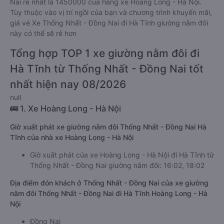
Nai rẻ nhất là 1450000 của hãng xe Hoàng Long - Hà Nội.
Tùy thuộc vào vị trí ngồi của bạn và chương trình khuyến mãi,
giá vé Xe Thống Nhất - Đồng Nai đi Hà Tĩnh giường nằm đôi
này có thể sẽ rẻ hơn
Tổng hợp TOP 1 xe giường nằm đôi đi
Hà Tĩnh từ Thống Nhất - Đồng Nai tốt
nhất hiện nay 08/2026
null
🚌 1. Xe Hoàng Long - Hà Nội
Giờ xuất phát xe giường nằm đôi Thống Nhất - Đồng Nai Hà
Tĩnh của nhà xe Hoàng Long - Hà Nội
Giờ xuất phát của xe Hoàng Long - Hà Nội đi Hà Tĩnh từ
Thống Nhất - Đồng Nai giường nằm đôi: 16:02, 18:02
Địa điểm đón khách ở Thống Nhất - Đồng Nai của xe giường
nằm đôi Thống Nhất - Đồng Nai đi Hà Tĩnh Hoàng Long - Hà
Nội
Đồng Nai