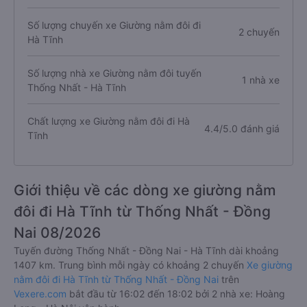
Số lượng chuyến xe Giường nằm đôi đi
2 chuyến
Hà Tĩnh
Số lượng nhà xe Giường nằm đôi tuyến
1 nhà xe
Thống Nhất - Hà Tĩnh
Chất lượng xe Giường nằm đôi đi Hà
4.4/5.0 đánh giá
Tĩnh
Giới thiệu về các dòng xe giường nằm
đôi đi Hà Tĩnh từ Thống Nhất - Đồng
Nai 08/2026
Tuyến đường Thống Nhất - Đồng Nai - Hà Tĩnh dài khoảng
1407 km. Trung bình mỗi ngày có khoảng 2 chuyến
Xe giường
nằm đôi đi Hà Tĩnh từ Thống Nhất - Đồng Nai
trên
Vexere.com
bắt đầu từ 16:02 đến 18:02 bởi 2 nhà xe: Hoàng