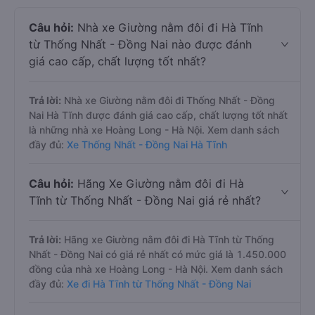
Câu hỏi:
Nhà xe Giường nằm đôi đi Hà Tĩnh
từ Thống Nhất - Đồng Nai nào được đánh
giá cao cấp, chất lượng tốt nhất?
Trả lời:
Nhà xe Giường nằm đôi đi Thống Nhất - Đồng
Nai Hà Tĩnh được đánh giá cao cấp, chất lượng tốt nhất
là những nhà xe Hoàng Long - Hà Nội. Xem danh sách
đầy đủ:
Xe Thống Nhất - Đồng Nai Hà Tĩnh
Câu hỏi:
Hãng Xe Giường nằm đôi đi Hà
Tĩnh từ Thống Nhất - Đồng Nai giá rẻ nhất?
Trả lời:
Hãng xe Giường nằm đôi đi Hà Tĩnh từ Thống
Nhất - Đồng Nai có giá rẻ nhất có mức giá là 1.450.000
đồng của nhà xe Hoàng Long - Hà Nội. Xem danh sách
đầy đủ:
Xe đi Hà Tĩnh từ Thống Nhất - Đồng Nai