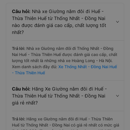
Câu hỏi:
Nhà xe Giường nằm đôi đi Huế -
Thừa Thiên Huế từ Thống Nhất - Đồng Nai
nào được đánh giá cao cấp, chất lượng tốt
nhất?
Trả lời:
Nhà xe Giường nằm đôi đi Thống Nhất - Đồng
Nai Huế - Thừa Thiên Huế được đánh giá cao cấp, chất
lượng tốt nhất là những nhà xe Hoàng Long - Hà Nội.
Xem danh sách đầy đủ:
Xe Thống Nhất - Đồng Nai Huế
- Thừa Thiên Huế
Câu hỏi:
Hãng Xe Giường nằm đôi đi Huế -
Thừa Thiên Huế từ Thống Nhất - Đồng Nai
giá rẻ nhất?
Trả lời:
Hãng xe Giường nằm đôi đi Huế - Thừa Thiên
Huế từ Thống Nhất - Đồng Nai có giá rẻ nhất có mức giá