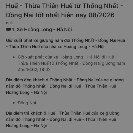
Huế - Thừa Thiên Huế từ Thống Nhất -
Đồng Nai tốt nhất hiện nay 08/2026
null
🚌 1. Xe Hoàng Long - Hà Nội
Giờ xuất phát xe giường nằm đôi Thống Nhất - Đồng Nai Huế
- Thừa Thiên Huế của nhà xe Hoàng Long - Hà Nội
Giờ xuất phát của xe Hoàng Long - Hà Nội đi Huế -
Thừa Thiên Huế từ Thống Nhất - Đồng Nai giường nằm
đôi: 16:02, 18:02
Địa điểm đón khách ở Thống Nhất - Đồng Nai của xe giường
nằm đôi Thống Nhất - Đồng Nai đi Huế - Thừa Thiên Huế
Hoàng Long - Hà Nội
Đồng Nai
Địa điểm trả khách ở Huế - Thừa Thiên Huế của xe giường
nằm đôi Thống Nhất - Đồng Nai đi Huế - Thừa Thiên Huế
Hoàng Long - Hà Nội