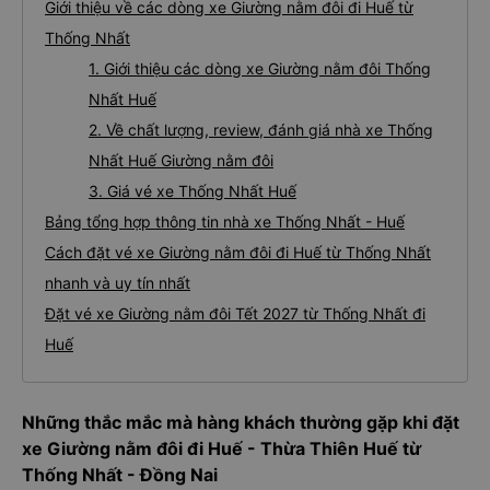
Giới thiệu về các dòng xe Giường nằm đôi đi Huế từ
Thống Nhất
1. Giới thiệu các dòng xe Giường nằm đôi Thống
Nhất Huế
2. Về chất lượng, review, đánh giá nhà xe Thống
Nhất Huế Giường nằm đôi
3. Giá vé xe Thống Nhất Huế
Bảng tổng hợp thông tin nhà xe Thống Nhất - Huế
Cách đặt vé xe Giường nằm đôi đi Huế từ Thống Nhất
nhanh và uy tín nhất
Đặt vé xe Giường nằm đôi Tết 2027 từ Thống Nhất đi
Huế
Những thắc mắc mà hàng khách thường gặp khi đặt
xe Giường nằm đôi đi Huế - Thừa Thiên Huế từ
Thống Nhất - Đồng Nai