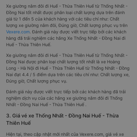
Xe giường nằm đôi đi Huế - Thừa Thiên Huế từ Thống Nhất -
Đồng Nai tốt nhất được phân loại chất lượng dựa trên đánh
giá từ 1 đến 5 của khách hàng với các tiêu chí như: Chất
lượng xe giường nằm đôi, Đúng giờ, Chất lượng phục vụ trên
Vexere.com
. Đánh giá này được viết trực tiếp bởi các khách
hàng đã trải nghiệm các hãng Xe Thống Nhất - Đồng Nai đi
Huế - Thừa Thiên Huế.
Xe giường nằm đôi đi Huế - Thừa Thiên Huế từ Thống Nhất -
Đồng Nai được phân loại chất lượng tốt nhất là xe Hoàng
Long - Hà Nội đi Huế - Thừa Thiên Huế từ Thống Nhất - Đồng
Nai đạt 4.4 / 5 điểm dựa trên các tiêu chí như: Chất lượng xe,
Đúng giờ, Chất lượng phục vụ.
Đánh giá này được viết trực tiếp bởi các khách hàng đã trải
nghiệm dịch vụ của các hãng xe giường nằm đôi đi Thống
Nhất - Đồng Nai Huế - Thừa Thiên Huế .
3. Giá vé xe Thống Nhất - Đồng Nai Huế - Thừa
Thiên Huế
Hiện tại, theo cập nhật mới nhất của Vexere.com, giá vé xe