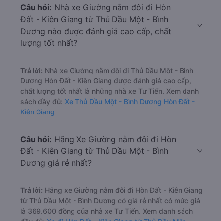
Câu hỏi:
Nhà xe Giường nằm đôi đi Hòn
Đất - Kiên Giang từ Thủ Dầu Một - Bình
Dương nào được đánh giá cao cấp, chất
lượng tốt nhất?
Trả lời:
Nhà xe Giường nằm đôi đi Thủ Dầu Một - Bình
Dương Hòn Đất - Kiên Giang được đánh giá cao cấp,
chất lượng tốt nhất là những nhà xe Tư Tiến. Xem danh
sách đầy đủ:
Xe Thủ Dầu Một - Bình Dương Hòn Đất -
Kiên Giang
Câu hỏi:
Hãng Xe Giường nằm đôi đi Hòn
Đất - Kiên Giang từ Thủ Dầu Một - Bình
Dương giá rẻ nhất?
Trả lời:
Hãng xe Giường nằm đôi đi Hòn Đất - Kiên Giang
từ Thủ Dầu Một - Bình Dương có giá rẻ nhất có mức giá
là 369.600 đồng của nhà xe Tư Tiến. Xem danh sách