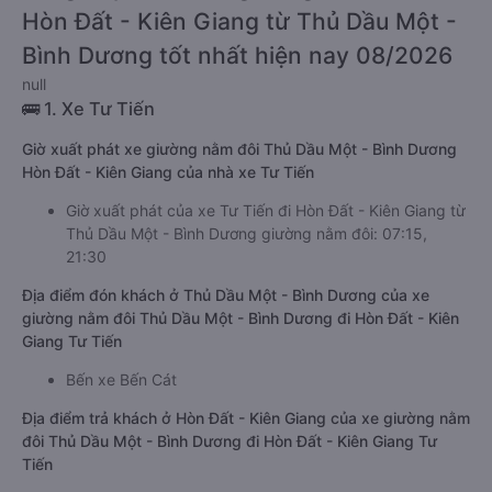
Hòn Đất - Kiên Giang từ Thủ Dầu Một -
Bình Dương tốt nhất hiện nay 08/2026
null
🚌 1. Xe Tư Tiến
Giờ xuất phát xe giường nằm đôi Thủ Dầu Một - Bình Dương
Hòn Đất - Kiên Giang của nhà xe Tư Tiến
Giờ xuất phát của xe Tư Tiến đi Hòn Đất - Kiên Giang từ
Thủ Dầu Một - Bình Dương giường nằm đôi: 07:15,
21:30
Địa điểm đón khách ở Thủ Dầu Một - Bình Dương của xe
giường nằm đôi Thủ Dầu Một - Bình Dương đi Hòn Đất - Kiên
Giang Tư Tiến
Bến xe Bến Cát
Địa điểm trả khách ở Hòn Đất - Kiên Giang của xe giường nằm
đôi Thủ Dầu Một - Bình Dương đi Hòn Đất - Kiên Giang Tư
Tiến