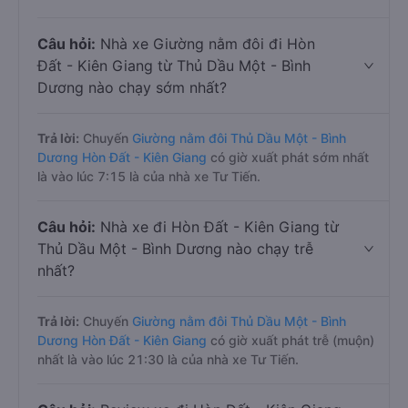
Câu hỏi:
Nhà xe Giường nằm đôi đi Hòn
Đất - Kiên Giang từ Thủ Dầu Một - Bình
Dương nào chạy sớm nhất?
Trả lời:
Chuyến
Giường nằm đôi Thủ Dầu Một - Bình
Dương Hòn Đất - Kiên Giang
có giờ xuất phát sớm nhất
là vào lúc 7:15 là của nhà xe Tư Tiến.
Câu hỏi:
Nhà xe đi Hòn Đất - Kiên Giang từ
Thủ Dầu Một - Bình Dương nào chạy trễ
nhất?
Trả lời:
Chuyến
Giường nằm đôi Thủ Dầu Một - Bình
Dương Hòn Đất - Kiên Giang
có giờ xuất phát trễ (muộn)
nhất là vào lúc 21:30 là của nhà xe Tư Tiến.