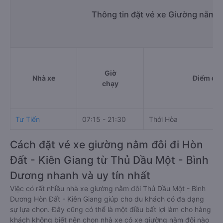
Thông tin đặt vé xe Giường nằm đ
Giờ
Nhà xe
Điểm đi
chạy
Tư Tiến
07:15 - 21:30
Thới Hòa
Cách đặt vé xe giường nằm đôi đi Hòn
Đất - Kiên Giang từ Thủ Dầu Một - Bình
Dương nhanh và uy tín nhất
Việc có rất nhiều nhà xe giường nằm đôi Thủ Dầu Một - Bình
Dương Hòn Đất - Kiên Giang giúp cho du khách có đa dạng
sự lựa chọn. Đây cũng có thể là một điều bất lợi làm cho hàng
khách không biết nên chọn nhà xe có xe giường nằm đôi nào