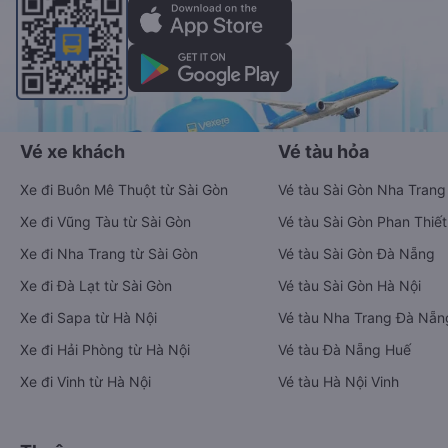
Vé xe khách
Vé tàu hỏa
Xe đi Buôn Mê Thuột từ Sài Gòn
Vé tàu Sài Gòn Nha Trang
Xe đi Vũng Tàu từ Sài Gòn
Vé tàu Sài Gòn Phan Thiết
Xe đi Nha Trang từ Sài Gòn
Vé tàu Sài Gòn Đà Nẵng
Xe đi Đà Lạt từ Sài Gòn
Vé tàu Sài Gòn Hà Nội
Xe đi Sapa từ Hà Nội
Vé tàu Nha Trang Đà Nẵn
Xe đi Hải Phòng từ Hà Nội
Vé tàu Đà Nẵng Huế
Xe đi Vinh từ Hà Nội
Vé tàu Hà Nội Vinh