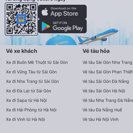
Vé xe khách
Vé tàu hỏa
Xe đi Buôn Mê Thuột từ Sài Gòn
Vé tàu Sài Gòn Nha Trang
Xe đi Vũng Tàu từ Sài Gòn
Vé tàu Sài Gòn Phan Thiết
Xe đi Nha Trang từ Sài Gòn
Vé tàu Sài Gòn Đà Nẵng
Xe đi Đà Lạt từ Sài Gòn
Vé tàu Sài Gòn Hà Nội
Xe đi Sapa từ Hà Nội
Vé tàu Nha Trang Đà Nẵn
Xe đi Hải Phòng từ Hà Nội
Vé tàu Đà Nẵng Huế
Xe đi Vinh từ Hà Nội
Vé tàu Hà Nội Vinh