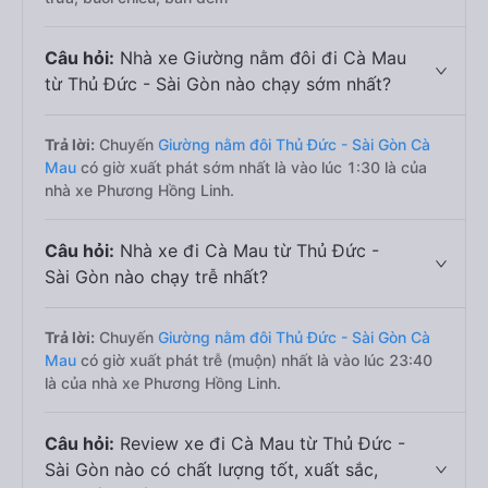
Câu hỏi:
Nhà xe Giường nằm đôi đi Cà Mau
từ Thủ Đức - Sài Gòn nào chạy sớm nhất?
Trả lời:
Chuyến
Giường nằm đôi Thủ Đức - Sài Gòn Cà
Mau
có giờ xuất phát sớm nhất là vào lúc 1:30 là của
nhà xe Phương Hồng Linh.
Câu hỏi:
Nhà xe đi Cà Mau từ Thủ Đức -
Sài Gòn nào chạy trễ nhất?
Trả lời:
Chuyến
Giường nằm đôi Thủ Đức - Sài Gòn Cà
Mau
có giờ xuất phát trễ (muộn) nhất là vào lúc 23:40
là của nhà xe Phương Hồng Linh.
Câu hỏi:
Review xe đi Cà Mau từ Thủ Đức -
Sài Gòn nào có chất lượng tốt, xuất sắc,