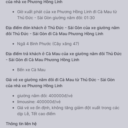
của nhà xe Phương Hồng Linh
Giờ xuất phát của xe Phương Hồng Linh đi Cà Mau từ
Thủ Đức - Sài Gòn giường nằm đôi: 01:30
Địa điểm đón khách ở Thủ Đức - Sài Gòn của xe giường nằm
đôi Thủ Đức - Sài Gòn đi Cà Mau Phương Hồng Linh
Ngã 4 Bình Phước (Cây xăng 47)
Địa điểm trả khách ở Cà Mau của xe giường nằm đôi Thủ Đức
- Sài Gòn đi Cà Mau Phương Hồng Linh
Bến xe Cà Mau
Giá vé xe giường nằm đôi đi Cà Mau từ Thủ Đức - Sài Gòn
của nhà xe Phương Hồng Linh
giường nằm đôi: 400000đ/vé
limousine: 400000đ/vé
Giá vé xe ổn định, không tăng giảm đột xuất trong các
dịp Lễ, Tết cao điểm
Thông tin liên hệ