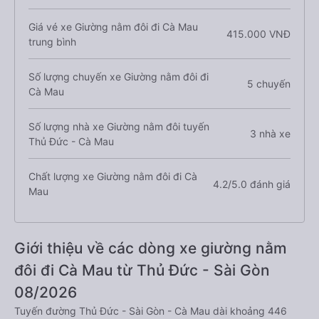
Giá vé xe Giường nằm đôi đi Cà Mau
415.000 VNĐ
trung bình
Số lượng chuyến xe Giường nằm đôi đi
5 chuyến
Cà Mau
Số lượng nhà xe Giường nằm đôi tuyến
3 nhà xe
Thủ Đức - Cà Mau
Chất lượng xe Giường nằm đôi đi Cà
4.2/5.0 đánh giá
Mau
Giới thiệu về các dòng xe giường nằm
đôi đi Cà Mau từ Thủ Đức - Sài Gòn
08/2026
Tuyến đường Thủ Đức - Sài Gòn - Cà Mau dài khoảng 446