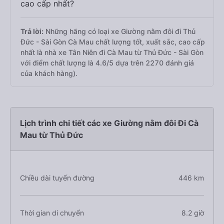
cao cấp nhất?
Trả lời:
Những hãng có loại xe Giường nằm đôi đi Thủ
Đức - Sài Gòn Cà Mau chất lượng tốt, xuất sắc, cao cấp
nhất là nhà xe Tân Niên đi Cà Mau từ Thủ Đức - Sài Gòn
với điểm chất lượng là 4.6/5 dựa trên 2270 đánh giá
của khách hàng).
Lịch trình chi tiết các xe Giường nằm đôi Đi Cà
Mau từ Thủ Đức
Chiều dài tuyến đường
446 km
Thời gian di chuyển
8.2 giờ