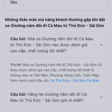
Mau
Những thắc mắc mà hàng khách thường gặp khi đặt
xe Giường nằm đôi đi Cà Mau từ Thủ Đức - Sài Gòn
Câu hỏi:
Nhà xe Giường nằm đôi đi Cà Mau
từ Thủ Đức - Sài Gòn nào được đánh giá
cao cấp, chất lượng tốt nhất?
Trả lời:
Nhà xe Giường nằm đôi đi Thủ Đức - Sài Gòn Cà
Mau được đánh giá cao cấp, chất lượng tốt nhất là
những nhà xe Tân Niên, Phương Hồng Linh, Tuấn Hiệp.
Xem danh sách đầy đủ:
Xe Thủ Đức - Sài Gòn Cà Mau
Câu hỏi:
Hãng Xe Giường nằm đôi đi Cà
Mau từ Thủ Đức - Sài Gòn giá rẻ nhất?