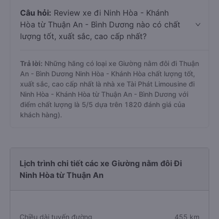
Câu hỏi:
Review xe đi Ninh Hòa - Khánh
Hòa từ Thuận An - Bình Dương nào có chất
lượng tốt, xuất sắc, cao cấp nhất?
Trả lời:
Những hãng có loại xe Giường nằm đôi đi Thuận
An - Bình Dương Ninh Hòa - Khánh Hòa chất lượng tốt,
xuất sắc, cao cấp nhất là nhà xe Tài Phát Limousine đi
Ninh Hòa - Khánh Hòa từ Thuận An - Bình Dương với
điểm chất lượng là 5/5 dựa trên 1820 đánh giá của
khách hàng).
Lịch trình chi tiết các xe Giường nằm đôi Đi
Ninh Hòa từ Thuận An
Chiều dài tuyến đường
455 km