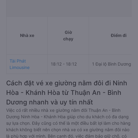
Giờ
Nhà xe
Điểm đi
chạy
Tài Phát
18:12 - 18:12
1 Đại lộ Bình Dương
Limousine
Cách đặt vé xe giường nằm đôi đi Ninh
Hòa - Khánh Hòa từ Thuận An - Bình
Dương nhanh và uy tín nhất
Việc có rất nhiều nhà xe giường nằm đôi Thuận An - Bình
Dương Ninh Hòa - Khánh Hòa giúp cho du khách có đa dạng
sự lựa chọn. Đây cũng có thể là một điều bất lợi làm cho hàng
khách không biết nên chọn nhà xe có xe giường nằm đôi nào
là phù hợp với mình. Bên cạnh đó, việc đảm bảo giữ chỗ, có