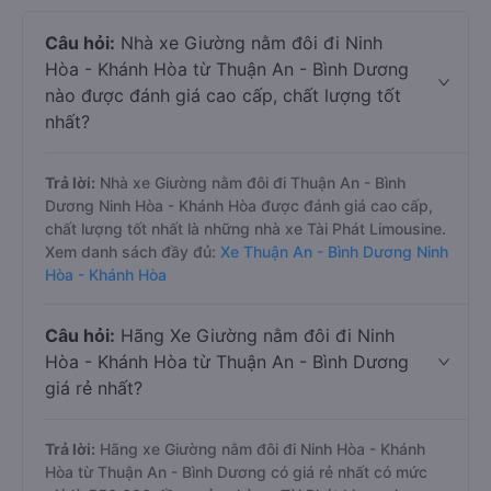
Câu hỏi:
Nhà xe Giường nằm đôi đi Ninh
Hòa - Khánh Hòa từ Thuận An - Bình Dương
nào được đánh giá cao cấp, chất lượng tốt
nhất?
Trả lời:
Nhà xe Giường nằm đôi đi Thuận An - Bình
Dương Ninh Hòa - Khánh Hòa được đánh giá cao cấp,
chất lượng tốt nhất là những nhà xe Tài Phát Limousine.
Xem danh sách đầy đủ:
Xe Thuận An - Bình Dương Ninh
Hòa - Khánh Hòa
Câu hỏi:
Hãng Xe Giường nằm đôi đi Ninh
Hòa - Khánh Hòa từ Thuận An - Bình Dương
giá rẻ nhất?
Trả lời:
Hãng xe Giường nằm đôi đi Ninh Hòa - Khánh
Hòa từ Thuận An - Bình Dương có giá rẻ nhất có mức