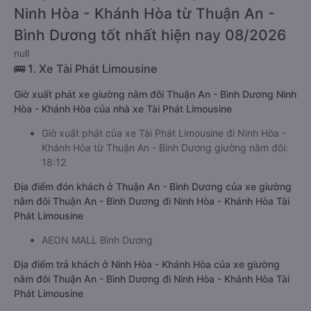
Ninh Hòa - Khánh Hòa từ Thuận An -
Bình Dương tốt nhất hiện nay 08/2026
null
🚌 1. Xe Tài Phát Limousine
Giờ xuất phát xe giường nằm đôi Thuận An - Bình Dương Ninh
Hòa - Khánh Hòa của nhà xe Tài Phát Limousine
Giờ xuất phát của xe Tài Phát Limousine đi Ninh Hòa -
Khánh Hòa từ Thuận An - Bình Dương giường nằm đôi:
18:12
Địa điểm đón khách ở Thuận An - Bình Dương của xe giường
nằm đôi Thuận An - Bình Dương đi Ninh Hòa - Khánh Hòa Tài
Phát Limousine
AEON MALL Bình Dương
Địa điểm trả khách ở Ninh Hòa - Khánh Hòa của xe giường
nằm đôi Thuận An - Bình Dương đi Ninh Hòa - Khánh Hòa Tài
Phát Limousine