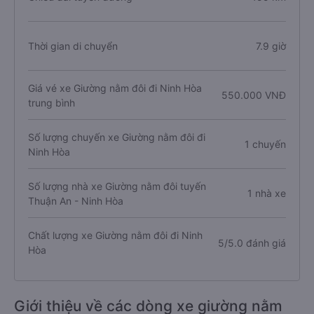
Thời gian di chuyển
7.9 giờ
Giá vé xe Giường nằm đôi đi Ninh Hòa
550.000 VNĐ
trung bình
Số lượng chuyến xe Giường nằm đôi đi
1 chuyến
Ninh Hòa
Số lượng nhà xe Giường nằm đôi tuyến
1 nhà xe
Thuận An - Ninh Hòa
Chất lượng xe Giường nằm đôi đi Ninh
5/5.0 đánh giá
Hòa
Giới thiệu về các dòng xe giường nằm