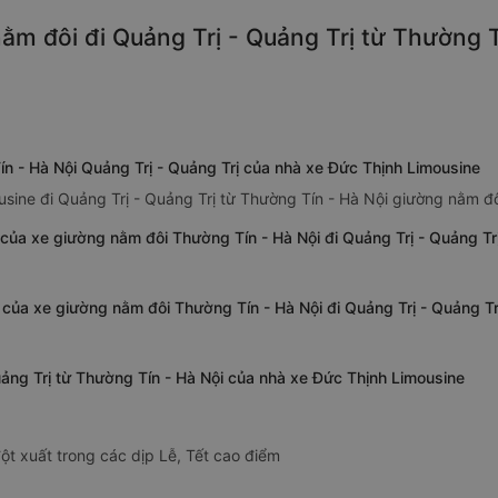
m đôi đi Quảng Trị - Quảng Trị từ Thường Tí
n - Hà Nội Quảng Trị - Quảng Trị của nhà xe Đức Thịnh Limousine
sine đi Quảng Trị - Quảng Trị từ Thường Tín - Hà Nội giường nằm đô
của xe giường nằm đôi Thường Tín - Hà Nội đi Quảng Trị - Quảng Tr
ị của xe giường nằm đôi Thường Tín - Hà Nội đi Quảng Trị - Quảng T
uảng Trị từ Thường Tín - Hà Nội của nhà xe Đức Thịnh Limousine
ột xuất trong các dịp Lễ, Tết cao điểm