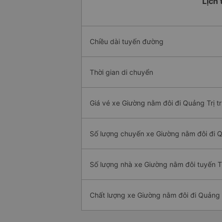
Lịch 
Chiều dài tuyến đường
Thời gian di chuyển
Giá vé xe Giường nằm đôi đi Quảng Trị t
Số lượng chuyến xe Giường nằm đôi đi Q
Số lượng nhà xe Giường nằm đôi tuyến T
Chất lượng xe Giường nằm đôi đi Quảng 