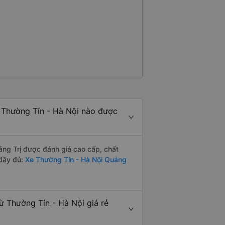
 Thường Tín - Hà Nội nào được
ảng Trị được đánh giá cao cấp, chất
 đầy đủ:
Xe Thường Tín - Hà Nội Quảng
ừ Thường Tín - Hà Nội giá rẻ