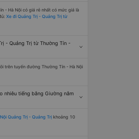
 - Hà Nội có giá rẻ nhất có mức giá là
đủ:
Xe đi Quảng Trị - Quảng Trị từ
ị - Quảng Trị từ Thường Tín -
đôi trên tuyến đường Thường Tín - Hà Nội
ao nhiêu tiếng bằng Giường nằm
Nội Quảng Trị - Quảng Trị
khoảng 10