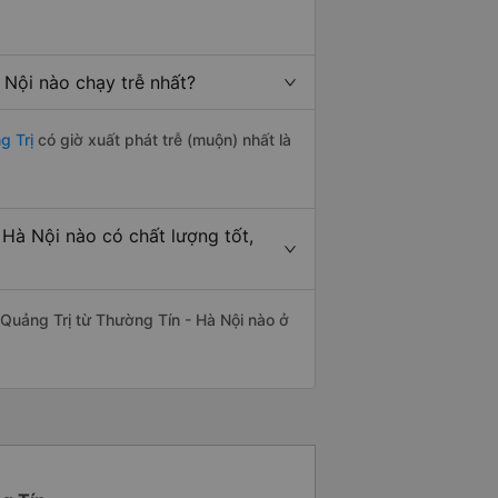
 Nội nào chạy trễ nhất?
g Trị
có giờ xuất phát trễ (muộn) nhất là
 Hà Nội nào có chất lượng tốt,
 Quảng Trị từ Thường Tín - Hà Nội nào ở