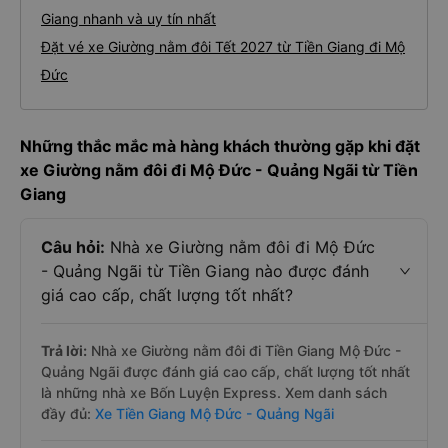
Giang nhanh và uy tín nhất
Đặt vé xe Giường nằm đôi Tết 2027 từ Tiền Giang đi Mộ
Đức
Những thắc mắc mà hàng khách thường gặp khi đặt
xe Giường nằm đôi đi Mộ Đức - Quảng Ngãi từ Tiền
Giang
Câu hỏi:
Nhà xe Giường nằm đôi đi Mộ Đức
- Quảng Ngãi từ Tiền Giang nào được đánh
giá cao cấp, chất lượng tốt nhất?
Trả lời:
Nhà xe Giường nằm đôi đi Tiền Giang Mộ Đức -
Quảng Ngãi được đánh giá cao cấp, chất lượng tốt nhất
là những nhà xe Bốn Luyện Express. Xem danh sách
đầy đủ:
Xe Tiền Giang Mộ Đức - Quảng Ngãi