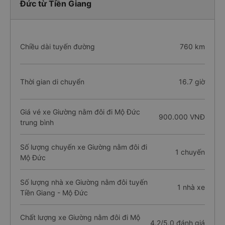
Đức từ Tiền Giang
Chiều dài tuyến đường
760 km
Thời gian di chuyển
16.7 giờ
Giá vé xe Giường nằm đôi đi Mộ Đức
900.000 VNĐ
trung bình
Số lượng chuyến xe Giường nằm đôi đi
1 chuyến
Mộ Đức
Số lượng nhà xe Giường nằm đôi tuyến
1 nhà xe
Tiền Giang - Mộ Đức
Chất lượng xe Giường nằm đôi đi Mộ
4.2/5.0 đánh giá