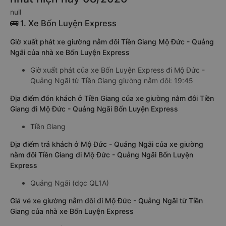
null
🚌 1. Xe Bốn Luyện Express
Giờ xuất phát xe giường nằm đôi Tiền Giang Mộ Đức - Quảng
Ngãi của nhà xe Bốn Luyện Express
Giờ xuất phát của xe Bốn Luyện Express đi Mộ Đức -
Quảng Ngãi từ Tiền Giang giường nằm đôi: 19:45
Địa điểm đón khách ở Tiền Giang của xe giường nằm đôi Tiền
Giang đi Mộ Đức - Quảng Ngãi Bốn Luyện Express
Tiền Giang
Địa điểm trả khách ở Mộ Đức - Quảng Ngãi của xe giường
nằm đôi Tiền Giang đi Mộ Đức - Quảng Ngãi Bốn Luyện
Express
Quảng Ngãi (dọc QL1A)
Giá vé xe giường nằm đôi đi Mộ Đức - Quảng Ngãi từ Tiền
Giang của nhà xe Bốn Luyện Express