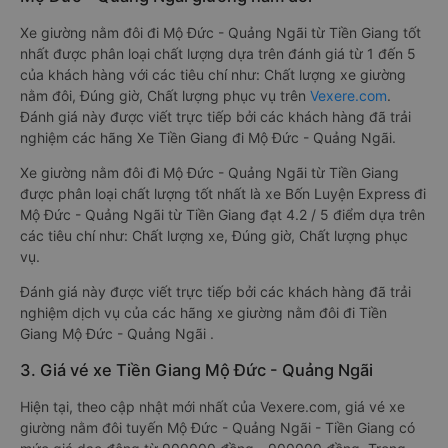
Xe giường nằm đôi đi Mộ Đức - Quảng Ngãi từ Tiền Giang tốt
nhất được phân loại chất lượng dựa trên đánh giá từ 1 đến 5
của khách hàng với các tiêu chí như: Chất lượng xe giường
nằm đôi, Đúng giờ, Chất lượng phục vụ trên
Vexere.com
.
Đánh giá này được viết trực tiếp bởi các khách hàng đã trải
nghiệm các hãng Xe Tiền Giang đi Mộ Đức - Quảng Ngãi.
Xe giường nằm đôi đi Mộ Đức - Quảng Ngãi từ Tiền Giang
được phân loại chất lượng tốt nhất là xe Bốn Luyện Express đi
Mộ Đức - Quảng Ngãi từ Tiền Giang đạt 4.2 / 5 điểm dựa trên
các tiêu chí như: Chất lượng xe, Đúng giờ, Chất lượng phục
vụ.
Đánh giá này được viết trực tiếp bởi các khách hàng đã trải
nghiệm dịch vụ của các hãng xe giường nằm đôi đi Tiền
Giang Mộ Đức - Quảng Ngãi .
3. Giá vé xe Tiền Giang Mộ Đức - Quảng Ngãi
Hiện tại, theo cập nhật mới nhất của Vexere.com, giá vé xe
giường nằm đôi tuyến Mộ Đức - Quảng Ngãi - Tiền Giang có