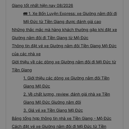
Giang tốt nhất hiện nay 08/2026
🚌 1. Xe Bốn Luyện Express: xe Giường nằm đôi đi
Mộ Đức từ Tiền Giang được đánh giá cao
Những thắc mắc mà hàng khách thường gặp khi đặt xe
Giường nằm đôi đi Tiền Giang từ Mộ Đức
Thông tin đặt vé xe Giường nằm đôi Tiền Giang Mộ Đức
của các nhà xe
Giới thiệu về các dòng xe Giường nằm đôi đi Mộ Đức từ
Tiền Giang
1. Giới thiệu các dòng xe Giường nằm đôi Tiền
Giang Mộ Đức
2. Về chất lượng, review, đánh giá nhà xe Tiền
Giang Mộ Đức Giường nằm đôi
3. Giá vé xe Tiền Giang Mộ Đức
Bảng tổng hợp thông tin nhà xe Tiền Giang - Mộ Đức
Cách đặt vé xe Giường nằm đôi đi Mộ Đức từ Tiền