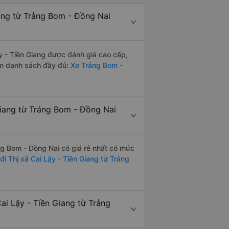
ang từ Trảng Bom - Đồng Nai
y - Tiền Giang được đánh giá cao cấp,
em danh sách đầy đủ:
Xe Trảng Bom -
Giang từ Trảng Bom - Đồng Nai
ng Bom - Đồng Nai có giá rẻ nhất có mức
đi Thị xã Cai Lậy - Tiền Giang từ Trảng
ai Lậy - Tiền Giang từ Trảng