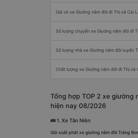
Giá vé xe Giường nằm đôi đi Thị xã Cai L
Số lượng chuyến xe Giường nằm đôi đi T
Số lượng nhà xe Giường nằm đôi tuyến T
Chất lượng xe Giường nằm đôi đi Thị xã 
Tổng hợp TOP 2 xe giường nằ
hiện nay 08/2026
🚌 1. Xe Tân Niên
Giờ xuất phát xe giường nằm đôi Trảng Bom