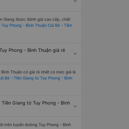
ền Giang được đánh giá cao cấp, chất
 Tuy Phong - Bình Thuận Cái Bè - Tiền
Tuy Phong - Bình Thuận giá rẻ
Bình Thuận có giá rẻ nhất có mức giá là
Cái Bè - Tiền Giang từ Tuy Phong - Bình
 Tiền Giang từ Tuy Phong - Bình
đôi trên tuyến đường Tuy Phong - Bình