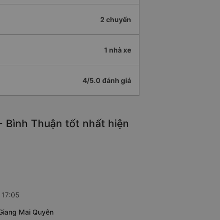
2 chuyến
1 nhà xe
4/5.0 đánh giá
- Bình Thuận tốt nhất hiện
 17:05
 Giang Mai Quyên