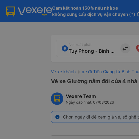
Cam kết hoàn 150% nếu nhà xe

không cung cấp dịch vụ vận chuyển (*)
in
Nơi xuất phát
import_export
Vé xe khách
xe đi Tiền Giang từ Bình Th
Vé xe Giường nằm đôi của 4 nhà 
Vexere Team
Ngày cập nhật: 07/08/2026
Chọn ngày đi để xem giá vé, số ghế t
info