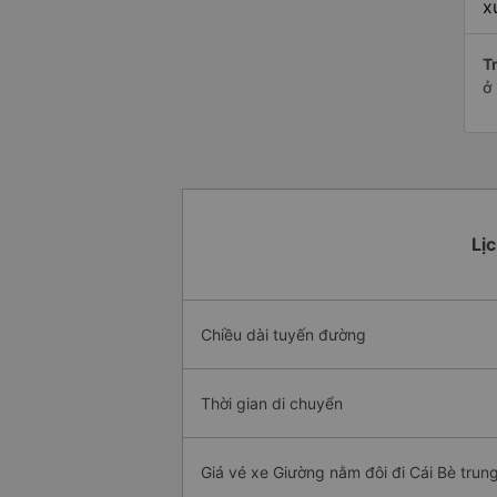
x
Tr
ở
Lị
Chiều dài tuyến đường
Thời gian di chuyển
Giá vé xe Giường nằm đôi đi Cái Bè trun