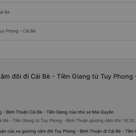
ái Bè
uy Phong - Cái Bè
m đôi đi Cái Bè - Tiền Giang từ Tuy Phong 
 - Bình Thuận Cái Bè - Tiền Giang của nhà xe Mai Quyên
i Bè - Tiền Giang từ Tuy Phong - Bình Thuận giường nằm đôi: 16:30,
uận của xe giường nằm đôi Tuy Phong - Bình Thuận đi Cái Bè - Tiền