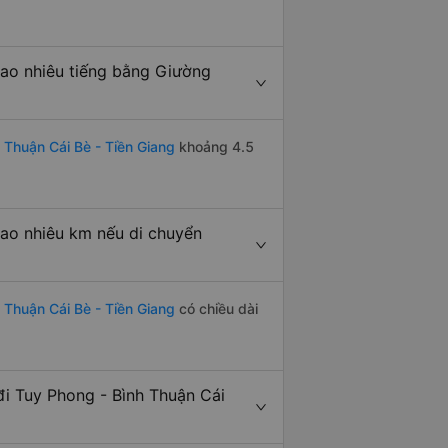
bao nhiêu tiếng bằng Giường
 Thuận Cái Bè - Tiền Giang
khoảng 4.5
bao nhiêu km nếu di chuyển
 Thuận Cái Bè - Tiền Giang
có chiều dài
i Tuy Phong - Bình Thuận Cái