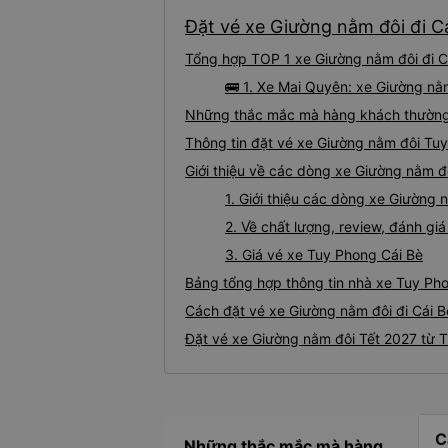
Đặt vé xe Giường nằm đôi đi Cá
Tổng hợp TOP 1 xe Giường nằm đôi đi C
🚌 1. Xe Mai Quyên: xe Giường nằ
Những thắc mắc mà hàng khách thường 
Thông tin đặt vé xe Giường nằm đôi Tu
Giới thiệu về các dòng xe Giường nằm đ
1. Giới thiệu các dòng xe Giường
2. Về chất lượng, review, đánh g
3. Giá vé xe Tuy Phong Cái Bè
Bảng tổng hợp thông tin nhà xe Tuy Pho
Cách đặt vé xe Giường nằm đôi đi Cái B
Đặt vé xe Giường nằm đôi Tết 2027 từ T
C
Những thắc mắc mà hàng