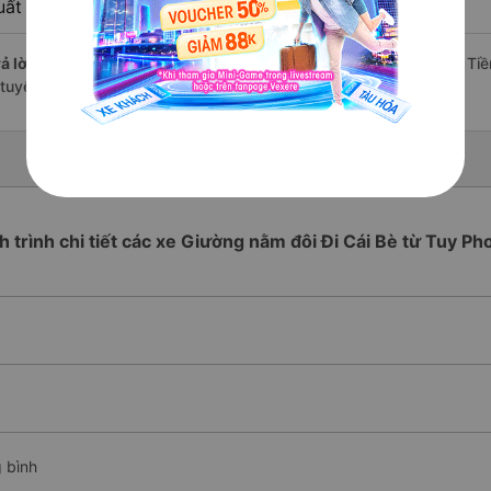
uất sắc, cao cấp nhất?
ả lời:
Tạm thời chưa đủ review để đánh giá có nhà xe đi Cái Bè - Ti
 tuyến đường này có chất lượng xuất sắc.
ch trình chi tiết các xe Giường nằm đôi Đi Cái Bè từ Tuy Ph
g bình