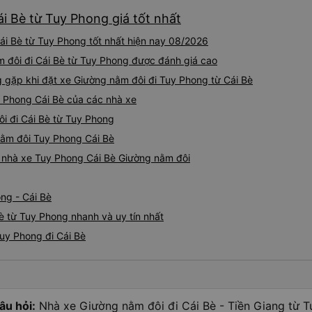
i Bè từ Tuy Phong giá tốt nhất
ái Bè từ Tuy Phong tốt nhất hiện nay 08/2026
m đôi đi Cái Bè từ Tuy Phong được đánh giá cao
gặp khi đặt xe Giường nằm đôi đi Tuy Phong từ Cái Bè
y Phong Cái Bè của các nhà xe
ôi đi Cái Bè từ Tuy Phong
 nằm đôi Tuy Phong Cái Bè
iá nhà xe Tuy Phong Cái Bè Giường nằm đôi
ng - Cái Bè
è từ Tuy Phong nhanh và uy tín nhất
uy Phong đi Cái Bè
âu hỏi:
Nhà xe Giường nằm đôi đi Cái Bè - Tiền Giang từ T