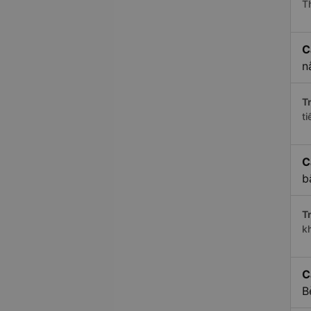
T
C
n
Tr
t
C
b
Tr
k
C
B