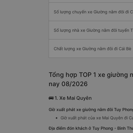
Số lượng chuyến xe Giường nằm đôi đi C
Số lượng nhà xe Giường nằm đôi tuyến T
Chất lượng xe Giường nằm đôi đi Cái Bè
Tổng hợp TOP 1 xe giường nằ
nay 08/2026
🚌 1. Xe Mai Quyên
Giờ xuất phát xe giường nằm đôi Tuy Phong
Giờ xuất phát của xe Mai Quyên đi Cá
Địa điểm đón khách ở Tuy Phong - Bình Th