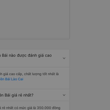
n Bái nào được đánh giá cao
 giá cao cấp, chất lượng tốt nhất là
ên Bái Lào Cai
n Bái giá rẻ nhất?
á rẻ nhất có mức giá là 350.000 đồng