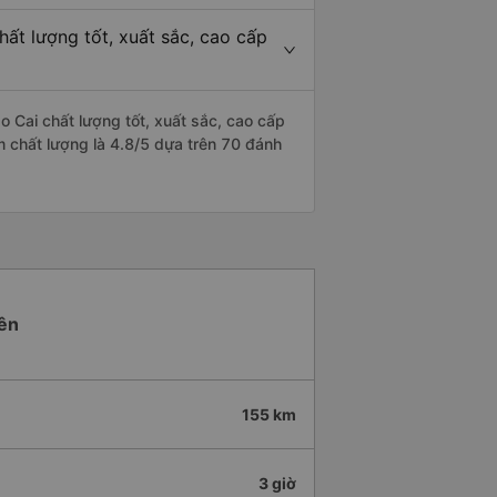
ất lượng tốt, xuất sắc, cao cấp
 Cai chất lượng tốt, xuất sắc, cao cấp
ểm chất lượng là 4.8/5 dựa trên 70 đánh
Yên
155 km
3 giờ