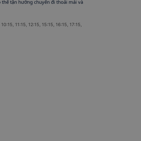
ó thể tận hưởng chuyến đi thoải mái và
10:15, 11:15, 12:15, 15:15, 16:15, 17:15,