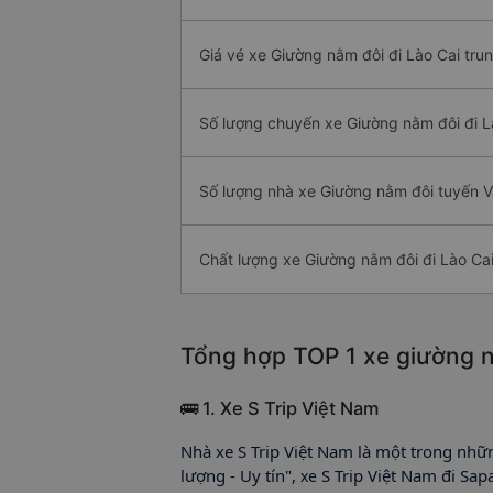
Giá vé xe Giường nằm đôi đi Lào Cai tru
Số lượng chuyến xe Giường nằm đôi đi L
Số lượng nhà xe Giường nằm đôi tuyến V
Chất lượng xe Giường nằm đôi đi Lào Ca
Tổng hợp TOP 1 xe giường nằ
🚌 1. Xe S Trip Việt Nam
Nhà xe S Trip Việt Nam là một trong nhữ
lượng - Uy tín",
S Trip Việt Nam đi Sa
xe