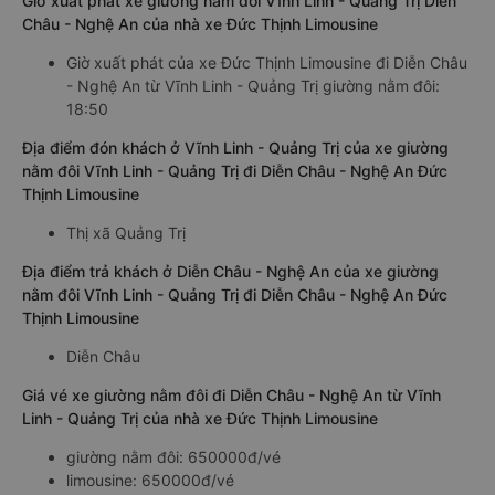
Giờ xuất phát xe giường nằm đôi Vĩnh Linh - Quảng Trị Diễn
Châu - Nghệ An của nhà xe Đức Thịnh Limousine
Giờ xuất phát của xe Đức Thịnh Limousine đi Diễn Châu
- Nghệ An từ Vĩnh Linh - Quảng Trị giường nằm đôi:
18:50
Địa điểm đón khách ở Vĩnh Linh - Quảng Trị của xe giường
nằm đôi Vĩnh Linh - Quảng Trị đi Diễn Châu - Nghệ An Đức
Thịnh Limousine
Thị xã Quảng Trị
Địa điểm trả khách ở Diễn Châu - Nghệ An của xe giường
nằm đôi Vĩnh Linh - Quảng Trị đi Diễn Châu - Nghệ An Đức
Thịnh Limousine
Diễn Châu
Giá vé xe giường nằm đôi đi Diễn Châu - Nghệ An từ Vĩnh
Linh - Quảng Trị của nhà xe Đức Thịnh Limousine
giường nằm đôi: 650000đ/vé
limousine: 650000đ/vé