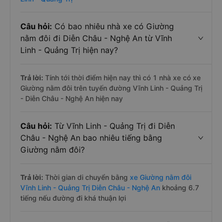
Câu hỏi:
Có bao nhiêu nhà xe có Giường
nằm đôi đi Diễn Châu - Nghệ An từ Vĩnh
Linh - Quảng Trị hiện nay?
Trả lời:
Tính tới thời điểm hiện nay thì có 1 nhà xe có xe
Giường nằm đôi trên tuyến đường Vĩnh Linh - Quảng Trị
- Diễn Châu - Nghệ An hiện nay
Câu hỏi:
Từ Vĩnh Linh - Quảng Trị đi Diễn
Châu - Nghệ An bao nhiêu tiếng bằng
Giường nằm đôi?
Trả lời:
Thời gian di chuyển bằng
xe Giường nằm đôi
Vĩnh Linh - Quảng Trị Diễn Châu - Nghệ An
khoảng 6.7
tiếng nếu đường đi khá thuận lợi