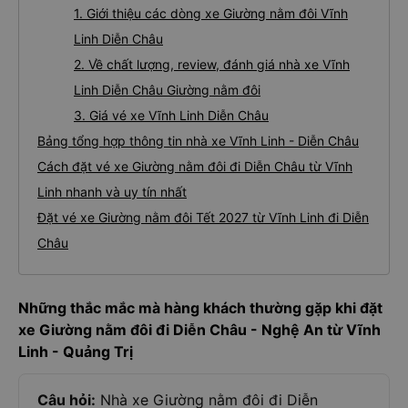
1. Giới thiệu các dòng xe Giường nằm đôi Vĩnh
Linh Diễn Châu
2. Về chất lượng, review, đánh giá nhà xe Vĩnh
Linh Diễn Châu Giường nằm đôi
3. Giá vé xe Vĩnh Linh Diễn Châu
Bảng tổng hợp thông tin nhà xe Vĩnh Linh - Diễn Châu
Cách đặt vé xe Giường nằm đôi đi Diễn Châu từ Vĩnh
Linh nhanh và uy tín nhất
Đặt vé xe Giường nằm đôi Tết 2027 từ Vĩnh Linh đi Diễn
Châu
Những thắc mắc mà hàng khách thường gặp khi đặt
xe Giường nằm đôi đi Diễn Châu - Nghệ An từ Vĩnh
Linh - Quảng Trị
Câu hỏi:
Nhà xe Giường nằm đôi đi Diễn