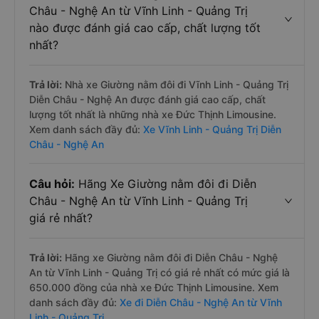
Châu - Nghệ An từ Vĩnh Linh - Quảng Trị
nào được đánh giá cao cấp, chất lượng tốt
nhất?
Trả lời:
Nhà xe Giường nằm đôi đi Vĩnh Linh - Quảng Trị
Diễn Châu - Nghệ An được đánh giá cao cấp, chất
lượng tốt nhất là những nhà xe Đức Thịnh Limousine.
Xem danh sách đầy đủ:
Xe Vĩnh Linh - Quảng Trị Diễn
Châu - Nghệ An
Câu hỏi:
Hãng Xe Giường nằm đôi đi Diễn
Châu - Nghệ An từ Vĩnh Linh - Quảng Trị
giá rẻ nhất?
Trả lời:
Hãng xe Giường nằm đôi đi Diễn Châu - Nghệ
An từ Vĩnh Linh - Quảng Trị có giá rẻ nhất có mức giá là
650.000 đồng của nhà xe Đức Thịnh Limousine. Xem
danh sách đầy đủ:
Xe đi Diễn Châu - Nghệ An từ Vĩnh
Linh - Quảng Trị