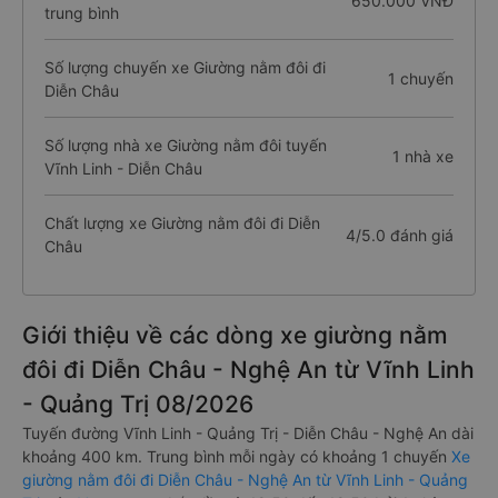
650.000 VNĐ
trung bình
Số lượng chuyến xe Giường nằm đôi đi
1 chuyến
Diễn Châu
Số lượng nhà xe Giường nằm đôi tuyến
1 nhà xe
Vĩnh Linh - Diễn Châu
Chất lượng xe Giường nằm đôi đi Diễn
4/5.0 đánh giá
Châu
Giới thiệu về các dòng xe giường nằm
đôi đi Diễn Châu - Nghệ An từ Vĩnh Linh
- Quảng Trị 08/2026
Tuyến đường Vĩnh Linh - Quảng Trị - Diễn Châu - Nghệ An dài
khoảng 400 km. Trung bình mỗi ngày có khoảng 1 chuyến
Xe
giường nằm đôi đi Diễn Châu - Nghệ An từ Vĩnh Linh - Quảng