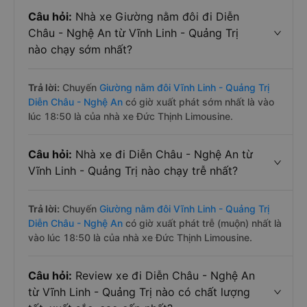
Câu hỏi:
Nhà xe Giường nằm đôi đi Diễn
Châu - Nghệ An từ Vĩnh Linh - Quảng Trị
nào chạy sớm nhất?
Trả lời:
Chuyến
Giường nằm đôi Vĩnh Linh - Quảng Trị
Diễn Châu - Nghệ An
có giờ xuất phát sớm nhất là vào
lúc 18:50 là của nhà xe Đức Thịnh Limousine.
Câu hỏi:
Nhà xe đi Diễn Châu - Nghệ An từ
Vĩnh Linh - Quảng Trị nào chạy trễ nhất?
Trả lời:
Chuyến
Giường nằm đôi Vĩnh Linh - Quảng Trị
Diễn Châu - Nghệ An
có giờ xuất phát trễ (muộn) nhất là
vào lúc 18:50 là của nhà xe Đức Thịnh Limousine.
Câu hỏi:
Review xe đi Diễn Châu - Nghệ An
từ Vĩnh Linh - Quảng Trị nào có chất lượng