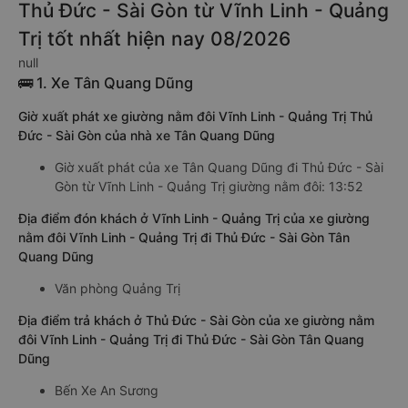
Thủ Đức - Sài Gòn từ Vĩnh Linh - Quảng
Trị tốt nhất hiện nay 08/2026
null
🚌 1. Xe Tân Quang Dũng
Giờ xuất phát xe giường nằm đôi Vĩnh Linh - Quảng Trị Thủ
Đức - Sài Gòn của nhà xe Tân Quang Dũng
Giờ xuất phát của xe Tân Quang Dũng đi Thủ Đức - Sài
Gòn từ Vĩnh Linh - Quảng Trị giường nằm đôi: 13:52
Địa điểm đón khách ở Vĩnh Linh - Quảng Trị của xe giường
nằm đôi Vĩnh Linh - Quảng Trị đi Thủ Đức - Sài Gòn Tân
Quang Dũng
Văn phòng Quảng Trị
Địa điểm trả khách ở Thủ Đức - Sài Gòn của xe giường nằm
đôi Vĩnh Linh - Quảng Trị đi Thủ Đức - Sài Gòn Tân Quang
Dũng
Bến Xe An Sương