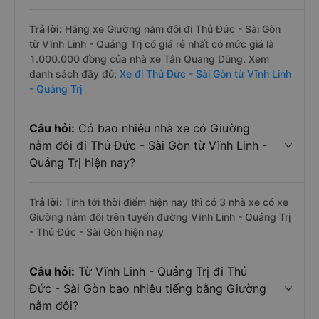
Trả lời:
Hãng xe Giường nằm đôi đi Thủ Đức - Sài Gòn
từ Vĩnh Linh - Quảng Trị có giá rẻ nhất có mức giá là
1.000.000 đồng của nhà xe Tân Quang Dũng. Xem
danh sách đầy đủ:
Xe đi Thủ Đức - Sài Gòn từ Vĩnh Linh
- Quảng Trị
Câu hỏi:
Có bao nhiêu nhà xe có Giường
nằm đôi đi Thủ Đức - Sài Gòn từ Vĩnh Linh -
Quảng Trị hiện nay?
Trả lời:
Tính tới thời điểm hiện nay thì có 3 nhà xe có xe
Giường nằm đôi trên tuyến đường Vĩnh Linh - Quảng Trị
- Thủ Đức - Sài Gòn hiện nay
Câu hỏi:
Từ Vĩnh Linh - Quảng Trị đi Thủ
Đức - Sài Gòn bao nhiêu tiếng bằng Giường
nằm đôi?