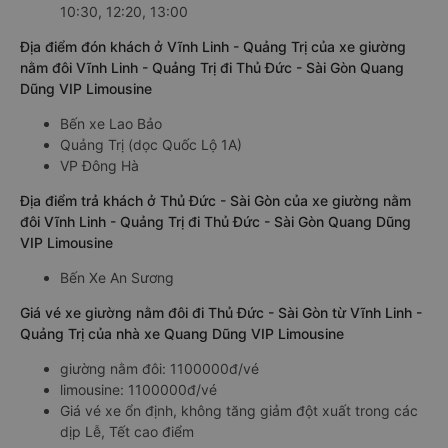
10:30, 12:20, 13:00
Địa điểm đón khách ở Vĩnh Linh - Quảng Trị của xe giường
nằm đôi Vĩnh Linh - Quảng Trị đi Thủ Đức - Sài Gòn Quang
Dũng VIP Limousine
Bến xe Lao Bảo
Quảng Trị (dọc Quốc Lộ 1A)
VP Đông Hà
Địa điểm trả khách ở Thủ Đức - Sài Gòn của xe giường nằm
đôi Vĩnh Linh - Quảng Trị đi Thủ Đức - Sài Gòn Quang Dũng
VIP Limousine
Bến Xe An Sương
Giá vé xe giường nằm đôi đi Thủ Đức - Sài Gòn từ Vĩnh Linh -
Quảng Trị của nhà xe Quang Dũng VIP Limousine
giường nằm đôi: 1100000đ/vé
limousine: 1100000đ/vé
Giá vé xe ổn định, không tăng giảm đột xuất trong các
dịp Lễ, Tết cao điểm