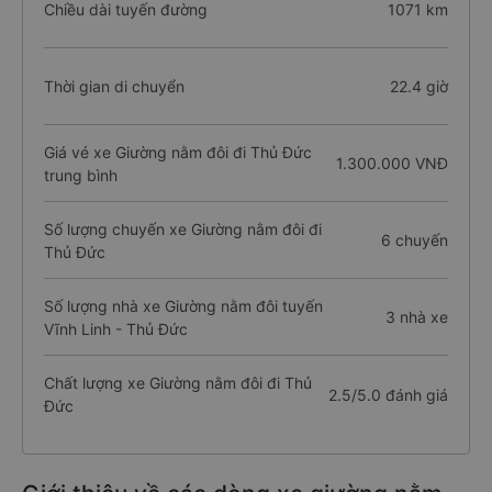
Chiều dài tuyến đường
1071 km
Thời gian di chuyển
22.4 giờ
Giá vé xe Giường nằm đôi đi Thủ Đức
1.300.000 VNĐ
trung bình
Số lượng chuyến xe Giường nằm đôi đi
6 chuyến
Thủ Đức
Số lượng nhà xe Giường nằm đôi tuyến
3 nhà xe
Vĩnh Linh - Thủ Đức
Chất lượng xe Giường nằm đôi đi Thủ
2.5/5.0 đánh giá
Đức