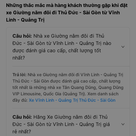
Những thắc mắc mà hàng khách thường gặp khi đặt
xe Giường nằm đôi đi Thủ Đức - Sài Gòn từ Vĩnh
Linh - Quảng Trị
Câu hỏi:
Nhà xe Giường nằm đôi đi Thủ
Đức - Sài Gòn từ Vĩnh Linh - Quảng Trị nào
được đánh giá cao cấp, chất lượng tốt
nhất?
Trả lời:
Nhà xe Giường nằm đôi đi Vĩnh Linh - Quảng Trị
Thủ Đức - Sài Gòn được đánh giá cao cấp, chất lượng
tốt nhất là những nhà xe Tân Quang Dũng, Quang Dũng
VIP Limousine, Quốc Gia (Quảng Trị). Xem danh sách
đầy đủ:
Xe Vĩnh Linh - Quảng Trị Thủ Đức - Sài Gòn
Câu hỏi:
Hãng Xe Giường nằm đôi đi Thủ
Đức - Sài Gòn từ Vĩnh Linh - Quảng Trị giá
rẻ nhất?