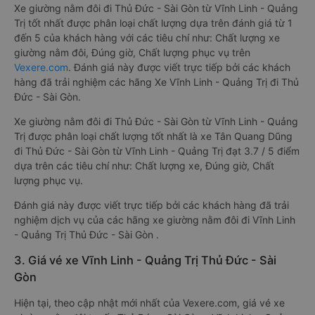
Xe giường nằm đôi đi Thủ Đức - Sài Gòn từ Vĩnh Linh - Quảng
Trị tốt nhất được phân loại chất lượng dựa trên đánh giá từ 1
đến 5 của khách hàng với các tiêu chí như: Chất lượng xe
giường nằm đôi, Đúng giờ, Chất lượng phục vụ trên
Vexere.com
. Đánh giá này được viết trực tiếp bởi các khách
hàng đã trải nghiệm các hãng Xe Vĩnh Linh - Quảng Trị đi Thủ
Đức - Sài Gòn.
Xe giường nằm đôi đi Thủ Đức - Sài Gòn từ Vĩnh Linh - Quảng
Trị được phân loại chất lượng tốt nhất là xe Tân Quang Dũng
đi Thủ Đức - Sài Gòn từ Vĩnh Linh - Quảng Trị đạt 3.7 / 5 điểm
dựa trên các tiêu chí như: Chất lượng xe, Đúng giờ, Chất
lượng phục vụ.
Đánh giá này được viết trực tiếp bởi các khách hàng đã trải
nghiệm dịch vụ của các hãng xe giường nằm đôi đi Vĩnh Linh
- Quảng Trị Thủ Đức - Sài Gòn .
3. Giá vé xe Vĩnh Linh - Quảng Trị Thủ Đức - Sài
Gòn
Hiện tại, theo cập nhật mới nhất của Vexere.com, giá vé xe