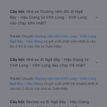
Câu hỏi:
Nhà xe Giường nằm đôi đi Ngã
Bảy - Hậu Giang từ Vĩnh Long - Vĩnh Long
nào chạy sớm nhất?
Trả lời:
Chuyến
Giường nằm đôi Vĩnh Long - Vĩnh Long
Ngã Bảy - Hậu Giang
có giờ xuất phát sớm nhất là vào
lúc 2:40 là của nhà xe Tuấn Hiệp.
Câu hỏi:
Nhà xe đi Ngã Bảy - Hậu Giang từ
Vĩnh Long - Vĩnh Long nào chạy trễ nhất?
Trả lời:
Chuyến
Giường nằm đôi Vĩnh Long - Vĩnh Long
Ngã Bảy - Hậu Giang
có giờ xuất phát trễ (muộn) nhất là
vào lúc 2:40 là của nhà xe Tuấn Hiệp.
Câu hỏi:
Review xe đi Ngã Bảy - Hậu Giang