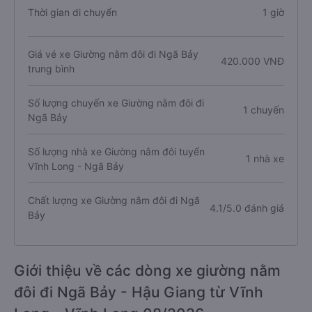
Thời gian di chuyển
1 giờ
Giá vé xe Giường nằm đôi đi Ngã Bảy
420.000 VNĐ
trung bình
Số lượng chuyến xe Giường nằm đôi đi
1 chuyến
Ngã Bảy
Số lượng nhà xe Giường nằm đôi tuyến
1 nhà xe
Vĩnh Long - Ngã Bảy
Chất lượng xe Giường nằm đôi đi Ngã
4.1/5.0 đánh giá
Bảy
Giới thiệu về các dòng xe giường nằm
đôi đi Ngã Bảy - Hậu Giang từ Vĩnh