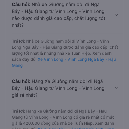
Câu hỏi:
Nhà xe Giường nằm đôi đi Ngã
Bảy - Hậu Giang từ Vĩnh Long - Vĩnh Long
nào được đánh giá cao cấp, chất lượng tốt
nhất?
Trả lời:
Nhà xe Giường nằm đôi đi Vĩnh Long - Vĩnh
Long Ngã Bảy - Hậu Giang được đánh giá cao cấp, chất
lượng tốt nhất là những nhà xe Tuấn Hiệp. Xem danh
sách đầy đủ:
Xe Vĩnh Long - Vĩnh Long Ngã Bảy - Hậu
Giang
Câu hỏi:
Hãng Xe Giường nằm đôi đi Ngã
Bảy - Hậu Giang từ Vĩnh Long - Vĩnh Long
giá rẻ nhất?
Trả lời:
Hãng xe Giường nằm đôi đi Ngã Bảy - Hậu
Giang từ Vĩnh Long - Vĩnh Long có giá rẻ nhất có mức
giá là 420.000 đồng của nhà xe Tuấn Hiệp. Xem danh