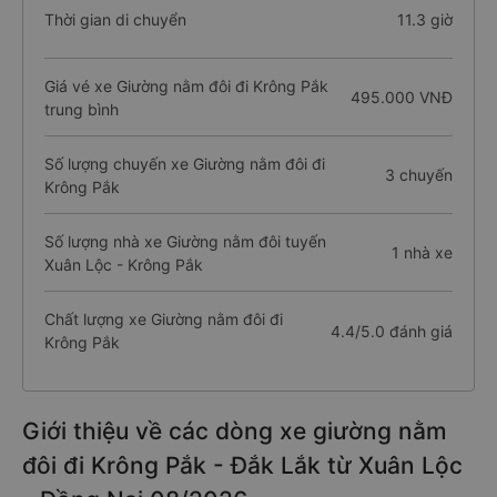
Thời gian di chuyển
11.3 giờ
Giá vé xe Giường nằm đôi đi Krông Pắk
495.000 VNĐ
trung bình
Số lượng chuyến xe Giường nằm đôi đi
3 chuyến
Krông Pắk
Số lượng nhà xe Giường nằm đôi tuyến
1 nhà xe
Xuân Lộc - Krông Pắk
Chất lượng xe Giường nằm đôi đi
4.4/5.0 đánh giá
Krông Pắk
Giới thiệu về các dòng xe giường nằm
đôi đi Krông Pắk - Đắk Lắk từ Xuân Lộc