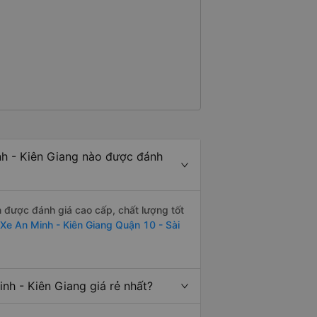
h - Kiên Giang nào được đánh
 được đánh giá cao cấp, chất lượng tốt
Xe An Minh - Kiên Giang Quận 10 - Sài
h - Kiên Giang giá rẻ nhất?