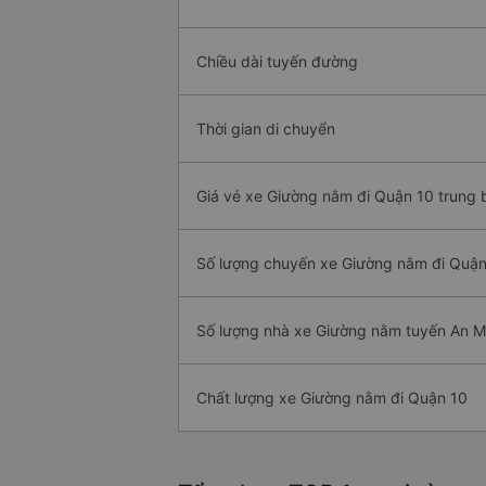
Chiều dài tuyến đường
Thời gian di chuyển
Giá vé xe Giường nằm đi Quận 10 trung 
Số lượng chuyến xe Giường nằm đi Quận
Số lượng nhà xe Giường nằm tuyến An M
Chất lượng xe Giường nằm đi Quận 10