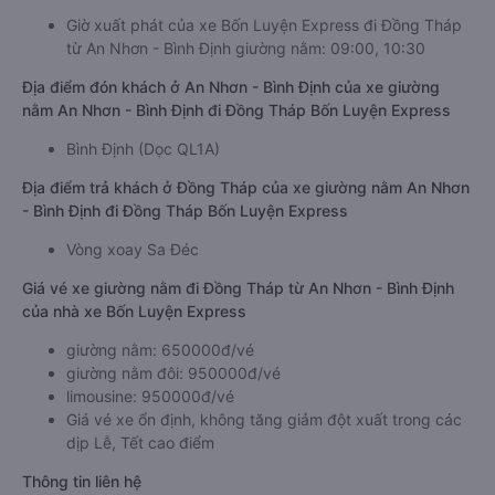
Giờ xuất phát của xe Bốn Luyện Express đi Đồng Tháp
từ An Nhơn - Bình Định giường nằm: 09:00, 10:30
Địa điểm đón khách ở An Nhơn - Bình Định của xe giường
nằm An Nhơn - Bình Định đi Đồng Tháp Bốn Luyện Express
Bình Định (Dọc QL1A)
Địa điểm trả khách ở Đồng Tháp của xe giường nằm An Nhơn
- Bình Định đi Đồng Tháp Bốn Luyện Express
Vòng xoay Sa Đéc
Giá vé xe giường nằm đi Đồng Tháp từ An Nhơn - Bình Định
của nhà xe Bốn Luyện Express
giường nằm: 650000đ/vé
giường nằm đôi: 950000đ/vé
limousine: 950000đ/vé
Giá vé xe ổn định, không tăng giảm đột xuất trong các
dịp Lễ, Tết cao điểm
Thông tin liên hệ