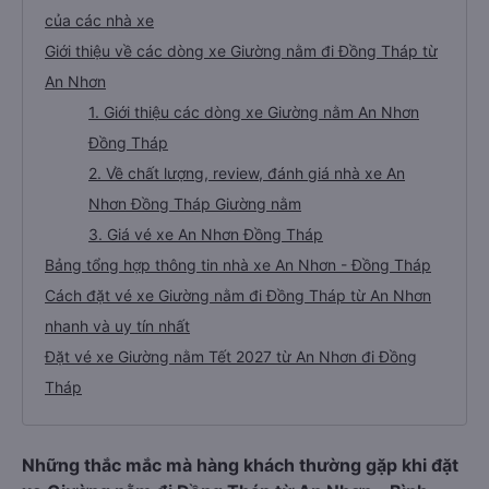
của các nhà xe
Giới thiệu về các dòng xe Giường nằm đi Đồng Tháp từ
An Nhơn
1. Giới thiệu các dòng xe Giường nằm An Nhơn
Đồng Tháp
2. Về chất lượng, review, đánh giá nhà xe An
Nhơn Đồng Tháp Giường nằm
3. Giá vé xe An Nhơn Đồng Tháp
Bảng tổng hợp thông tin nhà xe An Nhơn - Đồng Tháp
Cách đặt vé xe Giường nằm đi Đồng Tháp từ An Nhơn
nhanh và uy tín nhất
Đặt vé xe Giường nằm Tết 2027 từ An Nhơn đi Đồng
Tháp
Những thắc mắc mà hàng khách thường gặp khi đặt