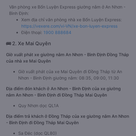
Văn phòng xe Bốn Luyện Express giường nằm ở An Nhơn -
Bình Định:
Xem địa chỉ văn phòng nhà xe Bốn Luyện Express:
https://vexere.com/vi-VN/xe-bon-luyen-express
Điện thoại:
1900 888684
🚌 2. Xe Mai Quyên
Giờ xuất phát xe giường nằm An Nhơn - Bình Định Đồng Tháp
của nhà xe Mai Quyên
Giờ xuất phát của xe Mai Quyên đi Đồng Tháp từ An
Nhơn - Bình Định giường nằm: 08:35, 09:00, 11:30
Địa điểm đón khách ở An Nhơn - Bình Định của xe giường
nằm An Nhơn - Bình Định đi Đồng Tháp Mai Quyên
Quy Nhơn dọc QL1A
Địa điểm trả khách ở Đồng Tháp của xe giường nằm An Nhơn
- Bình Định đi Đồng Tháp Mai Quyên
Sa Đéc (dọc QL80)