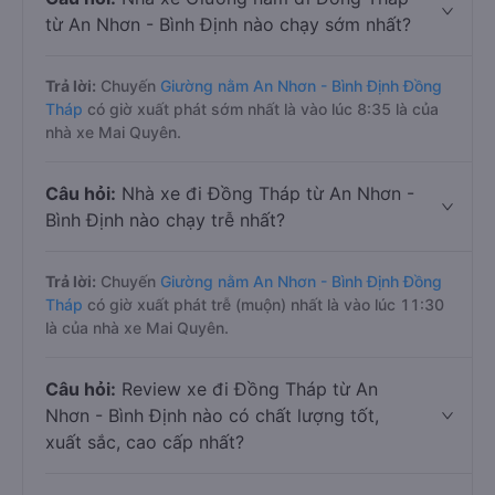
từ An Nhơn - Bình Định nào chạy sớm nhất?
Trả lời:
Chuyến
Giường nằm An Nhơn - Bình Định Đồng
Tháp
có giờ xuất phát sớm nhất là vào lúc 8:35 là của
nhà xe Mai Quyên.
Câu hỏi:
Nhà xe đi Đồng Tháp từ An Nhơn -
Bình Định nào chạy trễ nhất?
Trả lời:
Chuyến
Giường nằm An Nhơn - Bình Định Đồng
Tháp
có giờ xuất phát trễ (muộn) nhất là vào lúc 11:30
là của nhà xe Mai Quyên.
Câu hỏi:
Review xe đi Đồng Tháp từ An
Nhơn - Bình Định nào có chất lượng tốt,
xuất sắc, cao cấp nhất?