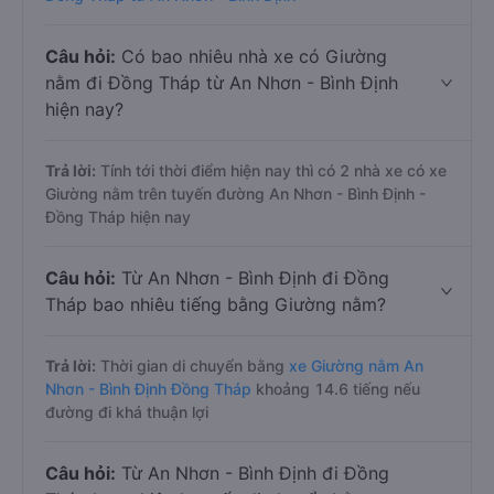
Câu hỏi:
Có bao nhiêu nhà xe có Giường
nằm đi Đồng Tháp từ An Nhơn - Bình Định
hiện nay?
Trả lời:
Tính tới thời điểm hiện nay thì có 2 nhà xe có xe
Giường nằm trên tuyến đường An Nhơn - Bình Định -
Đồng Tháp hiện nay
Câu hỏi:
Từ An Nhơn - Bình Định đi Đồng
Tháp bao nhiêu tiếng bằng Giường nằm?
Trả lời:
Thời gian di chuyển bằng
xe Giường nằm An
Nhơn - Bình Định Đồng Tháp
khoảng 14.6 tiếng nếu
đường đi khá thuận lợi
Câu hỏi:
Từ An Nhơn - Bình Định đi Đồng