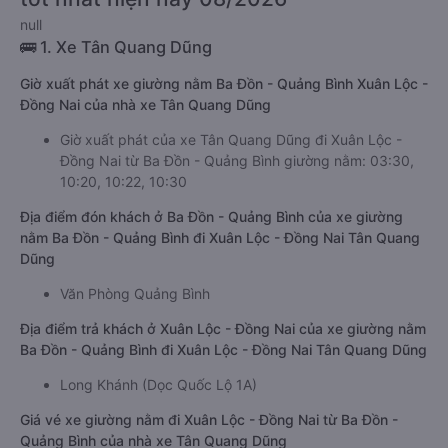
null
🚌 1. Xe Tân Quang Dũng
Giờ xuất phát xe giường nằm Ba Đồn - Quảng Bình Xuân Lộc -
Đồng Nai của nhà xe Tân Quang Dũng
Giờ xuất phát của xe Tân Quang Dũng đi Xuân Lộc -
Đồng Nai từ Ba Đồn - Quảng Bình giường nằm: 03:30,
10:20, 10:22, 10:30
Địa điểm đón khách ở Ba Đồn - Quảng Bình của xe giường
nằm Ba Đồn - Quảng Bình đi Xuân Lộc - Đồng Nai Tân Quang
Dũng
Văn Phòng Quảng Bình
Địa điểm trả khách ở Xuân Lộc - Đồng Nai của xe giường nằm
Ba Đồn - Quảng Bình đi Xuân Lộc - Đồng Nai Tân Quang Dũng
Long Khánh (Dọc Quốc Lộ 1A)
Giá vé xe giường nằm đi Xuân Lộc - Đồng Nai từ Ba Đồn -
Quảng Bình của nhà xe Tân Quang Dũng