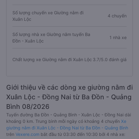
Số lượng chuyến xe Giường nằm đi
4 chuyến
Xuân Lộc
Số lượng nhà xe Giường nằm tuyến Ba
1 nhà xe
Đồn - Xuân Lộc
Chất lượng xe Giường nằm đi Xuân Lộc
3.7/5.0 đánh giá
Giới thiệu về các dòng xe giường nằm đi
Xuân Lộc - Đồng Nai từ Ba Đồn - Quảng
Bình 08/2026
Tuyến đường Ba Đồn - Quảng Bình - Xuân Lộc - Đồng Nai dài
khoảng 0 km. Trung bình mỗi ngày có khoảng 4 chuyến
Xe
giường nằm đi Xuân Lộc - Đồng Nai từ Ba Đồn - Quảng Bình
trên
Vexere.com
bắt đầu từ 03:30 đến 10:30 bởi 4 nhà xe: