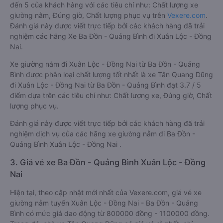
đến 5 của khách hàng với các tiêu chí như: Chất lượng xe
giường nằm, Đúng giờ, Chất lượng phục vụ trên
Vexere.com
.
Đánh giá này được viết trực tiếp bởi các khách hàng đã trải
nghiệm các hãng Xe Ba Đồn - Quảng Bình đi Xuân Lộc - Đồng
Nai.
Xe giường nằm đi Xuân Lộc - Đồng Nai từ Ba Đồn - Quảng
Bình được phân loại chất lượng tốt nhất là xe Tân Quang Dũng
đi Xuân Lộc - Đồng Nai từ Ba Đồn - Quảng Bình đạt 3.7 / 5
điểm dựa trên các tiêu chí như: Chất lượng xe, Đúng giờ, Chất
lượng phục vụ.
Đánh giá này được viết trực tiếp bởi các khách hàng đã trải
nghiệm dịch vụ của các hãng xe giường nằm đi Ba Đồn -
Quảng Bình Xuân Lộc - Đồng Nai .
3. Giá vé xe Ba Đồn - Quảng Bình Xuân Lộc - Đồng
Nai
Hiện tại, theo cập nhật mới nhất của Vexere.com, giá vé xe
giường nằm tuyến Xuân Lộc - Đồng Nai - Ba Đồn - Quảng
Bình có mức giá dao động từ 800000 đồng - 1100000 đồng.