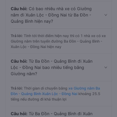
Câu hỏi:
Có bao nhiêu nhà xe có Giường
nằm đi Xuân Lộc - Đồng Nai từ Ba Đồn -
Quảng Bình hiện nay?
Trả lời:
Tính tới thời điểm hiện nay thì có 1 nhà xe có xe
Giường nằm trên tuyến đường Ba Đồn - Quảng Bình -
Xuân Lộc - Đồng Nai hiện nay
Câu hỏi:
Từ Ba Đồn - Quảng Bình đi Xuân
Lộc - Đồng Nai bao nhiêu tiếng bằng
Giường nằm?
Trả lời:
Thời gian di chuyển bằng
xe Giường nằm Ba
Đồn - Quảng Bình Xuân Lộc - Đồng Nai
khoảng 25.5
tiếng nếu đường đi khá thuận lợi
Câu hỏi:
Từ Ba Đồn - Quảng Bình đi Xuân