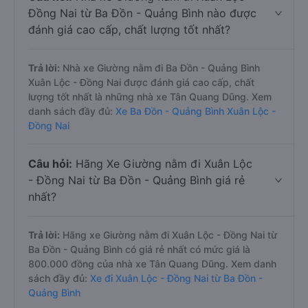
Đồng Nai từ Ba Đồn - Quảng Bình nào được
đánh giá cao cấp, chất lượng tốt nhất?
Trả lời:
Nhà xe Giường nằm đi Ba Đồn - Quảng Bình
Xuân Lộc - Đồng Nai được đánh giá cao cấp, chất
lượng tốt nhất là những nhà xe Tân Quang Dũng. Xem
danh sách đầy đủ:
Xe Ba Đồn - Quảng Bình Xuân Lộc -
Đồng Nai
Câu hỏi:
Hãng Xe Giường nằm đi Xuân Lộc
- Đồng Nai từ Ba Đồn - Quảng Bình giá rẻ
nhất?
Trả lời:
Hãng xe Giường nằm đi Xuân Lộc - Đồng Nai từ
Ba Đồn - Quảng Bình có giá rẻ nhất có mức giá là
800.000 đồng của nhà xe Tân Quang Dũng. Xem danh
sách đầy đủ:
Xe đi Xuân Lộc - Đồng Nai từ Ba Đồn -
Quảng Bình