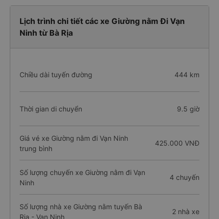
Lịch trình chi tiết các xe Giường nằm Đi Vạn
Ninh từ Bà Rịa
Chiều dài tuyến đường
444 km
Thời gian di chuyển
9.5 giờ
Giá vé xe Giường nằm đi Vạn Ninh
425.000 VNĐ
trung bình
Số lượng chuyến xe Giường nằm đi Vạn
4 chuyến
Ninh
Số lượng nhà xe Giường nằm tuyến Bà
2 nhà xe
Rịa - Vạn Ninh