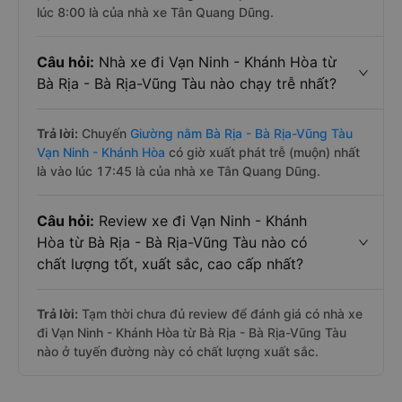
lúc 8:00 là của nhà xe Tân Quang Dũng.
Câu hỏi:
Nhà xe đi Vạn Ninh - Khánh Hòa từ
Bà Rịa - Bà Rịa-Vũng Tàu nào chạy trễ nhất?
Trả lời:
Chuyến
Giường nằm Bà Rịa - Bà Rịa-Vũng Tàu
Vạn Ninh - Khánh Hòa
có giờ xuất phát trễ (muộn) nhất
là vào lúc 17:45 là của nhà xe Tân Quang Dũng.
Câu hỏi:
Review xe đi Vạn Ninh - Khánh
Hòa từ Bà Rịa - Bà Rịa-Vũng Tàu nào có
chất lượng tốt, xuất sắc, cao cấp nhất?
Trả lời:
Tạm thời chưa đủ review để đánh giá có nhà xe
đi Vạn Ninh - Khánh Hòa từ Bà Rịa - Bà Rịa-Vũng Tàu
nào ở tuyến đường này có chất lượng xuất sắc.