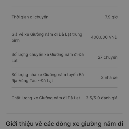
Thời gian di chuyển
7.9 giờ
Giá vé xe Giường nằm đi Đà Lạt trung
400.000 VNĐ
bình
Số lượng chuyến xe Giường nằm đi Đà
27 chuyến
Lạt
Số lượng nhà xe Giường nằm tuyến Bà
3 nhà xe
Rịa-Vũng Tàu - Đà Lạt
Chất lượng xe Giường nằm đi Đà Lạt
3.5/5.0 đánh giá
Giới thiệu về các dòng xe giường nằm đi