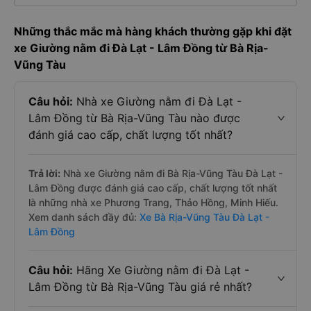
Những thắc mắc mà hàng khách thường gặp khi đặt
xe Giường nằm đi Đà Lạt - Lâm Đồng từ Bà Rịa-
Vũng Tàu
Câu hỏi:
Nhà xe Giường nằm đi Đà Lạt -
Lâm Đồng từ Bà Rịa-Vũng Tàu nào được
đánh giá cao cấp, chất lượng tốt nhất?
Trả lời:
Nhà xe Giường nằm đi Bà Rịa-Vũng Tàu Đà Lạt -
Lâm Đồng được đánh giá cao cấp, chất lượng tốt nhất
là những nhà xe Phương Trang, Thảo Hồng, Minh Hiếu.
Xem danh sách đầy đủ:
Xe Bà Rịa-Vũng Tàu Đà Lạt -
Lâm Đồng
Câu hỏi:
Hãng Xe Giường nằm đi Đà Lạt -
Lâm Đồng từ Bà Rịa-Vũng Tàu giá rẻ nhất?