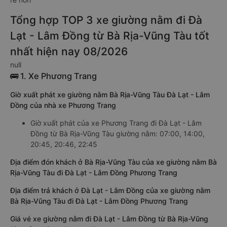
Tổng hợp TOP 3 xe giường nằm đi Đà
Lạt - Lâm Đồng từ Bà Rịa-Vũng Tàu tốt
nhất hiện nay 08/2026
null
🚌 1. Xe Phương Trang
Giờ xuất phát xe giường nằm Bà Rịa-Vũng Tàu Đà Lạt - Lâm
Đồng của nhà xe Phương Trang
Giờ xuất phát của xe Phương Trang đi Đà Lạt - Lâm
Đồng từ Bà Rịa-Vũng Tàu giường nằm: 07:00, 14:00,
20:45, 20:46, 22:45
Địa điểm đón khách ở Bà Rịa-Vũng Tàu của xe giường nằm Bà
Rịa-Vũng Tàu đi Đà Lạt - Lâm Đồng Phương Trang
Địa điểm trả khách ở Đà Lạt - Lâm Đồng của xe giường nằm
Bà Rịa-Vũng Tàu đi Đà Lạt - Lâm Đồng Phương Trang
Giá vé xe giường nằm đi Đà Lạt - Lâm Đồng từ Bà Rịa-Vũng