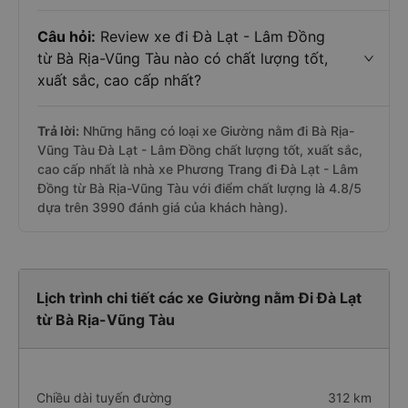
Câu hỏi:
Review xe đi Đà Lạt - Lâm Đồng
từ Bà Rịa-Vũng Tàu nào có chất lượng tốt,
xuất sắc, cao cấp nhất?
Trả lời:
Những hãng có loại xe Giường nằm đi Bà Rịa-
Vũng Tàu Đà Lạt - Lâm Đồng chất lượng tốt, xuất sắc,
cao cấp nhất là nhà xe Phương Trang đi Đà Lạt - Lâm
Đồng từ Bà Rịa-Vũng Tàu với điểm chất lượng là 4.8/5
dựa trên 3990 đánh giá của khách hàng).
Lịch trình chi tiết các xe Giường nằm Đi Đà Lạt
từ Bà Rịa-Vũng Tàu
Chiều dài tuyến đường
312 km